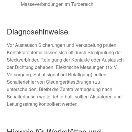
Masseverbindungen im Türbereich.
Diagnosehinweise
Vor Austausch Sicherungen und Verkabelung prüfen.
Kontaktprobleme lassen sich oft durch Sichtprüfung der
Steckverbinder, Reinigung der Kontakte oder Austausch
der Dichtung beheben. Elektrische Messungen (12 V
Versorgung, Schaltsignal bei Betätigung) helfen,
Schalterfehler von Steuergerätestörungen zu
unterscheiden. Bleibt die Zentralverriegelung nach
Schaltertausch weiter fehlerhaft, sollten Aktuatoren und
Leitungsstrang kontrolliert werden.
Hinweis für Werkstätten und