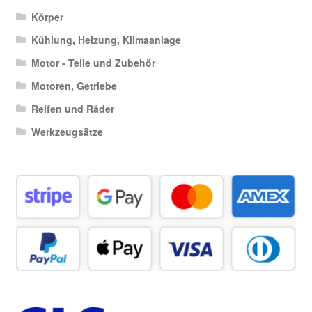
Körper
Kühlung, Heizung, Klimaanlage
Motor - Teile und Zubehör
Motoren, Getriebe
Reifen und Räder
Werkzeugsätze