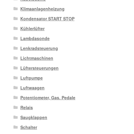
Klimaanlagenheizung
Kondensator START STOP
Kühlerlüfter
Lambdasonde
Lenkradsteuerung
Lichtmaschinen
Lüftersteuerungen
Luftpumpe
Luftwaagen
Potentiometer, Gas. Pedale
Relais
Saugklappen
Schalter