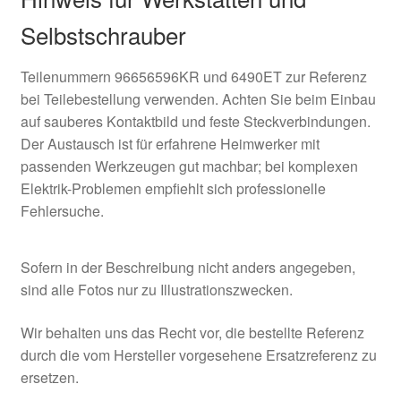
Selbstschrauber
Teilenummern 96656596KR und 6490ET zur Referenz
bei Teilebestellung verwenden. Achten Sie beim Einbau
auf sauberes Kontaktbild und feste Steckverbindungen.
Der Austausch ist für erfahrene Heimwerker mit
passenden Werkzeugen gut machbar; bei komplexen
Elektrik-Problemen empfiehlt sich professionelle
Fehlersuche.
Sofern in der Beschreibung nicht anders angegeben,
sind alle Fotos nur zu Illustrationszwecken.
Wir behalten uns das Recht vor, die bestellte Referenz
durch die vom Hersteller vorgesehene Ersatzreferenz zu
ersetzen.