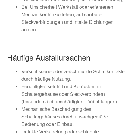
Bei Unsicherheit Werkstatt oder erfahrenen
Mechaniker hinzuziehen; auf saubere
Steckverbindungen und intakte Dichtungen
achten.
Häufige Ausfallursachen
Verschlissene oder verschmutzte Schaltkontakte
durch häufige Nutzung.
Feuchtigkeitseintritt und Korrosion im
Schaltergehäuse oder Steckverbindern
(besonders bei beschädigten Türdichtungen).
Mechanische Beschädigung des
Schaltergehäuses durch unsachgemäße
Bedienung oder Einbau.
Defekte Verkabelung oder schlechte