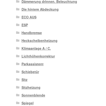
Dämmerung drinnen. Beleuchtung
Die hintere Abdeckung
ECO AUS
ESP
Handbremse
Heckscheibenheizung
Klimaanlage A / C.
Lichthöhenkorrektur
Parkassistent
Schiebetür
Sitz
Sitzheizung
Sonnenblende
Spiegel