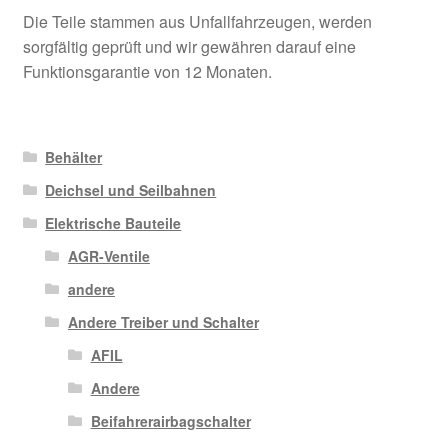
Die Teile stammen aus Unfallfahrzeugen, werden
sorgfältig geprüft und wir gewähren darauf eine
Funktionsgarantie von 12 Monaten.
Behälter
Deichsel und Seilbahnen
Elektrische Bauteile
AGR-Ventile
andere
Andere Treiber und Schalter
AFIL
Andere
Beifahrerairbagschalter