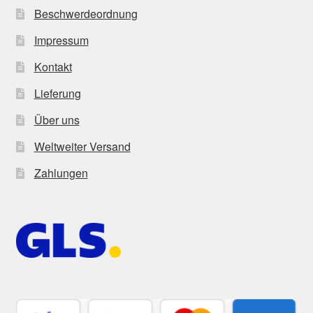
Beschwerdeordnung
Impressum
Kontakt
Lieferung
Über uns
Weltweiter Versand
Zahlungen