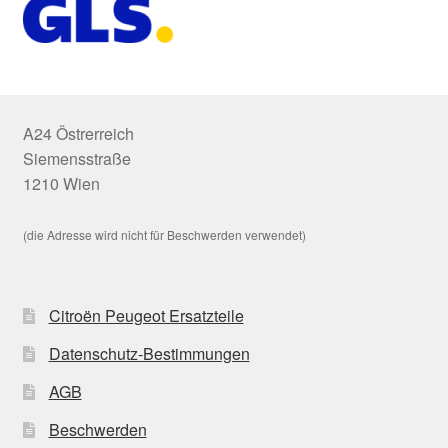
A24 Östrerreich
Siemensstraße
1210 Wien
(die Adresse wird nicht für Beschwerden verwendet)
Citroën Peugeot Ersatzteile
Datenschutz-Bestimmungen
AGB
Beschwerden