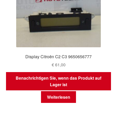
Display Citroën C2 C3 9650656777
€
61,00
Benachrichtigen Sie, wenn das Produkt auf
Lager ist
Weiterlesen