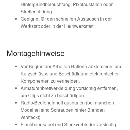
Hintergrundbeleuchtung, Pixelausfällen oder
Streifenbildung
Geeignet für den schnellen Austausch in der
Werkstatt oder in der Heimwerkstatt
Montagehinweise
Vor Beginn der Arbeiten Batterie abklemmen, um
Kurzschlüsse und Beschädigung elektronischer
Komponenten zu vermeiden.
Armaturenbrettverkleidung vorsichtig entfernen,
um Clips nicht zu beschädigen.
Radio/Bedieneinheit ausbauen (bei manchen
Modellen sind Schrauben hinter Blenden
versteckt).
Flachbandkabel und Steckverbinder vorsichtig