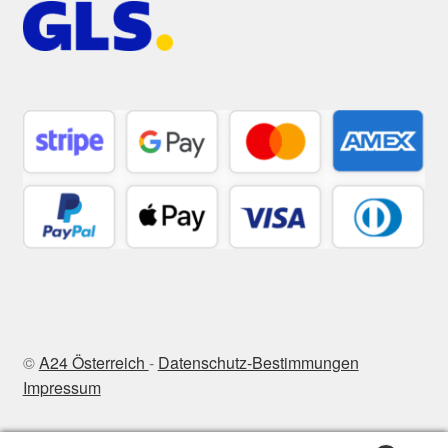
©
A24 Österreich
-
Datenschutz-Bestimmungen
Impressum