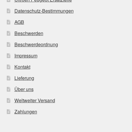
Datenschutz-Bestimmungen
AGB
Beschwerden
Beschwerdeordnung
Impressum
Kontakt
Lieferung
Über uns
Weltweiter Versand
Zahlungen