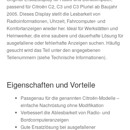
passend für Citroën C2, C3 und C3 Pluriel ab Baujahr
2005. Dieses Display stellt die Lesbarkeit von
Radioinformationen, Uhrzeit, Fahrcomputer- und
Komfortanzeigen wieder her. Ideal für Werkstätten und
Heimwerker, die eine saubere und dauerhafte Lösung für
ausgefallene oder fehlerhafte Anzeigen suchen. Häufig
gesucht wird das Teil unter den angegebenen
Teilenummern (siehe Technische Informationen).
Eigenschaften und Vorteile
Passgenau für die genannten Citroën-Modelle –
einfache Nachrüstung ohne Modifikation
Verbessert die Ablesbarkeit von Radio- und
Bordcomputeranzeigen
Gute Ersatzlösung bei ausgefallener