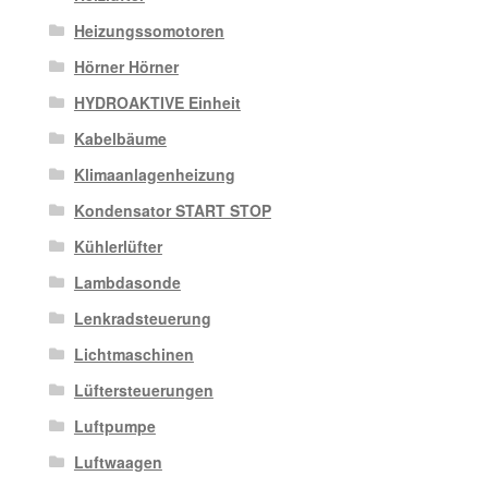
Heizungssomotoren
Hörner Hörner
HYDROAKTIVE Einheit
Kabelbäume
Klimaanlagenheizung
Kondensator START STOP
Kühlerlüfter
Lambdasonde
Lenkradsteuerung
Lichtmaschinen
Lüftersteuerungen
Luftpumpe
Luftwaagen