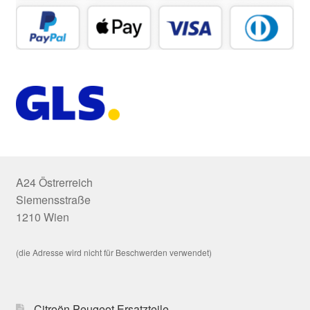
A24 Östrerreich
Siemensstraße
1210 Wien
(die Adresse wird nicht für Beschwerden verwendet)
Citroën Peugeot Ersatzteile