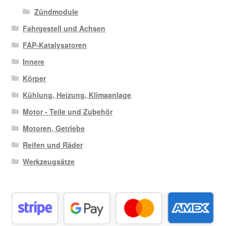
Zündmodule
Fahrgestell und Achsen
FAP-Katalysatoren
Innere
Körper
Kühlung, Heizung, Klimaanlage
Motor - Teile und Zubehör
Motoren, Getriebe
Reifen und Räder
Werkzeugsätze