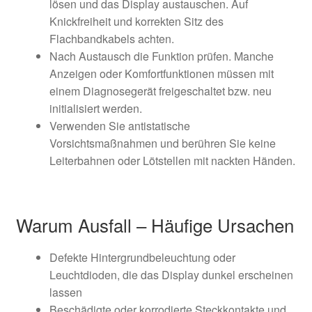
lösen und das Display austauschen. Auf
Knickfreiheit und korrekten Sitz des
Flachbandkabels achten.
Nach Austausch die Funktion prüfen. Manche
Anzeigen oder Komfortfunktionen müssen mit
einem Diagnosegerät freigeschaltet bzw. neu
initialisiert werden.
Verwenden Sie antistatische
Vorsichtsmaßnahmen und berühren Sie keine
Leiterbahnen oder Lötstellen mit nackten Händen.
Warum Ausfall – Häufige Ursachen
Defekte Hintergrundbeleuchtung oder
Leuchtdioden, die das Display dunkel erscheinen
lassen
Beschädigte oder korrodierte Steckkontakte und