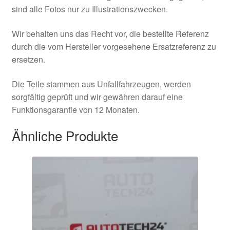
sind alle Fotos nur zu Illustrationszwecken.
Wir behalten uns das Recht vor, die bestellte Referenz
durch die vom Hersteller vorgesehene Ersatzreferenz zu
ersetzen.
Die Teile stammen aus Unfallfahrzeugen, werden
sorgfältig geprüft und wir gewähren darauf eine
Funktionsgarantie von 12 Monaten.
Ähnliche Produkte