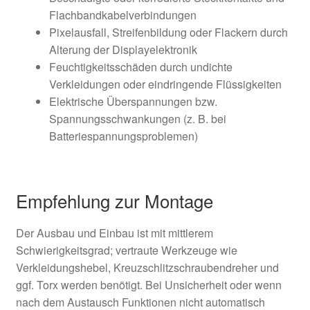
Flachbandkabelverbindungen
Pixelausfall, Streifenbildung oder Flackern durch
Alterung der Displayelektronik
Feuchtigkeitsschäden durch undichte
Verkleidungen oder eindringende Flüssigkeiten
Elektrische Überspannungen bzw.
Spannungsschwankungen (z. B. bei
Batteriespannungsproblemen)
Empfehlung zur Montage
Der Ausbau und Einbau ist mit mittlerem
Schwierigkeitsgrad; vertraute Werkzeuge wie
Verkleidungshebel, Kreuzschlitzschraubendreher und
ggf. Torx werden benötigt. Bei Unsicherheit oder wenn
nach dem Austausch Funktionen nicht automatisch