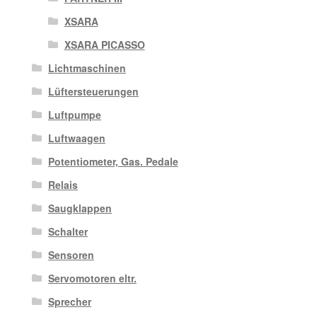
XSARA
XSARA PICASSO
Lichtmaschinen
Lüftersteuerungen
Luftpumpe
Luftwaagen
Potentiometer, Gas. Pedale
Relais
Saugklappen
Schalter
Sensoren
Servomotoren eltr.
Sprecher