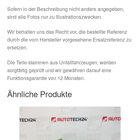
Sofern in der Beschreibung nicht anders angegeben,
sind alle Fotos nur zu Illustrationszwecken.
Wir behalten uns das Recht vor, die bestellte Referenz
durch die vom Hersteller vorgesehene Ersatzreferenz zu
ersetzen.
Die Teile stammen aus Unfallfahrzeugen, werden
sorgfältig geprüft und wir gewähren darauf eine
Funktionsgarantie von 12 Monaten.
Ähnliche Produkte