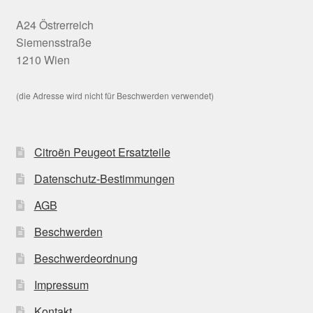
A24 Östrerreich
Siemensstraße
1210 Wien
(die Adresse wird nicht für Beschwerden verwendet)
Citroën Peugeot Ersatzteile
Datenschutz-Bestimmungen
AGB
Beschwerden
Beschwerdeordnung
Impressum
Kontakt