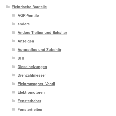
Elektrische Bauteile
AGR-Ventile
andere
Andere Treiber und Schalter
Anzeigen
Autoradios und Zubehör
BHI
Dieselheizungen
Drehzahlmesser
Elektromagnet. Ventil
Elektromotoren
Fensterheber
Fenstertreiber