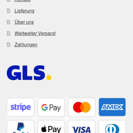
Lieferung
Über uns
Weltweiter Versand
Zahlungen