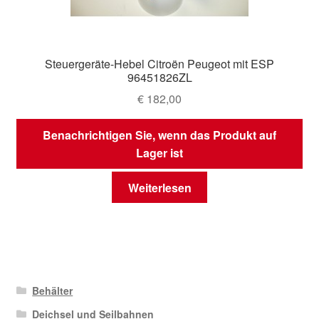
Steuergeräte-Hebel Citroën Peugeot mit ESP
96451826ZL
€
182,00
Benachrichtigen Sie, wenn das Produkt auf
Lager ist
Weiterlesen
Behälter
Deichsel und Seilbahnen