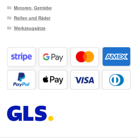
Motoren, Getriebe
Reifen und Räder
Werkzeugsätze