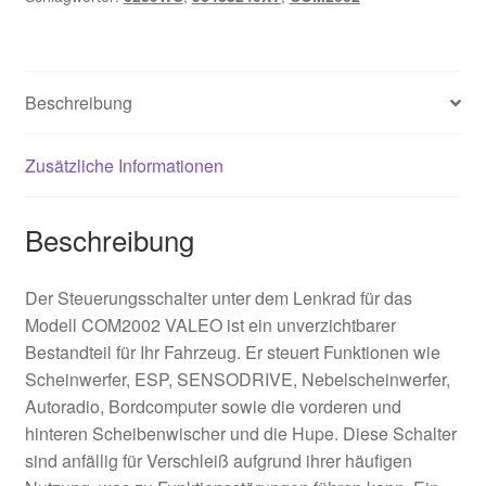
Beschreibung
Zusätzliche Informationen
Beschreibung
Der Steuerungsschalter unter dem Lenkrad für das
Modell COM2002 VALEO ist ein unverzichtbarer
Bestandteil für Ihr Fahrzeug. Er steuert Funktionen wie
Scheinwerfer, ESP, SENSODRIVE, Nebelscheinwerfer,
Autoradio, Bordcomputer sowie die vorderen und
hinteren Scheibenwischer und die Hupe. Diese Schalter
sind anfällig für Verschleiß aufgrund ihrer häufigen