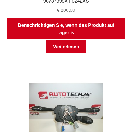
96787398XT 6242XS
€
200,00
Benachrichtigen Sie, wenn das Produkt auf
Lager ist
Weiterlesen