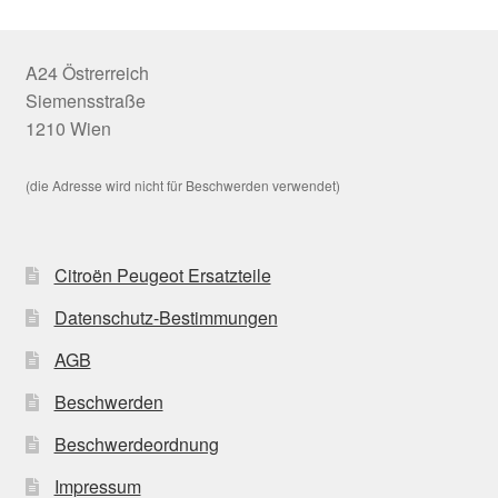
A24 Östrerreich
Siemensstraße
1210 Wien
(die Adresse wird nicht für Beschwerden verwendet)
Citroën Peugeot Ersatzteile
Datenschutz-Bestimmungen
AGB
Beschwerden
Beschwerdeordnung
Impressum