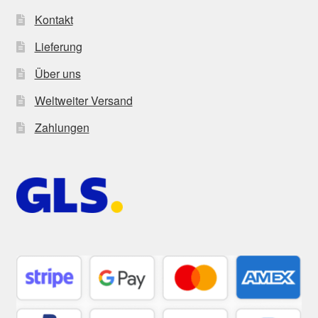
Kontakt
Lieferung
Über uns
Weltweiter Versand
Zahlungen