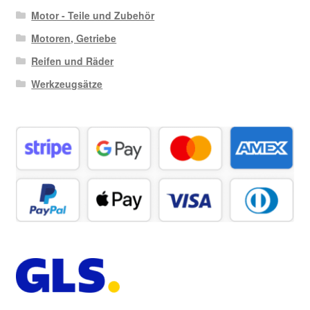
Motor - Teile und Zubehör
Motoren, Getriebe
Reifen und Räder
Werkzeugsätze