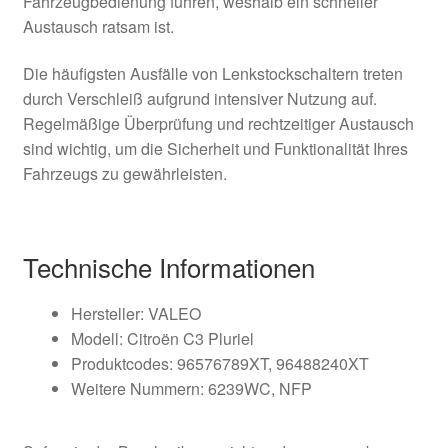
Fahrzeugbedienung führen, weshalb ein schneller
Austausch ratsam ist.
Die häufigsten Ausfälle von Lenkstockschaltern treten
durch Verschleiß aufgrund intensiver Nutzung auf.
Regelmäßige Überprüfung und rechtzeitiger Austausch
sind wichtig, um die Sicherheit und Funktionalität Ihres
Fahrzeugs zu gewährleisten.
Technische Informationen
Hersteller: VALEO
Modell: Citroën C3 Pluriel
Produktcodes: 96576789XT, 96488240XT
Weitere Nummern: 6239WC, NFP