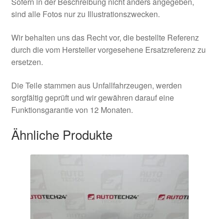
Sofern in der Beschreibung nicht anders angegeben,
sind alle Fotos nur zu Illustrationszwecken.
Wir behalten uns das Recht vor, die bestellte Referenz
durch die vom Hersteller vorgesehene Ersatzreferenz zu
ersetzen.
Die Teile stammen aus Unfallfahrzeugen, werden
sorgfältig geprüft und wir gewähren darauf eine
Funktionsgarantie von 12 Monaten.
Ähnliche Produkte