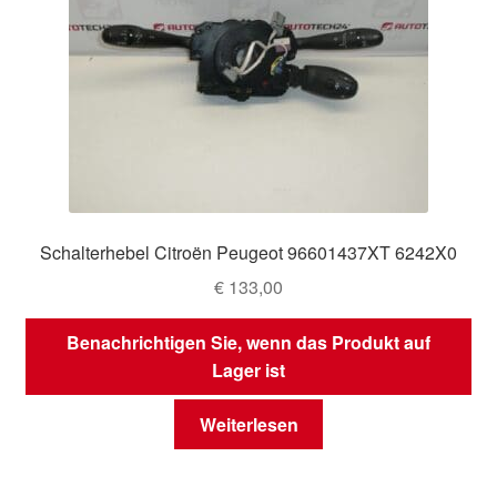
Schalterhebel Citroën Peugeot 96601437XT 6242X0
€
133,00
Benachrichtigen Sie, wenn das Produkt auf
Lager ist
Weiterlesen