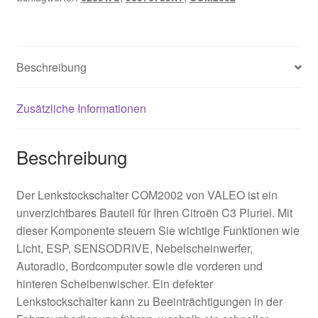
Beschreibung
Zusätzliche Informationen
Beschreibung
Der Lenkstockschalter COM2002 von VALEO ist ein
unverzichtbares Bauteil für Ihren Citroën C3 Pluriel. Mit
dieser Komponente steuern Sie wichtige Funktionen wie
Licht, ESP, SENSODRIVE, Nebelscheinwerfer,
Autoradio, Bordcomputer sowie die vorderen und
hinteren Scheibenwischer. Ein defekter
Lenkstockschalter kann zu Beeinträchtigungen in der