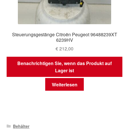
Steuerungsgestänge Citroën Peugeot 96488239XT
6239HV
€
212,00
Benachrichtigen Sie, wenn das Produkt auf
Lager ist
Weiterlesen
Behälter