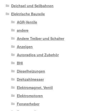
Deichsel und Seilbahnen
Elektrische Bauteile
AGR-Ventile
andere
Andere Treiber und Schalter
Anzeigen
Autoradios und Zubehör
BHI
Dieselheizungen
Drehzahlmesser
Elektromagnet. Ventil
Elektromotoren
Fensterheber