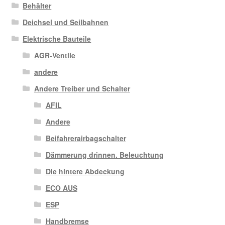
Behälter
Deichsel und Seilbahnen
Elektrische Bauteile
AGR-Ventile
andere
Andere Treiber und Schalter
AFIL
Andere
Beifahrerairbagschalter
Dämmerung drinnen. Beleuchtung
Die hintere Abdeckung
ECO AUS
ESP
Handbremse