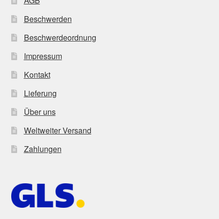
AGB
Beschwerden
Beschwerdeordnung
Impressum
Kontakt
Lieferung
Über uns
Weltweiter Versand
Zahlungen