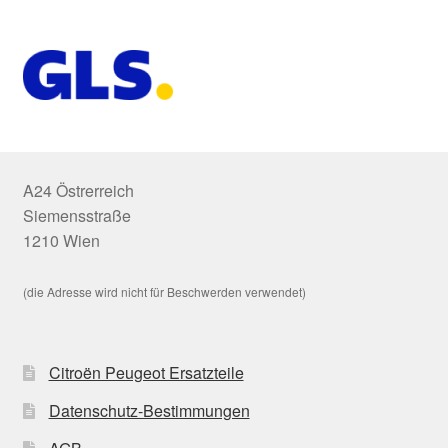
A24 Östrerreich
Siemensstraße
1210 Wien
(die Adresse wird nicht für Beschwerden verwendet)
Citroën Peugeot Ersatzteile
Datenschutz-Bestimmungen