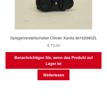
Spiegelverstellschalter Citroën Xantia 96162980ZL
€
73,00
Benachrichtigen Sie, wenn das Produkt auf
Lager ist
Weiterlesen