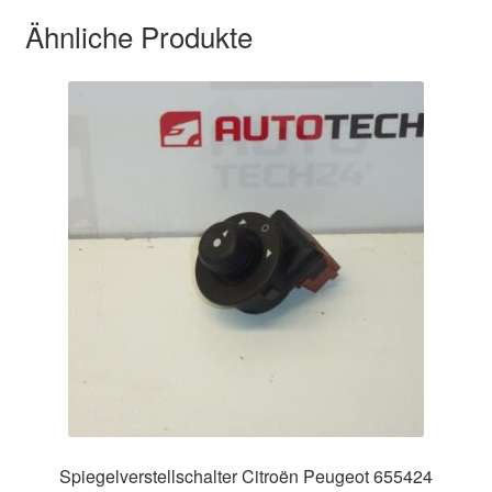
Ähnliche Produkte
Spiegelverstellschalter Citroën Peugeot 655424