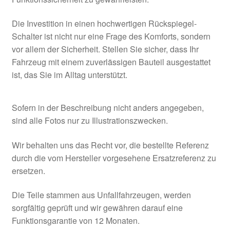
Die Investition in einen hochwertigen Rückspiegel-
Schalter ist nicht nur eine Frage des Komforts, sondern
vor allem der Sicherheit. Stellen Sie sicher, dass Ihr
Fahrzeug mit einem zuverlässigen Bauteil ausgestattet
ist, das Sie im Alltag unterstützt.
Sofern in der Beschreibung nicht anders angegeben,
sind alle Fotos nur zu Illustrationszwecken.
Wir behalten uns das Recht vor, die bestellte Referenz
durch die vom Hersteller vorgesehene Ersatzreferenz zu
ersetzen.
Die Teile stammen aus Unfallfahrzeugen, werden
sorgfältig geprüft und wir gewähren darauf eine
Funktionsgarantie von 12 Monaten.