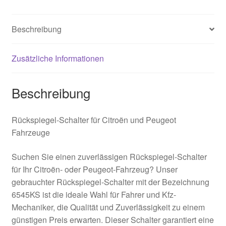
Beschreibung
Zusätzliche Informationen
Beschreibung
Rückspiegel-Schalter für Citroën und Peugeot
Fahrzeuge
Suchen Sie einen zuverlässigen Rückspiegel-Schalter
für Ihr Citroën- oder Peugeot-Fahrzeug? Unser
gebrauchter Rückspiegel-Schalter mit der Bezeichnung
6545KS ist die ideale Wahl für Fahrer und Kfz-
Mechaniker, die Qualität und Zuverlässigkeit zu einem
günstigen Preis erwarten. Dieser Schalter garantiert eine