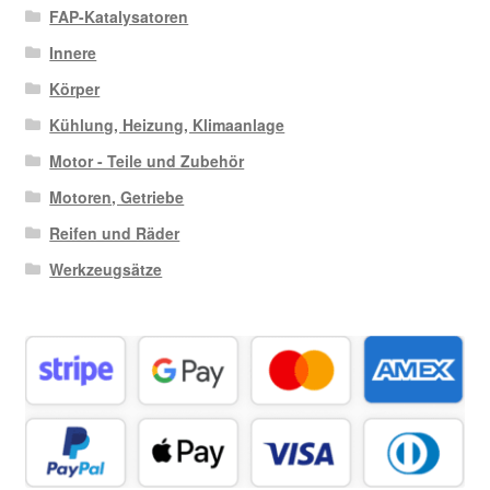
FAP-Katalysatoren
Innere
Körper
Kühlung, Heizung, Klimaanlage
Motor - Teile und Zubehör
Motoren, Getriebe
Reifen und Räder
Werkzeugsätze