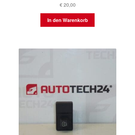
€
20,00
In den Warenkorb