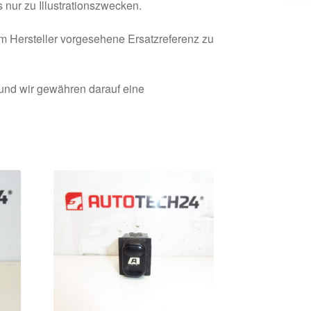
 nur zu Illustrationszwecken.
om Hersteller vorgesehene Ersatzreferenz zu
 und wir gewähren darauf eine