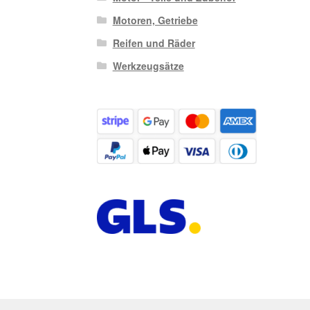
Motoren, Getriebe
Reifen und Räder
Werkzeugsätze