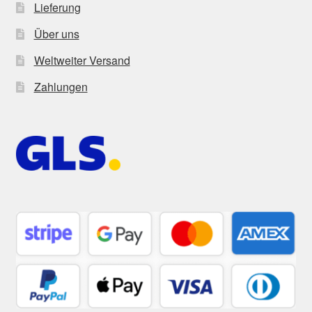
Lieferung
Über uns
Weltweiter Versand
Zahlungen