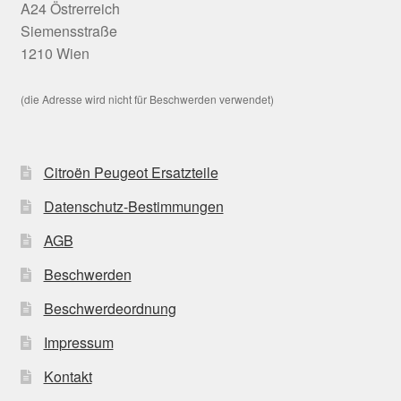
A24 Östrerreich
Siemensstraße
1210 Wien
(die Adresse wird nicht für Beschwerden verwendet)
Citroën Peugeot Ersatzteile
Datenschutz-Bestimmungen
AGB
Beschwerden
Beschwerdeordnung
Impressum
Kontakt