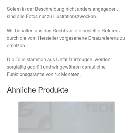
Sofern in der Beschreibung nicht anders angegeben,
sind alle Fotos nur zu Illustrationszwecken.
Wir behalten uns das Recht vor, die bestellte Referenz
durch die vom Hersteller vorgesehene Ersatzreferenz zu
ersetzen.
Die Teile stammen aus Unfallfahrzeugen, werden
sorgfältig geprüft und wir gewähren darauf eine
Funktionsgarantie von 12 Monaten.
Ähnliche Produkte