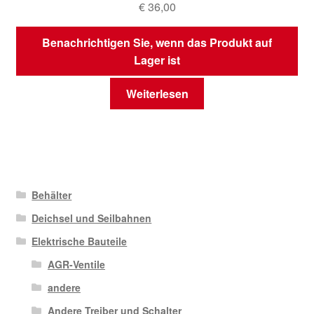
€
36,00
Benachrichtigen Sie, wenn das Produkt auf
Lager ist
Weiterlesen
Behälter
Deichsel und Seilbahnen
Elektrische Bauteile
AGR-Ventile
andere
Andere Treiber und Schalter