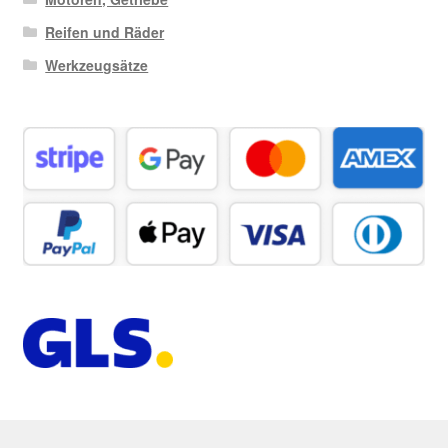
Reifen und Räder
Werkzeugsätze