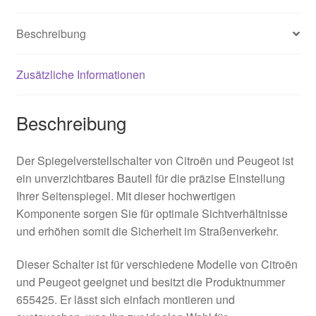
Beschreibung
Zusätzliche Informationen
Beschreibung
Der Spiegelverstellschalter von Citroën und Peugeot ist
ein unverzichtbares Bauteil für die präzise Einstellung
Ihrer Seitenspiegel. Mit dieser hochwertigen
Komponente sorgen Sie für optimale Sichtverhältnisse
und erhöhen somit die Sicherheit im Straßenverkehr.
Dieser Schalter ist für verschiedene Modelle von Citroën
und Peugeot geeignet und besitzt die Produktnummer
655425. Er lässt sich einfach montieren und