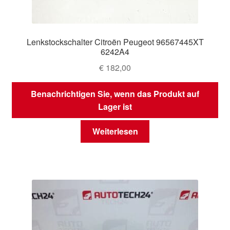
Lenkstockschalter Citroën Peugeot 96567445XT
6242A4
€
182,00
Benachrichtigen Sie, wenn das Produkt auf
Lager ist
Weiterlesen