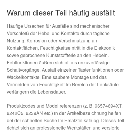
Warum dieser Teil häufig ausfällt
Häufige Ursachen für Ausfälle sind mechanischer
Verschleiß der Hebel und Kontakte durch tägliche
Nutzung, Korrosion oder Verschmutzung an
Kontaktflächen, Feuchtigkeitseintritt in die Elektronik
sowie gebrochene Kunststoffteile an den Hebeln.
Fehlfunktionen äußern sich oft als unzuverlässige
Schaltvorgänge, Ausfall einzelner Tastenfunktionen oder
Wackelkontakte. Eine saubere Montage und das
Vermeiden von Feuchtigkeit im Bereich der Lenksäule
verlängern die Lebensdauer.
Produktcodes und Modellreferenzen (z. B. 96574694XT,
6242C5, 6239AN etc.) in der Artikelbezeichnung helfen
bei der schnellen Suche im Ersatzteilkatalog. Dieses Teil
richtet sich an professionelle Werkstätten und versierte