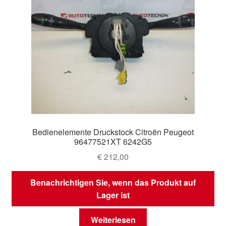
Bedienelemente Druckstock Citroën Peugeot
96477521XT 6242G5
€
212,00
Benachrichtigen Sie, wenn das Produkt auf
Lager ist
Weiterlesen