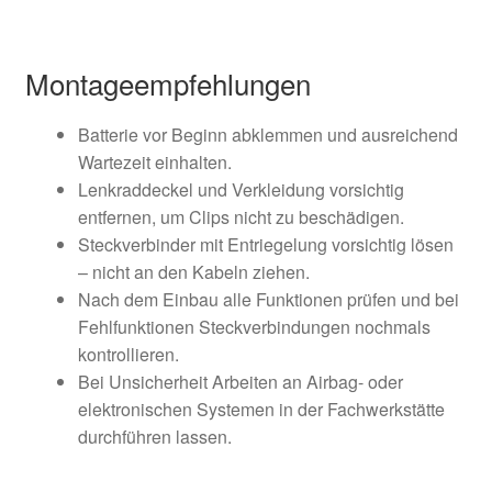
Montageempfehlungen
Batterie vor Beginn abklemmen und ausreichend
Wartezeit einhalten.
Lenkraddeckel und Verkleidung vorsichtig
entfernen, um Clips nicht zu beschädigen.
Steckverbinder mit Entriegelung vorsichtig lösen
– nicht an den Kabeln ziehen.
Nach dem Einbau alle Funktionen prüfen und bei
Fehlfunktionen Steckverbindungen nochmals
kontrollieren.
Bei Unsicherheit Arbeiten an Airbag- oder
elektronischen Systemen in der Fachwerkstätte
durchführen lassen.