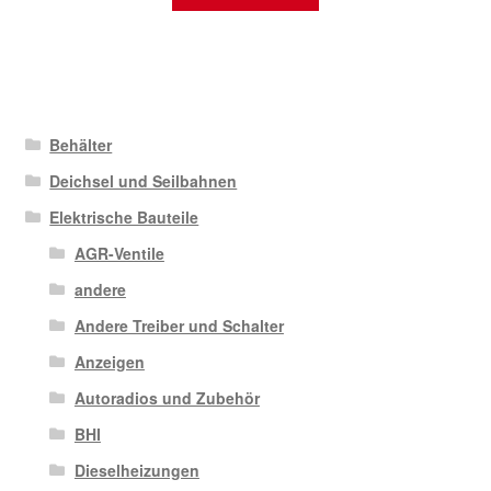
Behälter
Deichsel und Seilbahnen
Elektrische Bauteile
AGR-Ventile
andere
Andere Treiber und Schalter
Anzeigen
Autoradios und Zubehör
BHI
Dieselheizungen