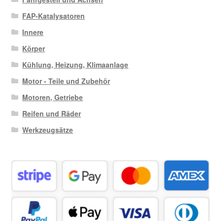
FAP-Katalysatoren
Innere
Körper
Kühlung, Heizung, Klimaanlage
Motor - Teile und Zubehör
Motoren, Getriebe
Reifen und Räder
Werkzeugsätze