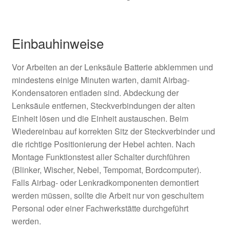
Einbauhinweise
Vor Arbeiten an der Lenksäule Batterie abklemmen und
mindestens einige Minuten warten, damit Airbag-
Kondensatoren entladen sind. Abdeckung der
Lenksäule entfernen, Steckverbindungen der alten
Einheit lösen und die Einheit austauschen. Beim
Wiedereinbau auf korrekten Sitz der Steckverbinder und
die richtige Positionierung der Hebel achten. Nach
Montage Funktionstest aller Schalter durchführen
(Blinker, Wischer, Nebel, Tempomat, Bordcomputer).
Falls Airbag- oder Lenkradkomponenten demontiert
werden müssen, sollte die Arbeit nur von geschultem
Personal oder einer Fachwerkstätte durchgeführt
werden.