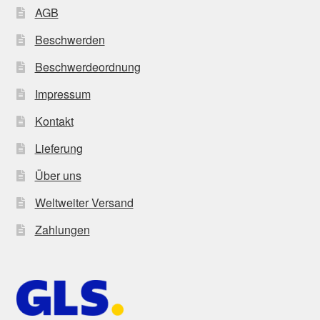
AGB
Beschwerden
Beschwerdeordnung
Impressum
Kontakt
Lieferung
Über uns
Weltweiter Versand
Zahlungen