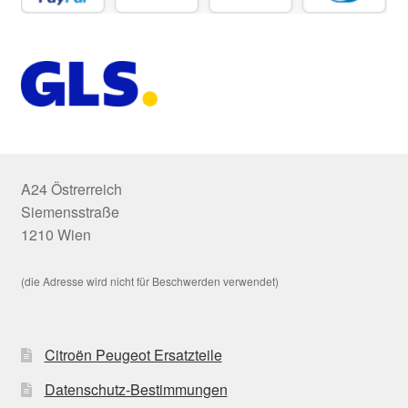
A24 Östrerreich
Siemensstraße
1210 Wien
(die Adresse wird nicht für Beschwerden verwendet)
Citroën Peugeot Ersatzteile
Datenschutz-Bestimmungen