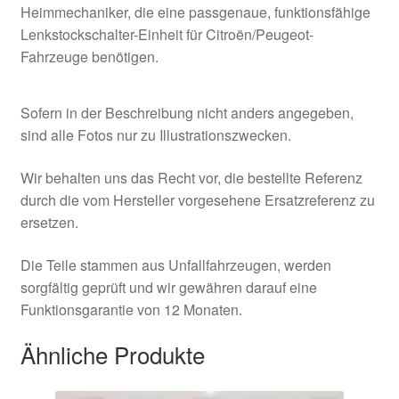
Heimmechaniker, die eine passgenaue, funktionsfähige
Lenkstockschalter-Einheit für Citroën/Peugeot-
Fahrzeuge benötigen.
Sofern in der Beschreibung nicht anders angegeben,
sind alle Fotos nur zu Illustrationszwecken.
Wir behalten uns das Recht vor, die bestellte Referenz
durch die vom Hersteller vorgesehene Ersatzreferenz zu
ersetzen.
Die Teile stammen aus Unfallfahrzeugen, werden
sorgfältig geprüft und wir gewähren darauf eine
Funktionsgarantie von 12 Monaten.
Ähnliche Produkte