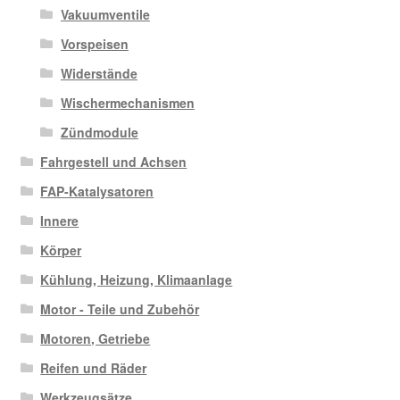
Vakuumventile
Vorspeisen
Widerstände
Wischermechanismen
Zündmodule
Fahrgestell und Achsen
FAP-Katalysatoren
Innere
Körper
Kühlung, Heizung, Klimaanlage
Motor - Teile und Zubehör
Motoren, Getriebe
Reifen und Räder
Werkzeugsätze