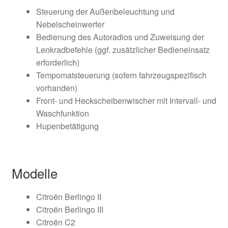
Steuerung der Außenbeleuchtung und
Nebelscheinwerfer
Bedienung des Autoradios und Zuweisung der
Lenkradbefehle (ggf. zusätzlicher Bedieneinsatz
erforderlich)
Tempomatsteuerung (sofern fahrzeugspezifisch
vorhanden)
Front- und Heckscheibenwischer mit Intervall- und
Waschfunktion
Hupenbetätigung
Modelle
Citroën Berlingo II
Citroën Berlingo III
Citroën C2