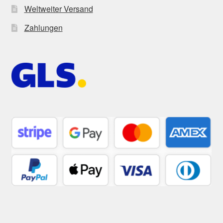
Weltweiter Versand
Zahlungen