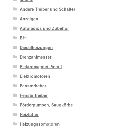
Andere Treiber und Schalter
Anzeigen
Autoradios und Zubehör
BHI
Dieselheizungen
Drehzahlmesser
Elektromagnet. Ventil
Elektromotoren
Fensterheber
Fenstertreiber
Förderpumpen, Saugkörbe
Heizlüfter
Heizungssomotoren