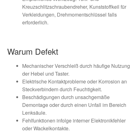
Kreuzschlitzschraubendreher, Kunststoffkeil für
Verkleidungen, Drehmomentschlüssel falls
erforderlich.
Warum Defekt
Mechanischer Verschleiß durch häufige Nutzung
der Hebel und Taster.
Elektrische Kontaktprobleme oder Korrosion an
Steckverbindern durch Feuchtigkeit.
Beschädigungen durch unsachgemäße
Demontage oder durch einen Unfall im Bereich
Lenksäule.
Fehlfunktionen infolge interner Elektronikfehler
oder Wackelkontakte.