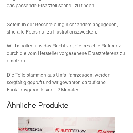
das passende Ersatzteil schnell zu finden.
Sofern in der Beschreibung nicht anders angegeben,
sind alle Fotos nur zu Illustrationszwecken.
Wir behalten uns das Recht vor, die bestellte Referenz
durch die vom Hersteller vorgesehene Ersatzreferenz zu
ersetzen.
Die Teile stammen aus Unfallfahrzeugen, werden
sorgfältig geprüft und wir gewähren darauf eine
Funktionsgarantie von 12 Monaten.
Ähnliche Produkte