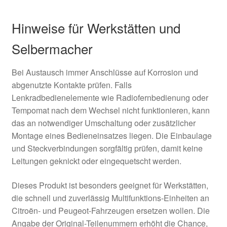
Hinweise für Werkstätten und
Selbermacher
Bei Austausch immer Anschlüsse auf Korrosion und
abgenutzte Kontakte prüfen. Falls
Lenkradbedienelemente wie Radiofernbedienung oder
Tempomat nach dem Wechsel nicht funktionieren, kann
das an notwendiger Umschaltung oder zusätzlicher
Montage eines Bedieneinsatzes liegen. Die Einbaulage
und Steckverbindungen sorgfältig prüfen, damit keine
Leitungen geknickt oder eingequetscht werden.
Dieses Produkt ist besonders geeignet für Werkstätten,
die schnell und zuverlässig Multifunktions-Einheiten an
Citroën- und Peugeot-Fahrzeugen ersetzen wollen. Die
Angabe der Original-Teilenummern erhöht die Chance,