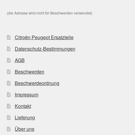
(die Adresse wird nicht für Beschwerden verwendet)
Citroën Peugeot Ersatzteile
Datenschutz-Bestimmungen
AGB
Beschwerden
Beschwerdeordnung
Impressum
Kontakt
Lieferung
Über uns