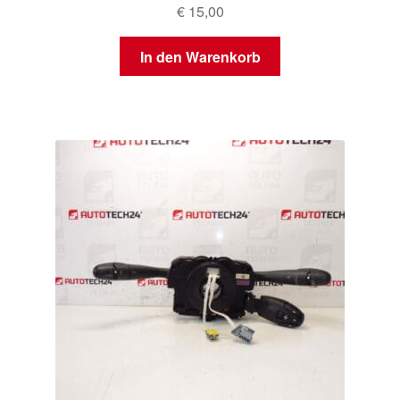
€
15,00
In den Warenkorb