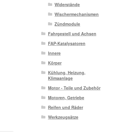
Widerstände
Wischermechanismen
Zündmodule
Fahrgestell und Achsen
FAP-Katalysatoren
Innere
Körper
Kühlung, Heizung,
Klimaanlage
Motor - Teile und Zubehör
Motoren, Getriebe
Reifen und Räder
Werkzeugsätze