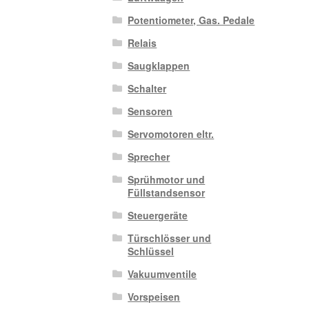
Potentiometer, Gas. Pedale
Relais
Saugklappen
Schalter
Sensoren
Servomotoren eltr.
Sprecher
Sprühmotor und
Füllstandsensor
Steuergeräte
Türschlösser und
Schlüssel
Vakuumventile
Vorspeisen