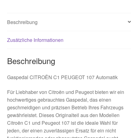
Menge
Beschreibung
Zusätzliche Informationen
Beschreibung
Gaspedal CITROËN C1 PEUGEOT 107 Automatik
Für Liebhaber von Citroën und Peugeot bieten wir ein
hochwertiges gebrauchtes Gaspedal, das einen
geschmeidigen und präzisen Betrieb Ihres Fahrzeugs
gewährleistet. Dieses Originalteil aus den Modellen
Citroën C1 und Peugeot 107 ist die ideale Wahl für
jeden, der einen zuverlässigen Ersatz für ein nicht