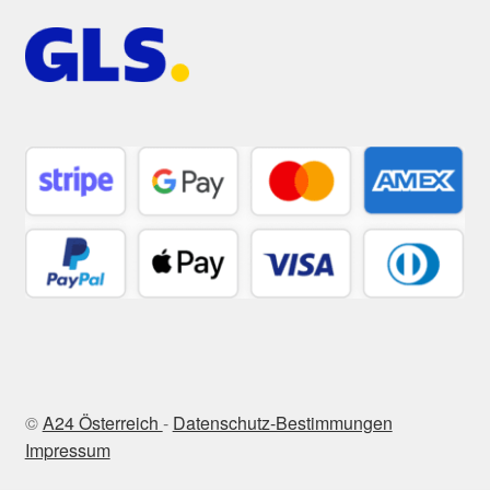
©
A24 Österreich
-
Datenschutz-Bestimmungen
Impressum