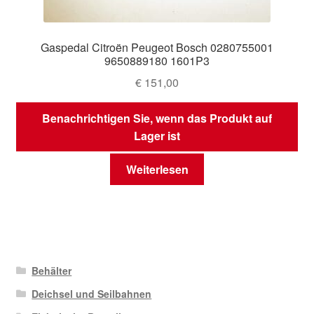
Gaspedal Citroën Peugeot Bosch 0280755001
9650889180 1601P3
€
151,00
Benachrichtigen Sie, wenn das Produkt auf
Lager ist
Weiterlesen
Behälter
Deichsel und Seilbahnen