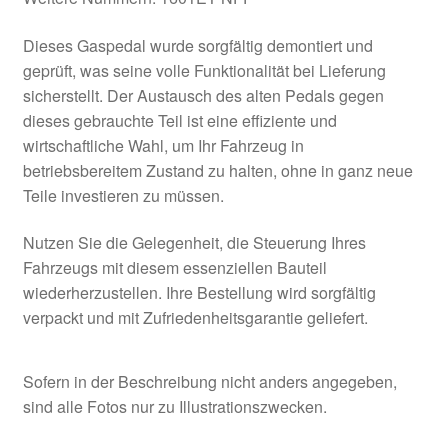
Dieses Gaspedal wurde sorgfältig demontiert und
geprüft, was seine volle Funktionalität bei Lieferung
sicherstellt. Der Austausch des alten Pedals gegen
dieses gebrauchte Teil ist eine effiziente und
wirtschaftliche Wahl, um Ihr Fahrzeug in
betriebsbereitem Zustand zu halten, ohne in ganz neue
Teile investieren zu müssen.
Nutzen Sie die Gelegenheit, die Steuerung Ihres
Fahrzeugs mit diesem essenziellen Bauteil
wiederherzustellen. Ihre Bestellung wird sorgfältig
verpackt und mit Zufriedenheitsgarantie geliefert.
Sofern in der Beschreibung nicht anders angegeben,
sind alle Fotos nur zu Illustrationszwecken.