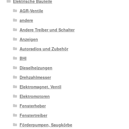
Elektrische Bauteile
AGR-Ventile
andere
Andere Treiber und Schalter
Anzeigen
Autoradios und Zubehör
BHI
Dieselheizungen
Drehzahlmesser
Elektromagnet. Ventil
Elektromotoren
Fensterheber
Fenstertreiber
Förderpumpen, Saugkörbe