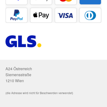
A24 Östrerreich
Siemensstraße
1210 Wien
(die Adresse wird nicht für Beschwerden verwendet)