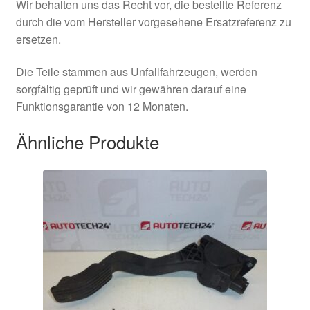
Wir behalten uns das Recht vor, die bestellte Referenz
durch die vom Hersteller vorgesehene Ersatzreferenz zu
ersetzen.
Die Teile stammen aus Unfallfahrzeugen, werden
sorgfältig geprüft und wir gewähren darauf eine
Funktionsgarantie von 12 Monaten.
Ähnliche Produkte