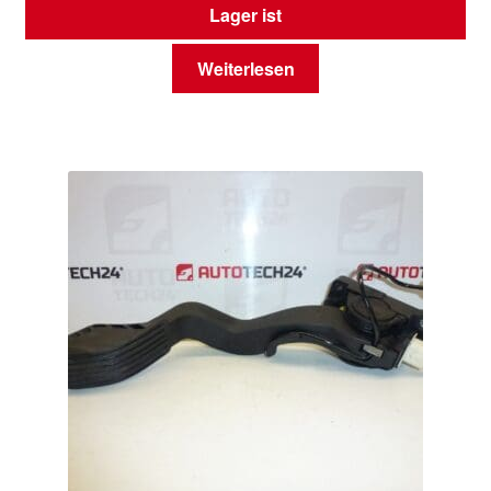
Lager ist
Weiterlesen