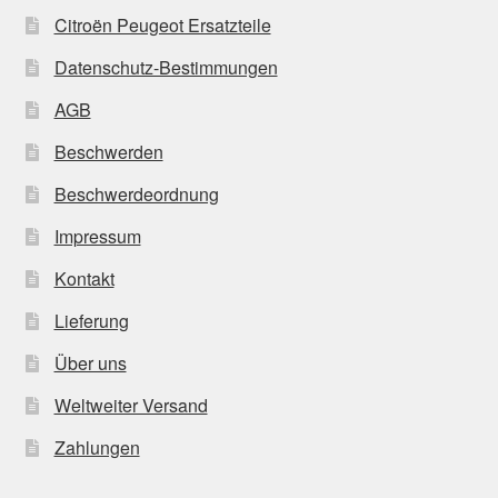
Citroën Peugeot Ersatzteile
Datenschutz-Bestimmungen
AGB
Beschwerden
Beschwerdeordnung
Impressum
Kontakt
Lieferung
Über uns
Weltweiter Versand
Zahlungen