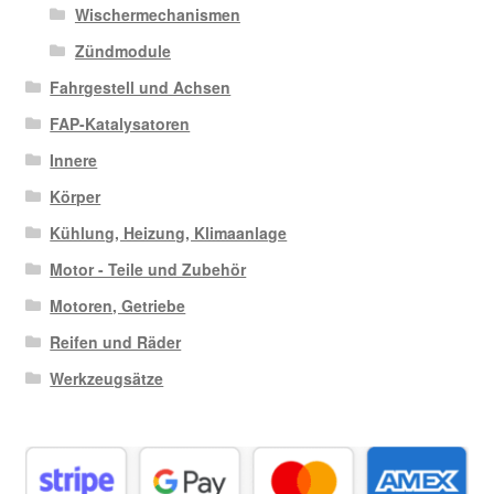
Wischermechanismen
Zündmodule
Fahrgestell und Achsen
FAP-Katalysatoren
Innere
Körper
Kühlung, Heizung, Klimaanlage
Motor - Teile und Zubehör
Motoren, Getriebe
Reifen und Räder
Werkzeugsätze