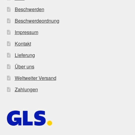
Beschwerden
Beschwerdeordnung
Impressum
Kontakt
Lieferung
Über uns
Weltweiter Versand
Zahlungen