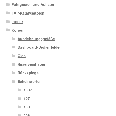
Fahrgestell und Achsen
FAP-Katalysatoren
Innere
Körper
Ausdehnungsgefäße
Dashboard-Bedienfelder
Glas
Reserveinhaber
Rückspiegel
Scheinwerfer
1007
107
108
206