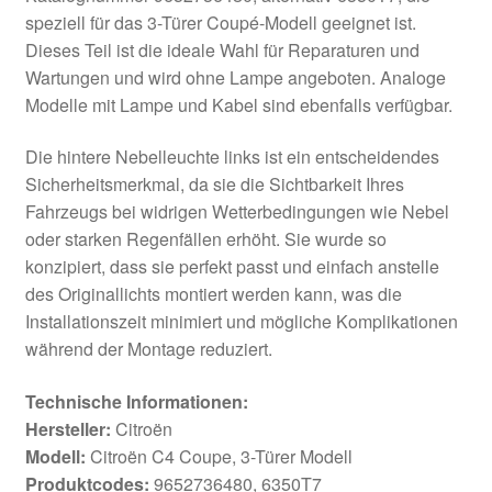
speziell für das 3-Türer Coupé-Modell geeignet ist.
Dieses Teil ist die ideale Wahl für Reparaturen und
Wartungen und wird ohne Lampe angeboten. Analoge
Modelle mit Lampe und Kabel sind ebenfalls verfügbar.
Die hintere Nebelleuchte links ist ein entscheidendes
Sicherheitsmerkmal, da sie die Sichtbarkeit Ihres
Fahrzeugs bei widrigen Wetterbedingungen wie Nebel
oder starken Regenfällen erhöht. Sie wurde so
konzipiert, dass sie perfekt passt und einfach anstelle
des Originallichts montiert werden kann, was die
Installationszeit minimiert und mögliche Komplikationen
während der Montage reduziert.
Technische Informationen:
Hersteller:
Citroën
Modell:
Citroën C4 Coupe, 3-Türer Modell
Produktcodes:
9652736480, 6350T7