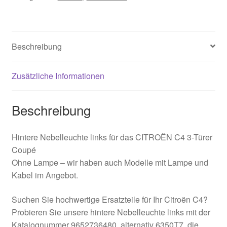
Beschreibung
Zusätzliche Informationen
Beschreibung
Hintere Nebelleuchte links für das CITROËN C4 3-Türer
Coupé
Ohne Lampe – wir haben auch Modelle mit Lampe und
Kabel im Angebot.
Suchen Sie hochwertige Ersatzteile für Ihr Citroën C4?
Probieren Sie unsere hintere Nebelleuchte links mit der
Katalognummer 9652736480, alternativ 6350T7, die