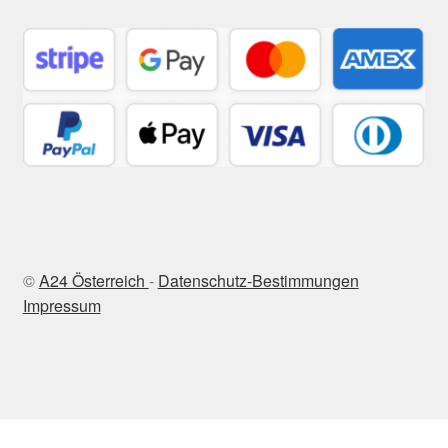
©
A24 Österreich
-
Datenschutz-Bestimmungen
Impressum