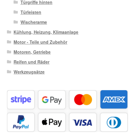
Türgriffe hinten
Türleisten
Wischerarme
Kühlung, Heizung, Klimaanlage
Motor - Teile und Zubehör
Motoren, Getriebe
Reifen und Räder
Werkzeugsätze