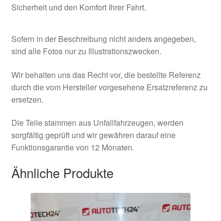
Sicherheit und den Komfort Ihrer Fahrt.
Sofern in der Beschreibung nicht anders angegeben,
sind alle Fotos nur zu Illustrationszwecken.
Wir behalten uns das Recht vor, die bestellte Referenz
durch die vom Hersteller vorgesehene Ersatzreferenz zu
ersetzen.
Die Teile stammen aus Unfallfahrzeugen, werden
sorgfältig geprüft und wir gewähren darauf eine
Funktionsgarantie von 12 Monaten.
Ähnliche Produkte