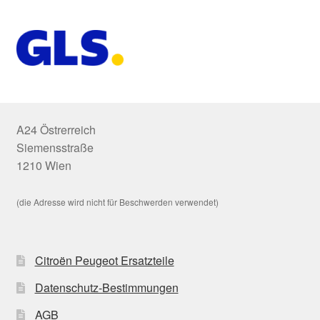
A24 Östrerreich
Siemensstraße
1210 Wien
(die Adresse wird nicht für Beschwerden verwendet)
Citroën Peugeot Ersatzteile
Datenschutz-Bestimmungen
AGB