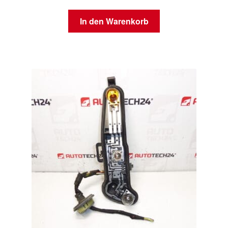
In den Warenkorb