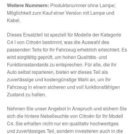
Weitere Nummern:
Produktsnummer ohne Lampe;
Möglichkeit zum Kauf einer Version mit Lampe und
Kabel.
Dieses Ersatzteil ist speziell für Modelle der Kategorie
C4 I von Citroën bestimmt, was die Auswahl des
passenden Teils für Ihr Fahrzeug erheblich erleichtert. Es
wird sorgfältig geprüft, um hohen Qualitäts- und
Funktionsstandards zu entsprechen. Für alle, die ihr
Auto selbst reparieren, bieten wir dieses Teil als
zuverlässige und kostengünstige Wahl an, um Ihr
Fahrzeug in einem sicheren und voll funktionsfähigen
Zustand zu halten.
Nehmen Sie unser Angebot in Anspruch und sichern Sie
sich die hintere Nebelleuchte von Citroën für Ihr Modell
C4. Sie erhalten nicht nur ein qualitativ hochwertiges
und zuverlässiges Teil, sondern investieren auch in die