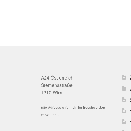
A24 Östrerreich
Siemensstraße
1210 Wien
(die Adresse wird nicht für Beschwerden
verwendet)