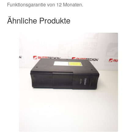
Funktionsgarantie von 12 Monaten.
Ähnliche Produkte