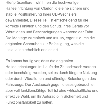
Hier präsentieren wir Ihnen die hochwertige
Halteeinrichtung von Clarion, die eine sichere und
stabile Positionierung Ihres CD-Wechslers
gewährleistet. Dieses Teil ist entscheidend für die
korrekte Funktion und den Schutz Ihres Geräts vor
Vibrationen und Beschädigungen während der Fahrt.
Die Montage ist einfach und intuitiv, ergänzt durch die
originalen Schrauben zur Befestigung, was die
Installation erheblich erleichtert.
Es kommt häufig vor, dass die originalen
Halteeinrichtungen im Laufe der Zeit schwach werden
oder beschädigt werden, sei es durch längere Nutzung
oder durch Vibrationen und ständige Belastungen des
Fahrzeugs. Der Austausch gegen dieses gebrauchte,
aber voll funktionsfähige Teil ist eine wirtschaftliche und
effektive Wahl, um Ihr Autoradio in Sicherheit und
Funktionsfähigkeit zu halten.