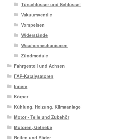
Türschlösser und Schlüssel
Vakuumventile
Vorspeisen
Widerstände
Wischermechanismen
Zündmodule
Fahrgestell und Achsen
FAP-Katalysatoren
Innere
Körper
Kühlung, Heizung, Klimaanlage
Motor - Teile und Zubehör
Motoren, Getriebe
Reifen und Räder