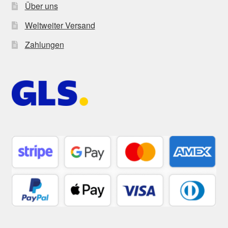
Über uns
Weltweiter Versand
Zahlungen