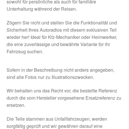
sowohl für persönliche als auch für familiäre
Unterhaltung während der Reisen.
Zögern Sie nicht und stellen Sie die Funktionalität und
Sicherheit Ihres Autoradios mit diesem exklusiven Teil
wieder her! Ideal für Kfz-Mechaniker oder Heimwerker,
die eine zuverlässige und bewährte Variante für ihr
Fahrzeug suchen.
Sofern in der Beschreibung nicht anders angegeben,
sind alle Fotos nur zu Illustrationszwecken.
Wir behalten uns das Recht vor, die bestellte Referenz
durch die vom Hersteller vorgesehene Ersatzreferenz zu
ersetzen.
Die Teile stammen aus Unfallfahrzeugen, werden
sorgfältig geprüft und wir gewähren darauf eine