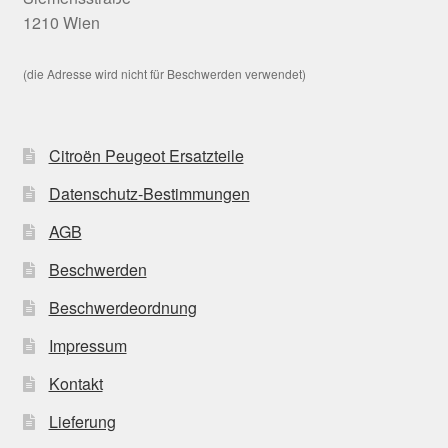
1210 Wien
(die Adresse wird nicht für Beschwerden verwendet)
Citroën Peugeot Ersatzteile
Datenschutz-Bestimmungen
AGB
Beschwerden
Beschwerdeordnung
Impressum
Kontakt
Lieferung