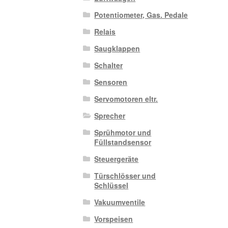
Potentiometer, Gas. Pedale
Relais
Saugklappen
Schalter
Sensoren
Servomotoren eltr.
Sprecher
Sprühmotor und
Füllstandsensor
Steuergeräte
Türschlösser und
Schlüssel
Vakuumventile
Vorspeisen