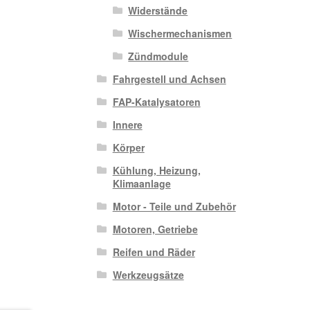
Widerstände
Wischermechanismen
Zündmodule
Fahrgestell und Achsen
FAP-Katalysatoren
Innere
Körper
Kühlung, Heizung,
Klimaanlage
Motor - Teile und Zubehör
Motoren, Getriebe
Reifen und Räder
Werkzeugsätze