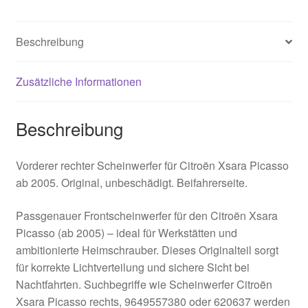
Beschreibung
Zusätzliche Informationen
Beschreibung
Vorderer rechter Scheinwerfer für Citroën Xsara Picasso
ab 2005. Original, unbeschädigt. Beifahrerseite.
Passgenauer Frontscheinwerfer für den Citroën Xsara
Picasso (ab 2005) – ideal für Werkstätten und
ambitionierte Heimschrauber. Dieses Originalteil sorgt
für korrekte Lichtverteilung und sichere Sicht bei
Nachtfahrten. Suchbegriffe wie Scheinwerfer Citroën
Xsara Picasso rechts, 9649557380 oder 620637 werden