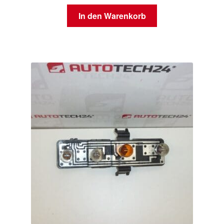
In den Warenkorb