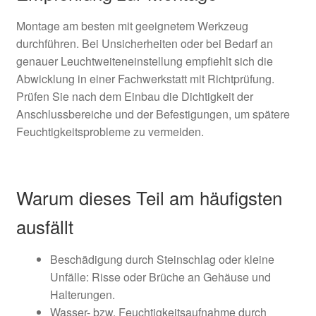
Montage am besten mit geeignetem Werkzeug
durchführen. Bei Unsicherheiten oder bei Bedarf an
genauer Leuchtweiteneinstellung empfiehlt sich die
Abwicklung in einer Fachwerkstatt mit Richtprüfung.
Prüfen Sie nach dem Einbau die Dichtigkeit der
Anschlussbereiche und der Befestigungen, um spätere
Feuchtigkeitsprobleme zu vermeiden.
Warum dieses Teil am häufigsten
ausfällt
Beschädigung durch Steinschlag oder kleine
Unfälle: Risse oder Brüche an Gehäuse und
Halterungen.
Wasser- bzw. Feuchtigkeitsaufnahme durch