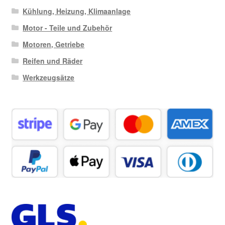
Kühlung, Heizung, Klimaanlage
Motor - Teile und Zubehör
Motoren, Getriebe
Reifen und Räder
Werkzeugsätze