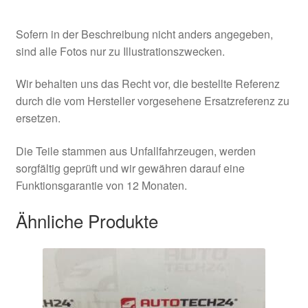
Sofern in der Beschreibung nicht anders angegeben,
sind alle Fotos nur zu Illustrationszwecken.
Wir behalten uns das Recht vor, die bestellte Referenz
durch die vom Hersteller vorgesehene Ersatzreferenz zu
ersetzen.
Die Teile stammen aus Unfallfahrzeugen, werden
sorgfältig geprüft und wir gewähren darauf eine
Funktionsgarantie von 12 Monaten.
Ähnliche Produkte