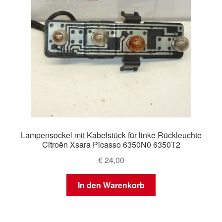
Lampensockel mit Kabelstück für linke Rückleuchte
Citroën Xsara Picasso 6350N0 6350T2
€
24,00
In den Warenkorb