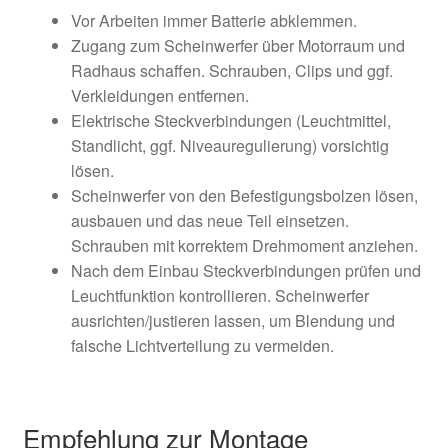
Vor Arbeiten immer Batterie abklemmen.
Zugang zum Scheinwerfer über Motorraum und
Radhaus schaffen. Schrauben, Clips und ggf.
Verkleidungen entfernen.
Elektrische Steckverbindungen (Leuchtmittel,
Standlicht, ggf. Niveauregulierung) vorsichtig
lösen.
Scheinwerfer von den Befestigungsbolzen lösen,
ausbauen und das neue Teil einsetzen.
Schrauben mit korrektem Drehmoment anziehen.
Nach dem Einbau Steckverbindungen prüfen und
Leuchtfunktion kontrollieren. Scheinwerfer
ausrichten/justieren lassen, um Blendung und
falsche Lichtverteilung zu vermeiden.
Empfehlung zur Montage