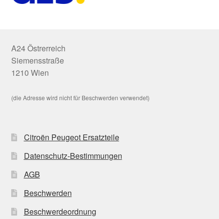
A24 Östrerreich
Siemensstraße
1210 Wien
(die Adresse wird nicht für Beschwerden verwendet)
Citroën Peugeot Ersatzteile
Datenschutz-Bestimmungen
AGB
Beschwerden
Beschwerdeordnung