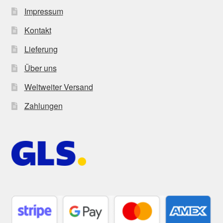
Impressum
Kontakt
Lieferung
Über uns
Weltweiter Versand
Zahlungen