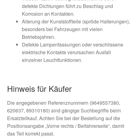
defekte Dichtungen führt zu Beschlag und
Korrosion an Kontakten.
Alterung der Kunststoffteile (spröde Halterungen),
besonders bei Fahrzeugen mit vielen
Betriebsjahren.
Defekte Lampenfassungen oder verschlissene
elektrische Kontakte verursachen Ausfall
einzelner Leuchtfunktionen.
Hinweis für Käufer
Die angegebenen Referenznummern (9649557380,
620637, 89310180) sind gängige Suchbegriffe beim
Ersatzteilkauf. Achten Sie bei der Bestellung auf die
Positionsangabe „Vorne rechts / Beifahrerseite“, damit
das Teil korrekt passt.