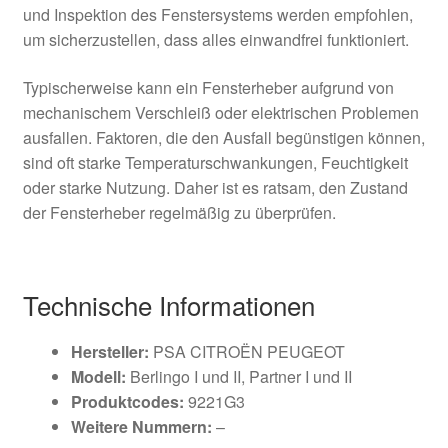
und Inspektion des Fenstersystems werden empfohlen,
um sicherzustellen, dass alles einwandfrei funktioniert.
Typischerweise kann ein Fensterheber aufgrund von
mechanischem Verschleiß oder elektrischen Problemen
ausfallen. Faktoren, die den Ausfall begünstigen können,
sind oft starke Temperaturschwankungen, Feuchtigkeit
oder starke Nutzung. Daher ist es ratsam, den Zustand
der Fensterheber regelmäßig zu überprüfen.
Technische Informationen
Hersteller:
PSA CITROËN PEUGEOT
Modell:
Berlingo I und II, Partner I und II
Produktcodes:
9221G3
Weitere Nummern:
–