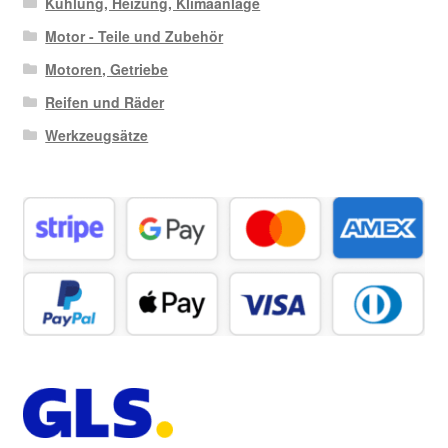
Kühlung, Heizung, Klimaanlage
Motor - Teile und Zubehör
Motoren, Getriebe
Reifen und Räder
Werkzeugsätze