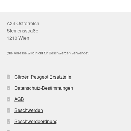
A24 Östrerreich
Siemensstraße
1210 Wien
(die Adresse wird nicht für Beschwerden verwendet)
Citroën Peugeot Ersatzteile
Datenschutz-Bestimmungen
AGB
Beschwerden
Beschwerdeordnung