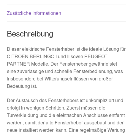
Zusätzliche Informationen
Beschreibung
Dieser elektrische Fensterheber ist die ideale Lösung für
CITROËN BERLINGO I und II sowie PEUGEOT
PARTNER Modelle. Der Fensterheber gewährleistet
eine zuverlässige und schnelle Fensterbedienung, was
insbesondere bei Witterungseinflüssen von großer
Bedeutung ist.
Der Austausch des Fensterhebers ist unkompliziert und
erfolgt in wenigen Schritten. Zuerst müssen die
Türverkleidung und die elektrischen Anschlüsse entfernt
werden, damit der alte Fensterheber ausgebaut und der
neue installiert werden kann. Eine regelmäßige Wartung