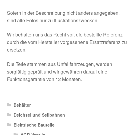
Sofern in der Beschreibung nicht anders angegeben,
sind alle Fotos nur zu Illustrationszwecken.
Wir behalten uns das Recht vor, die bestellte Referenz
durch die vom Hersteller vorgesehene Ersatzreferenz zu
ersetzen.
Die Teile stammen aus Unfallfahrzeugen, werden
sorgfältig geprüft und wir gewähren darauf eine
Funktionsgarantie von 12 Monaten.
Behälter
Deichsel und Seilbahnen
Elektrische Bauteile
AGR-Ventile