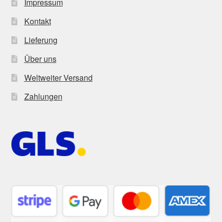
Impressum
Kontakt
Lieferung
Über uns
Weltweiter Versand
Zahlungen