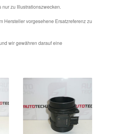
 nur zu Illustrationszwecken.
om Hersteller vorgesehene Ersatzreferenz zu
 und wir gewähren darauf eine