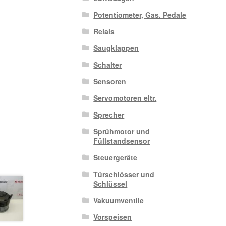
Potentiometer, Gas. Pedale
Relais
Saugklappen
Schalter
Sensoren
Servomotoren eltr.
Sprecher
Sprühmotor und
Füllstandsensor
Steuergeräte
Türschlösser und
Schlüssel
Vakuumventile
Vorspeisen