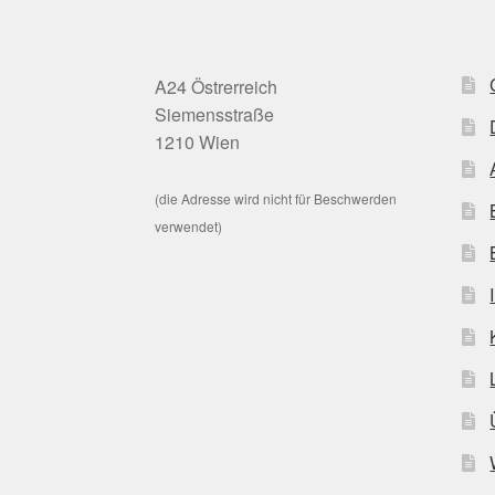
A24 Östrerreich
Siemensstraße
1210 Wien
(die Adresse wird nicht für Beschwerden
verwendet)