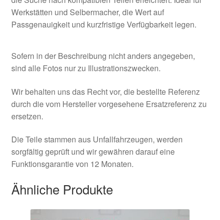
Werkstätten und Selbermacher, die Wert auf
Passgenauigkeit und kurzfristige Verfügbarkeit legen.
Sofern in der Beschreibung nicht anders angegeben,
sind alle Fotos nur zu Illustrationszwecken.
Wir behalten uns das Recht vor, die bestellte Referenz
durch die vom Hersteller vorgesehene Ersatzreferenz zu
ersetzen.
Die Teile stammen aus Unfallfahrzeugen, werden
sorgfältig geprüft und wir gewähren darauf eine
Funktionsgarantie von 12 Monaten.
Ähnliche Produkte