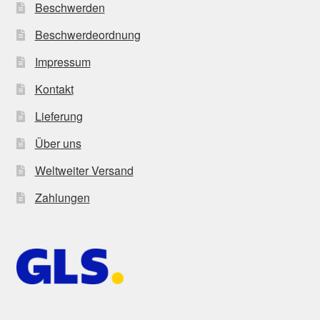
Beschwerden
Beschwerdeordnung
Impressum
Kontakt
Lieferung
Über uns
Weltweiter Versand
Zahlungen