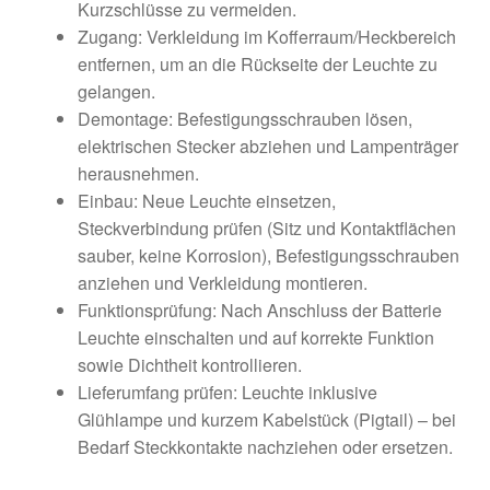
Kurzschlüsse zu vermeiden.
Zugang: Verkleidung im Kofferraum/Heckbereich
entfernen, um an die Rückseite der Leuchte zu
gelangen.
Demontage: Befestigungsschrauben lösen,
elektrischen Stecker abziehen und Lampenträger
herausnehmen.
Einbau: Neue Leuchte einsetzen,
Steckverbindung prüfen (Sitz und Kontaktflächen
sauber, keine Korrosion), Befestigungsschrauben
anziehen und Verkleidung montieren.
Funktionsprüfung: Nach Anschluss der Batterie
Leuchte einschalten und auf korrekte Funktion
sowie Dichtheit kontrollieren.
Lieferumfang prüfen: Leuchte inklusive
Glühlampe und kurzem Kabelstück (Pigtail) – bei
Bedarf Steckkontakte nachziehen oder ersetzen.