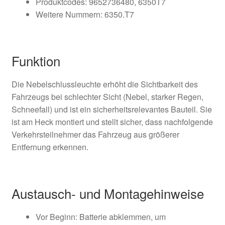
Produktcodes: 9652736480, 6350T7
Weitere Nummern: 6350.T7
Funktion
Die Nebelschlussleuchte erhöht die Sichtbarkeit des
Fahrzeugs bei schlechter Sicht (Nebel, starker Regen,
Schneefall) und ist ein sicherheitsrelevantes Bauteil. Sie
ist am Heck montiert und stellt sicher, dass nachfolgende
Verkehrsteilnehmer das Fahrzeug aus größerer
Entfernung erkennen.
Austausch- und Montagehinweise
Vor Beginn: Batterie abklemmen, um