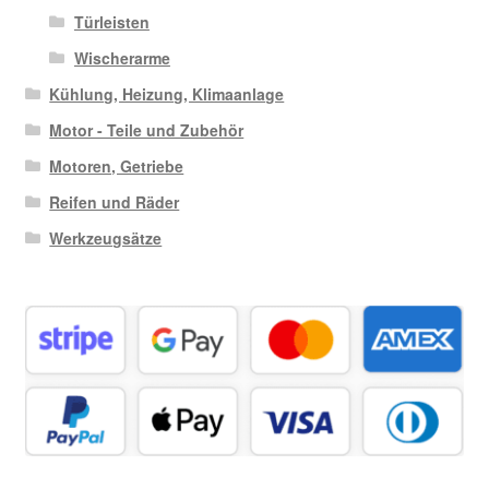
Türleisten
Wischerarme
Kühlung, Heizung, Klimaanlage
Motor - Teile und Zubehör
Motoren, Getriebe
Reifen und Räder
Werkzeugsätze