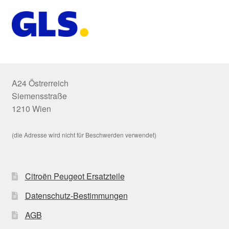
A24 Östrerreich
Siemensstraße
1210 Wien
(die Adresse wird nicht für Beschwerden verwendet)
Citroën Peugeot Ersatzteile
Datenschutz-Bestimmungen
AGB