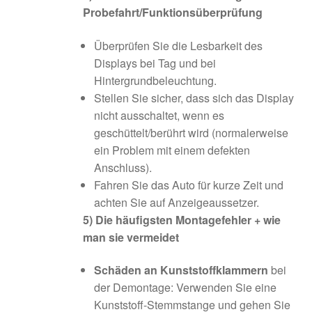
Probefahrt/Funktionsüberprüfung
Überprüfen Sie die Lesbarkeit des
Displays bei Tag und bei
Hintergrundbeleuchtung.
Stellen Sie sicher, dass sich das Display
nicht ausschaltet, wenn es
geschüttelt/berührt wird (normalerweise
ein Problem mit einem defekten
Anschluss).
Fahren Sie das Auto für kurze Zeit und
achten Sie auf Anzeigeaussetzer.
5) Die häufigsten Montagefehler + wie
man sie vermeidet
Schäden an Kunststoffklammern
bei
der Demontage: Verwenden Sie eine
Kunststoff-Stemmstange und gehen Sie