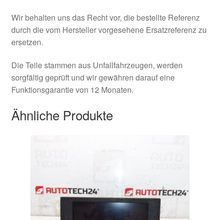
Wir behalten uns das Recht vor, die bestellte Referenz
durch die vom Hersteller vorgesehene Ersatzreferenz zu
ersetzen.
Die Teile stammen aus Unfallfahrzeugen, werden
sorgfältig geprüft und wir gewähren darauf eine
Funktionsgarantie von 12 Monaten.
Ähnliche Produkte