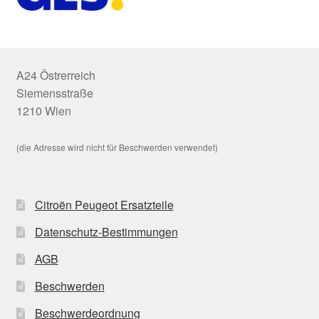
A24 Östrerreich
Siemensstraße
1210 Wien
(die Adresse wird nicht für Beschwerden verwendet)
Citroën Peugeot Ersatzteile
Datenschutz-Bestimmungen
AGB
Beschwerden
Beschwerdeordnung