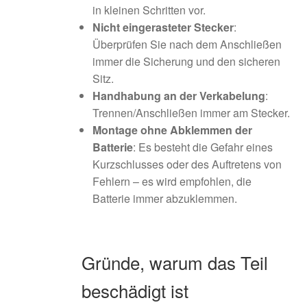
in kleinen Schritten vor.
Nicht eingerasteter Stecker
:
Überprüfen Sie nach dem Anschließen
immer die Sicherung und den sicheren
Sitz.
Handhabung an der Verkabelung
:
Trennen/Anschließen immer am Stecker.
Montage ohne Abklemmen der
Batterie
: Es besteht die Gefahr eines
Kurzschlusses oder des Auftretens von
Fehlern – es wird empfohlen, die
Batterie immer abzuklemmen.
Gründe, warum das Teil
beschädigt ist