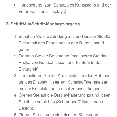
Handschuhe (zum Schutz des Kunststoffs und der
Vorderseite des Displays)
3) Schritt-für-Schritt-Montagevorgang
Schalten Sie die Zündung aus und lassen Sie die
Elektronik des Fahrzeugs in den Ruhezustand
gehen.
Trennen Sie die Batterie ab (minimieren Sie das
Risiko von Kurzschlüssen und Fehlern in der
Elektronik).
Demontieren Sie die Abdeckstreifen/den Rahmen
um das Display mit einem Kunststoffstemmeisen,
um die Kunststoffgriffe nicht zu beschädigen.
Greifen Sie auf die Displayhalterung zu und lösen
Sie diese vorsichtig (Schrauben/Clips je nach
Design).
Ziehen Sie den/die elektrischen Stecker ab –