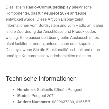
Dies ist ein
Radio-/Computerdisplay
(elektrische
Komponente), das für
Peugeot 207
-Fahrzeuge
entwickelt wurde. Diese Art von Display zeigt
Informationen vom Bordsystem und vom Radio an, daher
ist die Zuordnung der Anschlüsse und Produktcodes
wichtig. Eine passende Lösung beim Austausch eines
nicht funktionierenden, unleserlichen oder kaputten
Displays, wenn Sie die Funktionalität schnell und ohne
unnötige Kompromisse wiederherstellen möchten.
Technische Informationen
Hersteller
: Stellantis Citroën Peugeot
Modell
: Peugeot 207
Andere Nummern
: 9822637880, 6155EP