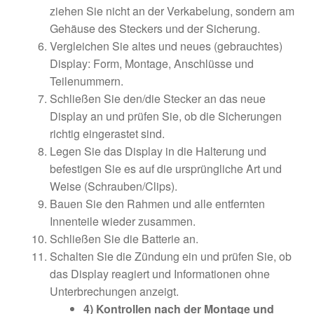
ziehen Sie nicht an der Verkabelung, sondern am
Gehäuse des Steckers und der Sicherung.
Vergleichen Sie altes und neues (gebrauchtes)
Display: Form, Montage, Anschlüsse und
Teilenummern.
Schließen Sie den/die Stecker an das neue
Display an und prüfen Sie, ob die Sicherungen
richtig eingerastet sind.
Legen Sie das Display in die Halterung und
befestigen Sie es auf die ursprüngliche Art und
Weise (Schrauben/Clips).
Bauen Sie den Rahmen und alle entfernten
Innenteile wieder zusammen.
Schließen Sie die Batterie an.
Schalten Sie die Zündung ein und prüfen Sie, ob
das Display reagiert und Informationen ohne
Unterbrechungen anzeigt.
4) Kontrollen nach der Montage und