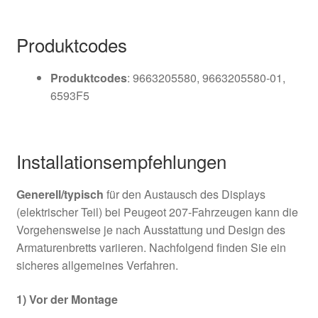
Produktcodes
Produktcodes
: 9663205580, 9663205580-01,
6593F5
Installationsempfehlungen
Generell/typisch
für den Austausch des Displays
(elektrischer Teil) bei Peugeot 207-Fahrzeugen kann die
Vorgehensweise je nach Ausstattung und Design des
Armaturenbretts variieren. Nachfolgend finden Sie ein
sicheres allgemeines Verfahren.
1) Vor der Montage