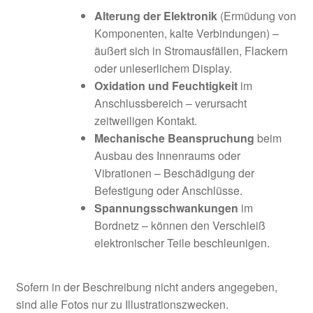
Alterung der Elektronik
(Ermüdung von
Komponenten, kalte Verbindungen) –
äußert sich in Stromausfällen, Flackern
oder unleserlichem Display.
Oxidation und Feuchtigkeit
im
Anschlussbereich – verursacht
zeitweiligen Kontakt.
Mechanische Beanspruchung
beim
Ausbau des Innenraums oder
Vibrationen – Beschädigung der
Befestigung oder Anschlüsse.
Spannungsschwankungen
im
Bordnetz – können den Verschleiß
elektronischer Teile beschleunigen.
Sofern in der Beschreibung nicht anders angegeben,
sind alle Fotos nur zu Illustrationszwecken.