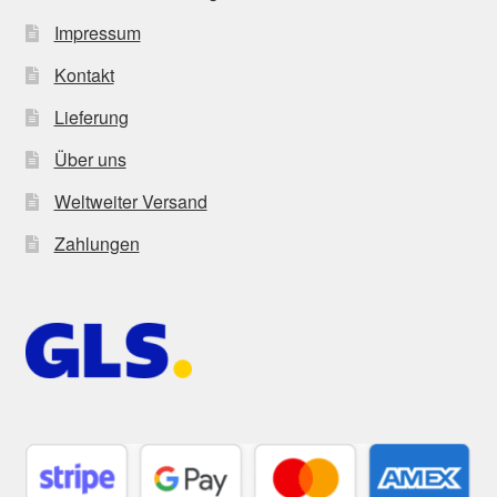
Impressum
Kontakt
Lieferung
Über uns
Weltweiter Versand
Zahlungen