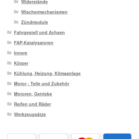
Widerstände
Wischermechanismen
Zündmodule
Fahrgestell und Achsen
FAP-Katalysatoren
Innere
Körper
Kühlung, Heizung, Klimaanlage
Motor - Teile und Zubehör
Motoren, Getriebe
Reifen und Räder
Werkzeugsätze