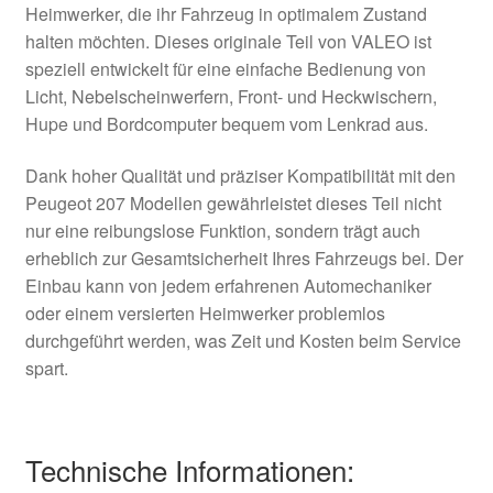
Heimwerker, die ihr Fahrzeug in optimalem Zustand
halten möchten. Dieses originale Teil von VALEO ist
speziell entwickelt für eine einfache Bedienung von
Licht, Nebelscheinwerfern, Front- und Heckwischern,
Hupe und Bordcomputer bequem vom Lenkrad aus.
Dank hoher Qualität und präziser Kompatibilität mit den
Peugeot 207 Modellen gewährleistet dieses Teil nicht
nur eine reibungslose Funktion, sondern trägt auch
erheblich zur Gesamtsicherheit Ihres Fahrzeugs bei. Der
Einbau kann von jedem erfahrenen Automechaniker
oder einem versierten Heimwerker problemlos
durchgeführt werden, was Zeit und Kosten beim Service
spart.
Technische Informationen: