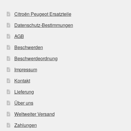
Citroën Peugeot Ersatzteile
Datenschutz-Bestimmungen
AGB
Beschwerden
Beschwerdeordnung
Impressum
Kontakt
Lieferung
Über uns
Weltweiter Versand
Zahlungen