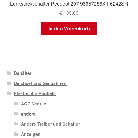
Lenkstockschalter Peugeot 207 96657286XT 6242SR
€
133,00
In den Warenkorb
Behälter
Deichsel und Seilbahnen
Elektrische Bauteile
AGR-Ventile
andere
Andere Treiber und Schalter
Anzeigen