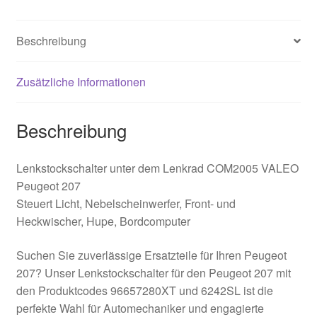
Beschreibung
Zusätzliche Informationen
Beschreibung
Lenkstockschalter unter dem Lenkrad COM2005 VALEO
Peugeot 207
Steuert Licht, Nebelscheinwerfer, Front- und
Heckwischer, Hupe, Bordcomputer
Suchen Sie zuverlässige Ersatzteile für Ihren Peugeot
207? Unser Lenkstockschalter für den Peugeot 207 mit
den Produktcodes 96657280XT und 6242SL ist die
perfekte Wahl für Automechaniker und engagierte