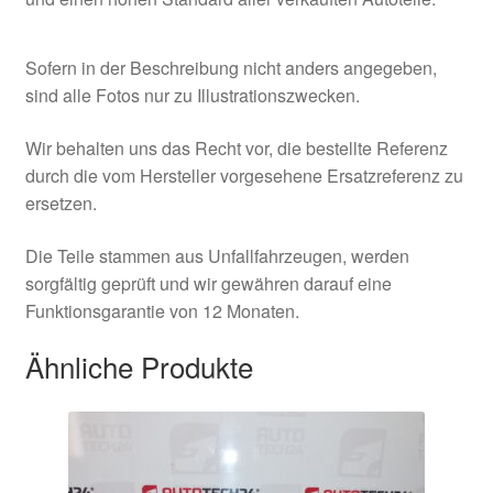
Sofern in der Beschreibung nicht anders angegeben,
sind alle Fotos nur zu Illustrationszwecken.
Wir behalten uns das Recht vor, die bestellte Referenz
durch die vom Hersteller vorgesehene Ersatzreferenz zu
ersetzen.
Die Teile stammen aus Unfallfahrzeugen, werden
sorgfältig geprüft und wir gewähren darauf eine
Funktionsgarantie von 12 Monaten.
Ähnliche Produkte