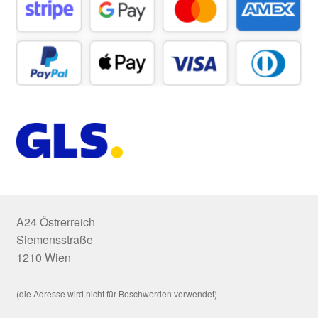
A24 Östrerreich
Siemensstraße
1210 Wien
(die Adresse wird nicht für Beschwerden verwendet)