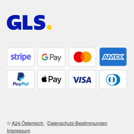
©
A24 Österreich
-
Datenschutz-Bestimmungen
Impressum