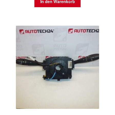
In den Warenkorb