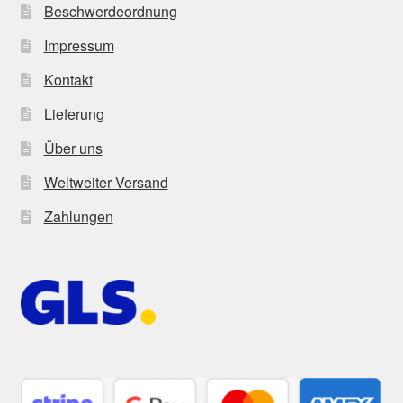
Beschwerdeordnung
Impressum
Kontakt
Lieferung
Über uns
Weltweiter Versand
Zahlungen