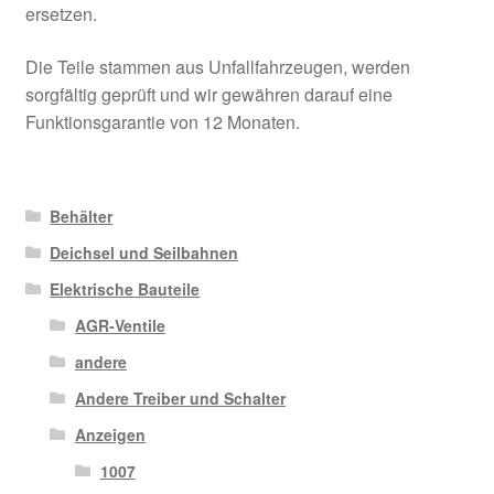
ersetzen.
Die Teile stammen aus Unfallfahrzeugen, werden
sorgfältig geprüft und wir gewähren darauf eine
Funktionsgarantie von 12 Monaten.
Behälter
Deichsel und Seilbahnen
Elektrische Bauteile
AGR-Ventile
andere
Andere Treiber und Schalter
Anzeigen
1007