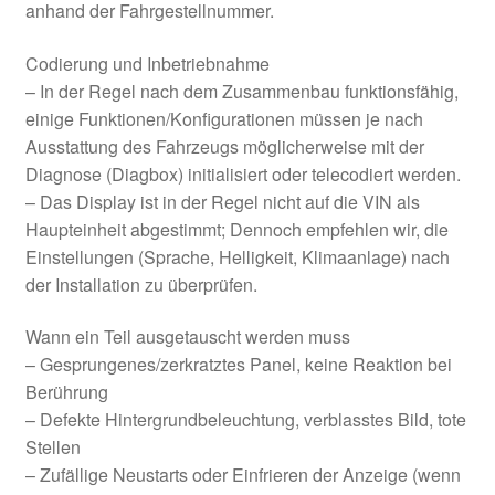
anhand der Fahrgestellnummer.
Codierung und Inbetriebnahme
– In der Regel nach dem Zusammenbau funktionsfähig,
einige Funktionen/Konfigurationen müssen je nach
Ausstattung des Fahrzeugs möglicherweise mit der
Diagnose (Diagbox) initialisiert oder telecodiert werden.
– Das Display ist in der Regel nicht auf die VIN als
Haupteinheit abgestimmt; Dennoch empfehlen wir, die
Einstellungen (Sprache, Helligkeit, Klimaanlage) nach
der Installation zu überprüfen.
Wann ein Teil ausgetauscht werden muss
– Gesprungenes/zerkratztes Panel, keine Reaktion bei
Berührung
– Defekte Hintergrundbeleuchtung, verblasstes Bild, tote
Stellen
– Zufällige Neustarts oder Einfrieren der Anzeige (wenn