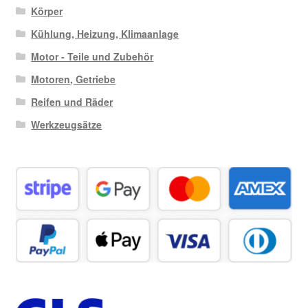
Körper
Kühlung, Heizung, Klimaanlage
Motor - Teile und Zubehör
Motoren, Getriebe
Reifen und Räder
Werkzeugsätze