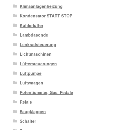
Klimaanlagenheizung
Kondensator START STOP
Kühlerlüfter
Lambdasonde
Lenkradsteuerung
Lichtmaschinen
Lüftersteuerungen
Luftpumpe
Luftwaagen
Potentiometer, Gas. Pedale
Relais
Saugklappen
Schalter