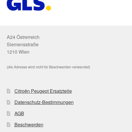
A24 Östrerreich
Siemensstraße
1210 Wien
(die Adresse wird nicht für Beschwerden verwendet)
Citroën Peugeot Ersatzteile
Datenschutz-Bestimmungen
AGB
Beschwerden