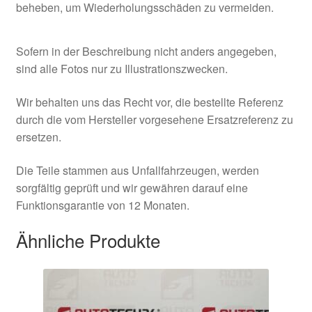
beheben, um Wiederholungsschäden zu vermeiden.
Sofern in der Beschreibung nicht anders angegeben,
sind alle Fotos nur zu Illustrationszwecken.
Wir behalten uns das Recht vor, die bestellte Referenz
durch die vom Hersteller vorgesehene Ersatzreferenz zu
ersetzen.
Die Teile stammen aus Unfallfahrzeugen, werden
sorgfältig geprüft und wir gewähren darauf eine
Funktionsgarantie von 12 Monaten.
Ähnliche Produkte