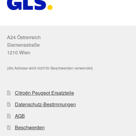
A24 Östrerreich
Siemensstraße
1210 Wien
(die Adresse wird nicht für Beschwerden verwendet)
Citroën Peugeot Ersatzteile
Datenschutz-Bestimmungen
AGB
Beschwerden