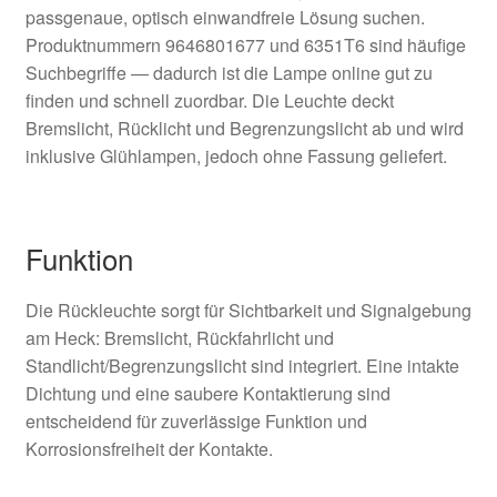
passgenaue, optisch einwandfreie Lösung suchen.
Produktnummern 9646801677 und 6351T6 sind häufige
Suchbegriffe — dadurch ist die Lampe online gut zu
finden und schnell zuordbar. Die Leuchte deckt
Bremslicht, Rücklicht und Begrenzungslicht ab und wird
inklusive Glühlampen, jedoch ohne Fassung geliefert.
Funktion
Die Rückleuchte sorgt für Sichtbarkeit und Signalgebung
am Heck: Bremslicht, Rückfahrlicht und
Standlicht/Begrenzungslicht sind integriert. Eine intakte
Dichtung und eine saubere Kontaktierung sind
entscheidend für zuverlässige Funktion und
Korrosionsfreiheit der Kontakte.