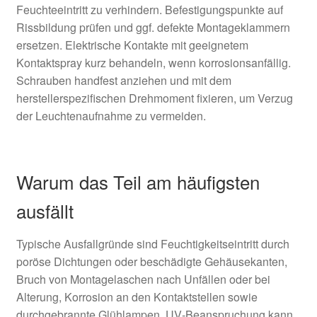
Feuchteeintritt zu verhindern. Befestigungspunkte auf
Rissbildung prüfen und ggf. defekte Montageklammern
ersetzen. Elektrische Kontakte mit geeignetem
Kontaktspray kurz behandeln, wenn korrosionsanfällig.
Schrauben handfest anziehen und mit dem
herstellerspezifischen Drehmoment fixieren, um Verzug
der Leuchtenaufnahme zu vermeiden.
Warum das Teil am häufigsten
ausfällt
Typische Ausfallgründe sind Feuchtigkeitseintritt durch
poröse Dichtungen oder beschädigte Gehäusekanten,
Bruch von Montagelaschen nach Unfällen oder bei
Alterung, Korrosion an den Kontaktstellen sowie
durchgebrannte Glühlampen. UV‑Beanspruchung kann