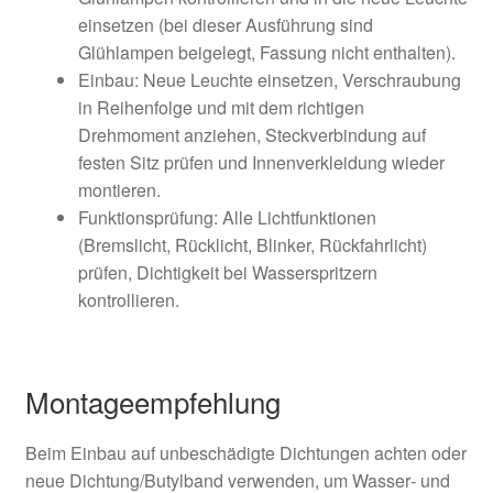
einsetzen (bei dieser Ausführung sind
Glühlampen beigelegt, Fassung nicht enthalten).
Einbau: Neue Leuchte einsetzen, Verschraubung
in Reihenfolge und mit dem richtigen
Drehmoment anziehen, Steckverbindung auf
festen Sitz prüfen und Innenverkleidung wieder
montieren.
Funktionsprüfung: Alle Lichtfunktionen
(Bremslicht, Rücklicht, Blinker, Rückfahrlicht)
prüfen, Dichtigkeit bei Wasserspritzern
kontrollieren.
Montageempfehlung
Beim Einbau auf unbeschädigte Dichtungen achten oder
neue Dichtung/Butylband verwenden, um Wasser‑ und