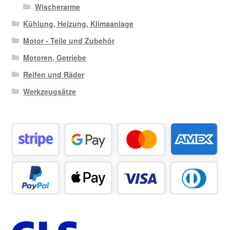
Wischerarme
Kühlung, Heizung, Klimaanlage
Motor - Teile und Zubehör
Motoren, Getriebe
Reifen und Räder
Werkzeugsätze