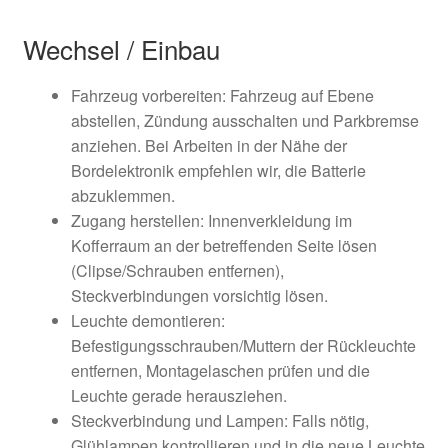
Wechsel / Einbau
Fahrzeug vorbereiten: Fahrzeug auf Ebene
abstellen, Zündung ausschalten und Parkbremse
anziehen. Bei Arbeiten in der Nähe der
Bordelektronik empfehlen wir, die Batterie
abzuklemmen.
Zugang herstellen: Innenverkleidung im
Kofferraum an der betreffenden Seite lösen
(Clipse/Schrauben entfernen),
Steckverbindungen vorsichtig lösen.
Leuchte demontieren:
Befestigungsschrauben/Muttern der Rückleuchte
entfernen, Montagelaschen prüfen und die
Leuchte gerade herausziehen.
Steckverbindung und Lampen: Falls nötig,
Glühlampen kontrollieren und in die neue Leuchte