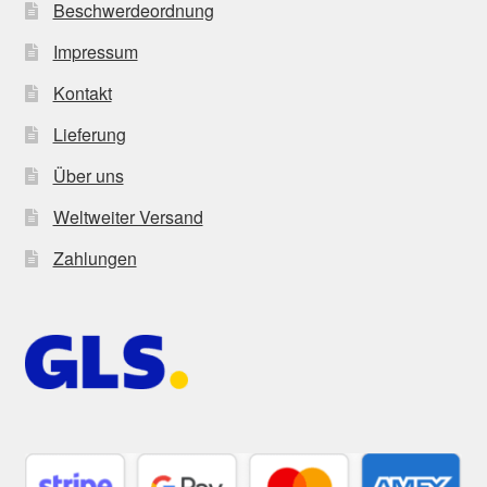
Beschwerdeordnung
Impressum
Kontakt
Lieferung
Über uns
Weltweiter Versand
Zahlungen