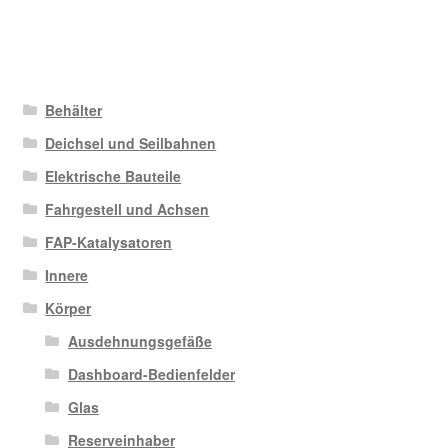
Behälter
Deichsel und Seilbahnen
Elektrische Bauteile
Fahrgestell und Achsen
FAP-Katalysatoren
Innere
Körper
Ausdehnungsgefäße
Dashboard-Bedienfelder
Glas
Reserveinhaber