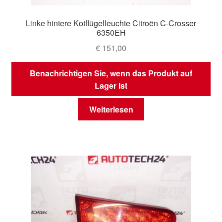
Linke hintere Kotflügelleuchte Citroën C-Crosser
6350EH
€
151,00
Benachrichtigen Sie, wenn das Produkt auf
Lager ist
Weiterlesen