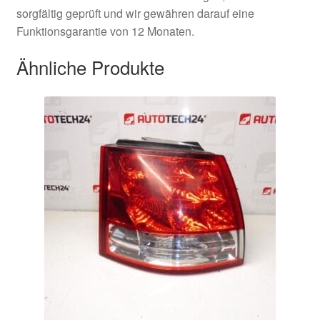
sorgfältig geprüft und wir gewähren darauf eine
Funktionsgarantie von 12 Monaten.
Ähnliche Produkte