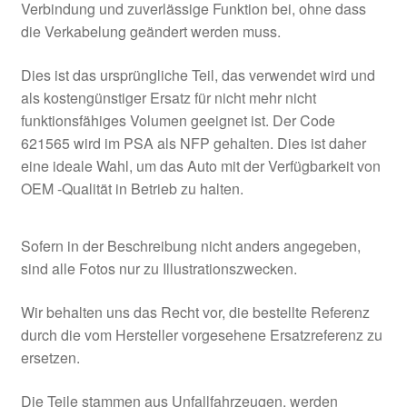
Verbindung und zuverlässige Funktion bei, ohne dass
die Verkabelung geändert werden muss.
Dies ist das ursprüngliche Teil, das verwendet wird und
als kostengünstiger Ersatz für nicht mehr nicht
funktionsfähiges Volumen geeignet ist. Der Code
621565 wird im PSA als NFP gehalten. Dies ist daher
eine ideale Wahl, um das Auto mit der Verfügbarkeit von
OEM -Qualität in Betrieb zu halten.
Sofern in der Beschreibung nicht anders angegeben,
sind alle Fotos nur zu Illustrationszwecken.
Wir behalten uns das Recht vor, die bestellte Referenz
durch die vom Hersteller vorgesehene Ersatzreferenz zu
ersetzen.
Die Teile stammen aus Unfallfahrzeugen, werden