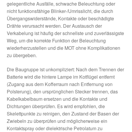
gelegentliche Ausfälle, schwache Beleuchtung oder
nicht funktionsfähige Blinker-/Umrisslicht, die durch
Übergangswiderstände, Kontakte oder beschädigte
Drähte verursacht werden. Der Austausch der
Verkabelung ist häufig der schnellste und zuverlässigste
Weg, um die korrekte Funktion der Beleuchtung
wiederherzustellen und die MOT ohne Komplikationen
zu übergeben.
Die Baugruppe ist unkompliziert: Nach dem Trennen der
Batterie wird die hintere Lampe im Kotflügel entfernt
(Zugang aus dem Kofferraum nach Entfernung von
Polsterung), den ursprünglichen Stecker trennen, das
Kabelkabelbaum ersetzen und die Kontakte und
Dichtungen überprüfen. Es wird empfohlen, die
Skelettpunkte zu reinigen, den Zustand der Basen der
Zwiebeln zu überprüfen und möglicherweise ein
Kontaktspray oder dielektrische Petrolatum zu