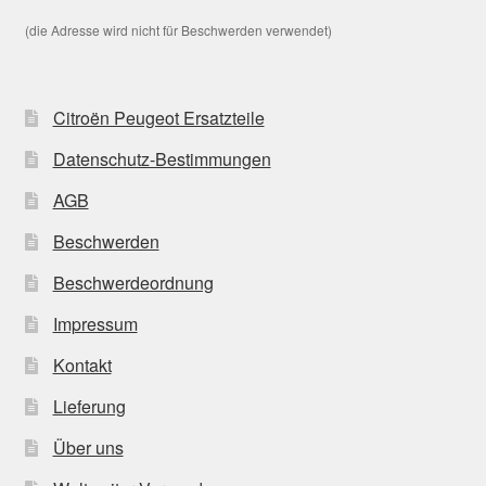
(die Adresse wird nicht für Beschwerden verwendet)
Citroën Peugeot Ersatzteile
Datenschutz-Bestimmungen
AGB
Beschwerden
Beschwerdeordnung
Impressum
Kontakt
Lieferung
Über uns