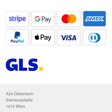
A24 Östrerreich
Siemensstraße
1210 Wien