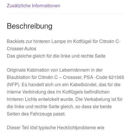
Zusätzliche Informationen
Beschreibung
Backlets zur hinteren Lampe im Kotflügel für Citroën C-
Crosser-Autos
Das gleiche gleich für die linke und rechte Seite
Originale Kabination von Lebermännern in der
Blaublation für Citroën C – Crossser, PSA -Code 621565
(NFP). Es handelt sich um ein Kabelbündel, das für die
interne Verbindung des im Kotflügels befindlichen
hinteren Lichts entwickelt wurde. Die Verkabelung ist für
die linke und rechte Seite gleich, so dass sie beide
Seiten des Fahrzeugs passt.
Dieser Teil löst typische Hecklichtprobleme wie