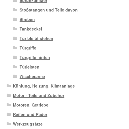
Sprühkanister
Stoßstangen und Teile davon
Streben
Tankdeckel
Tür bleibt stehen
Türgriffe
Türgriffe hinten
Türleisten
Wischerarme
Kühlung, Heizung, Klimaanlage
Motor - Teile und Zubehör
Motoren, Getriebe
Reifen und Räder
Werkzeugsätze