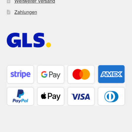
Weltweiter Versand
Zahlungen