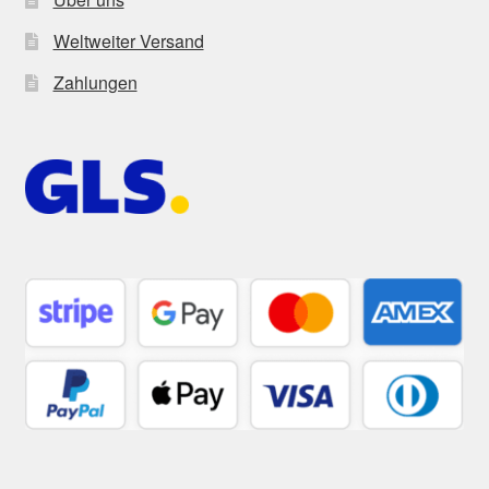
Weltweiter Versand
Zahlungen