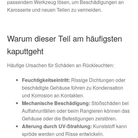
passendem Werkzeug lösen, um Beschädigungen an
Karosserie und neuen Teilen zu vermeiden.
Warum dieser Teil am häufigsten
kaputtgeht
Häufige Ursachen für Schäden an Rückleuchten:
Feuchtigkeitseintritt:
Rissige Dichtungen oder
beschädigte Gehäuse führen zu Kondensation
und Korrosion an Kontakten.
Mechanische Beschädigung:
Stoßschäden bei
Auffahrunfällen oder beim Rangieren können das
Gehäuse oder die Befestigungen zerstören.
Alterung durch UV-Strahlung:
Kunststoff kann
spröde werden und Risse entwickeln.