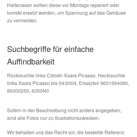
Haltenasen sollten diese vor Montage repariert oder
korrekt ersetzt werden, um Spannung auf das Gehäuse
zu vermeiden.
Suchbegriffe für einfache
Auffindbarkeit
Rückleuchte links Citroën Xsara Picasso, Heckleuchte
links Xsara Picasso bis 04/2004, Ersatzteil 9631564080,
89300250, 6350N0
Sofern in der Beschreibung nicht anders angegeben,
sind alle Fotos nur zu Illustrationszwecken.
Wir behalten uns das Recht vor, die bestellte Referenz