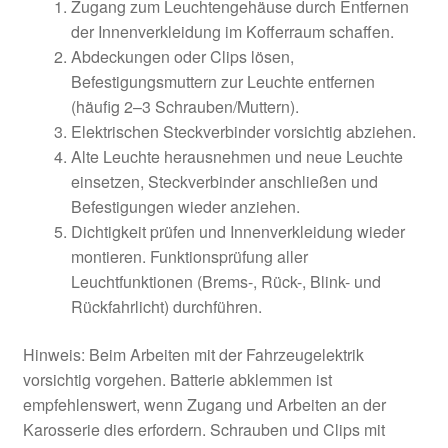
Zugang zum Leuchtengehäuse durch Entfernen
der Innenverkleidung im Kofferraum schaffen.
Abdeckungen oder Clips lösen,
Befestigungsmuttern zur Leuchte entfernen
(häufig 2–3 Schrauben/Muttern).
Elektrischen Steckverbinder vorsichtig abziehen.
Alte Leuchte herausnehmen und neue Leuchte
einsetzen, Steckverbinder anschließen und
Befestigungen wieder anziehen.
Dichtigkeit prüfen und Innenverkleidung wieder
montieren. Funktionsprüfung aller
Leuchtfunktionen (Brems-, Rück-, Blink- und
Rückfahrlicht) durchführen.
Hinweis: Beim Arbeiten mit der Fahrzeugelektrik
vorsichtig vorgehen. Batterie abklemmen ist
empfehlenswert, wenn Zugang und Arbeiten an der
Karosserie dies erfordern. Schrauben und Clips mit