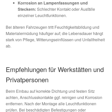
Korrosion an Lampenfassungen und
Steckern:
Schlechter Kontakt oder Ausfälle
einzelner Leuchtfunktionen.
Bei älteren Fahrzeugen tritt Feuchtigkeitsbildung und
Materialermüdung häufiger auf; die Lebensdauer hängt
stark von Pflege, Witterungseinflüssen und Unfallfreiheit
ab.
Empfehlungen für Werkstätten und
Privatpersonen
Beim Einbau auf korrekte Dichtung und festen Sitz
achten, Anschlusskontakte ggf. reinigen und Korrosion
entfernen. Nach der Montage alle Leuchtfunktionen
prüfen. Bei beschädigten Befestigungen oder