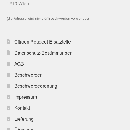
1210 Wien
(die Adresse wird nicht für Beschwerden verwendet)
Citroën Peugeot Ersatzteile
Datenschutz-Bestimmungen
AGB
Beschwerden
Beschwerdeordnung
Impressum
Kontakt
Lieferung
Über uns