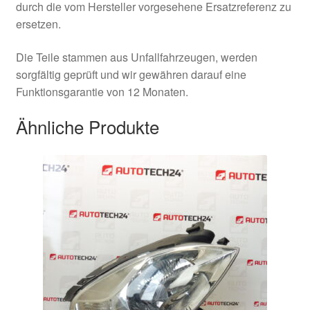
durch die vom Hersteller vorgesehene Ersatzreferenz zu
ersetzen.
Die Teile stammen aus Unfallfahrzeugen, werden
sorgfältig geprüft und wir gewähren darauf eine
Funktionsgarantie von 12 Monaten.
Ähnliche Produkte