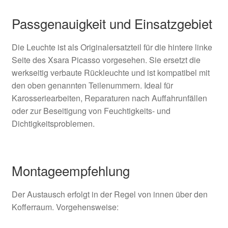
Passgenauigkeit und Einsatzgebiet
Die Leuchte ist als Originalersatzteil für die hintere linke
Seite des Xsara Picasso vorgesehen. Sie ersetzt die
werkseitig verbaute Rückleuchte und ist kompatibel mit
den oben genannten Teilenummern. Ideal für
Karosseriearbeiten, Reparaturen nach Auffahrunfällen
oder zur Beseitigung von Feuchtigkeits- und
Dichtigkeitsproblemen.
Montageempfehlung
Der Austausch erfolgt in der Regel von innen über den
Kofferraum. Vorgehensweise: