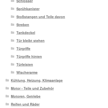
Schlösser
Sprühkanister
Stoßstangen und Teile davon
Streben
Tankdeckel
Tür bleibt stehen
Türgriffe
Türgriffe hinten
Türleisten
Wischerarme
Kühlung, Heizung, Klimaanlage
Motor - Teile und Zubehör
Motoren, Getriebe
Reifen und Räder