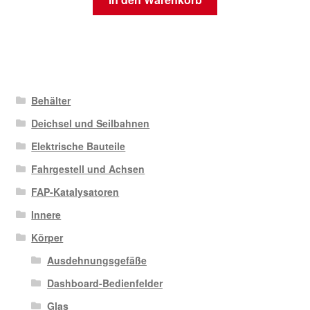
Behälter
Deichsel und Seilbahnen
Elektrische Bauteile
Fahrgestell und Achsen
FAP-Katalysatoren
Innere
Körper
Ausdehnungsgefäße
Dashboard-Bedienfelder
Glas