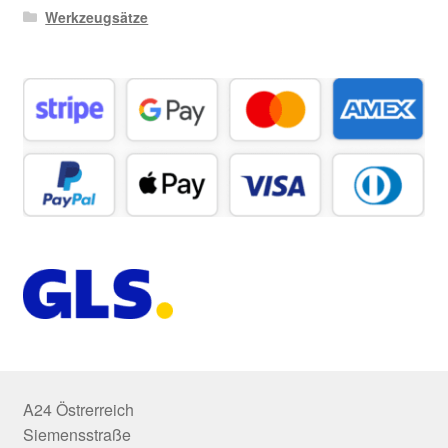
Werkzeugsätze
A24 Östrerreich
Siemensstraße