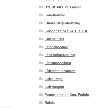
HYDROAKTIVE Einheit
Kabelbäume
Klimaanlagenheizung
Kondensator START STOP
Kühlerlüfter
Lambdasonde
Lenkradsteuerung
Lichtmaschinen
Lüftersteuerungen
Luftpumpe
Luftwaagen
Potentiometer, Gas. Pedale
Relais