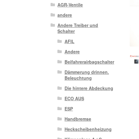
AGR-Ventile
andere
Andere Treiber und
Schalter
AFIL
Andere
Beifahrerairbagschalter
Dämmerung drinnen.
Beleuchtung
Die hintere Abdeckung
ECO AUS
ESP
Handbremse
Heckscheibenheizung