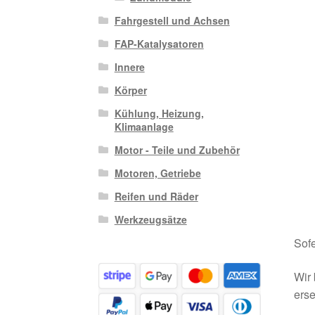
Fahrgestell und Achsen
FAP-Katalysatoren
Innere
Körper
Kühlung, Heizung,
Klimaanlage
Motor - Teile und Zubehör
Motoren, Getriebe
Reifen und Räder
Werkzeugsätze
Sofe
Wir 
erse