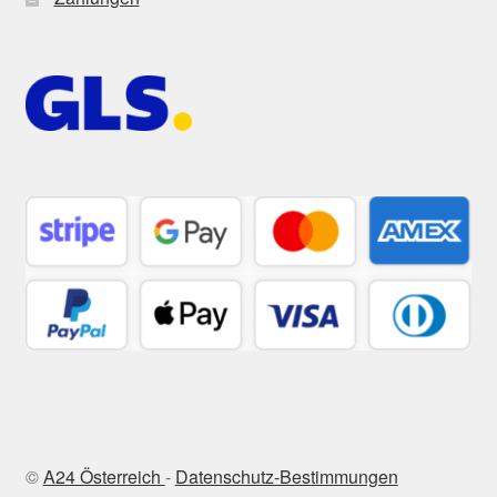
©
A24 Österreich
-
Datenschutz-Bestimmungen