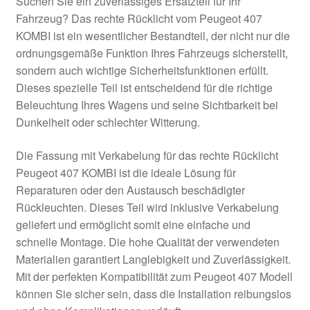
Suchen Sie ein zuverlässiges Ersatzteil für Ihr
Fahrzeug? Das rechte Rücklicht vom Peugeot 407
KOMBI ist ein wesentlicher Bestandteil, der nicht nur die
ordnungsgemäße Funktion Ihres Fahrzeugs sicherstellt,
sondern auch wichtige Sicherheitsfunktionen erfüllt.
Dieses spezielle Teil ist entscheidend für die richtige
Beleuchtung Ihres Wagens und seine Sichtbarkeit bei
Dunkelheit oder schlechter Witterung.
Die Fassung mit Verkabelung für das rechte Rücklicht
Peugeot 407 KOMBI ist die ideale Lösung für
Reparaturen oder den Austausch beschädigter
Rückleuchten. Dieses Teil wird inklusive Verkabelung
geliefert und ermöglicht somit eine einfache und
schnelle Montage. Die hohe Qualität der verwendeten
Materialien garantiert Langlebigkeit und Zuverlässigkeit.
Mit der perfekten Kompatibilität zum Peugeot 407 Modell
können Sie sicher sein, dass die Installation reibungslos