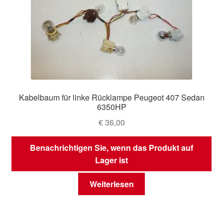
Kabelbaum für linke Rücklampe Peugeot 407 Sedan
6350HP
€
36,00
Benachrichtigen Sie, wenn das Produkt auf
Lager ist
Weiterlesen