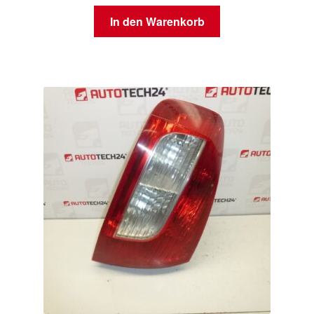
In den Warenkorb