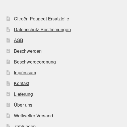
Citroën Peugeot Ersatzteile
Datenschutz-Bestimmungen
AGB
Beschwerden
Beschwerdeordnung
Impressum
Kontakt
Lieferung
Über uns
Weltweiter Versand
Zahlungen