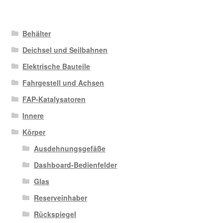
Behälter
Deichsel und Seilbahnen
Elektrische Bauteile
Fahrgestell und Achsen
FAP-Katalysatoren
Innere
Körper
Ausdehnungsgefäße
Dashboard-Bedienfelder
Glas
Reserveinhaber
Rückspiegel