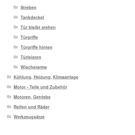
Streben
Tankdeckel
Tür bleibt stehen
Türgriffe
Türgriffe hinten
Türleisten
Wischerarme
Kühlung, Heizung, Klimaanlage
Motor - Teile und Zubehör
Motoren, Getriebe
Reifen und Räder
Werkzeugsätze