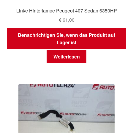
Linke Hinterlampe Peugeot 407 Sedan 6350HP
€
61,00
Benachrichtigen Sie, wenn das Produkt auf
Lager ist
Weiterlesen