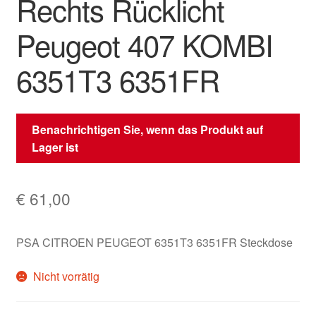
Rechts Rücklicht
Peugeot 407 KOMBI
6351T3 6351FR
Benachrichtigen Sie, wenn das Produkt auf
Lager ist
€
61,00
PSA CITROEN PEUGEOT 6351T3 6351FR Steckdose
Nicht vorrätig