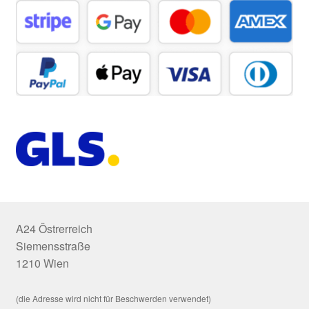
A24 Östrerreich
Siemensstraße
1210 Wien
(die Adresse wird nicht für Beschwerden verwendet)