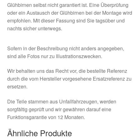
Glühbirnen selbst nicht garantiert ist. Eine Überprüfung
oder ein Austausch der Glühbirnen bei der Montage wird
empfohlen. Mit dieser Fassung sind Sie tagsüber und
nachts sicher unterwegs.
Sofern in der Beschreibung nicht anders angegeben,
sind alle Fotos nur zu Illustrationszwecken.
Wir behalten uns das Recht vor, die bestellte Referenz
durch die vom Hersteller vorgesehene Ersatzreferenz zu
ersetzen.
Die Teile stammen aus Unfallfahrzeugen, werden
sorgfältig geprüft und wir gewähren darauf eine
Funktionsgarantie von 12 Monaten.
Ähnliche Produkte