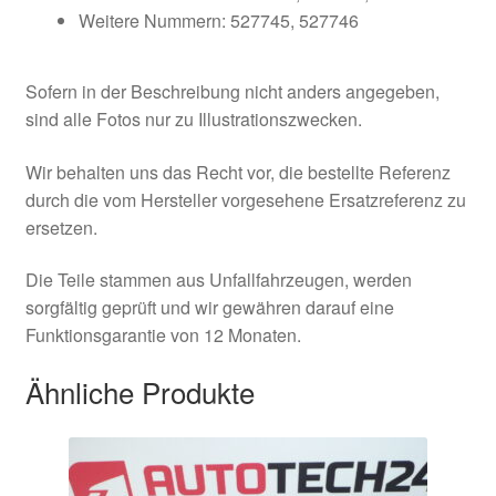
Weitere Nummern: 527745, 527746
Sofern in der Beschreibung nicht anders angegeben,
sind alle Fotos nur zu Illustrationszwecken.
Wir behalten uns das Recht vor, die bestellte Referenz
durch die vom Hersteller vorgesehene Ersatzreferenz zu
ersetzen.
Die Teile stammen aus Unfallfahrzeugen, werden
sorgfältig geprüft und wir gewähren darauf eine
Funktionsgarantie von 12 Monaten.
Ähnliche Produkte