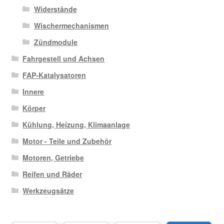
Widerstände
Wischermechanismen
Zündmodule
Fahrgestell und Achsen
FAP-Katalysatoren
Innere
Körper
Kühlung, Heizung, Klimaanlage
Motor - Teile und Zubehör
Motoren, Getriebe
Reifen und Räder
Werkzeugsätze