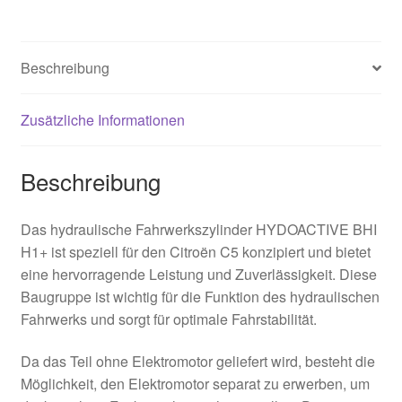
Beschreibung
Zusätzliche Informationen
Beschreibung
Das hydraulische Fahrwerkszylinder HYDOACTIVE BHI
H1+ ist speziell für den Citroën C5 konzipiert und bietet
eine hervorragende Leistung und Zuverlässigkeit. Diese
Baugruppe ist wichtig für die Funktion des hydraulischen
Fahrwerks und sorgt für optimale Fahrstabilität.
Da das Teil ohne Elektromotor geliefert wird, besteht die
Möglichkeit, den Elektromotor separat zu erwerben, um