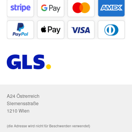
A24 Östrerreich
Siemensstraße
1210 Wien
(die Adresse wird nicht für Beschwerden verwendet)