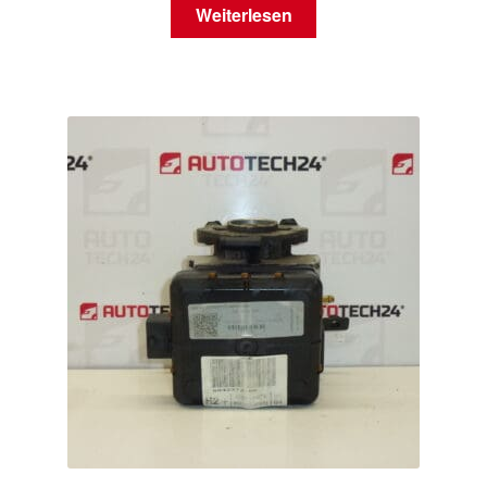
Weiterlesen