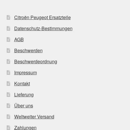
Citroën Peugeot Ersatzteile
Datenschutz-Bestimmungen
AGB
Beschwerden
Beschwerdeordnung
Impressum
Kontakt
Lieferung
Über uns
Weltweiter Versand
Zahlungen