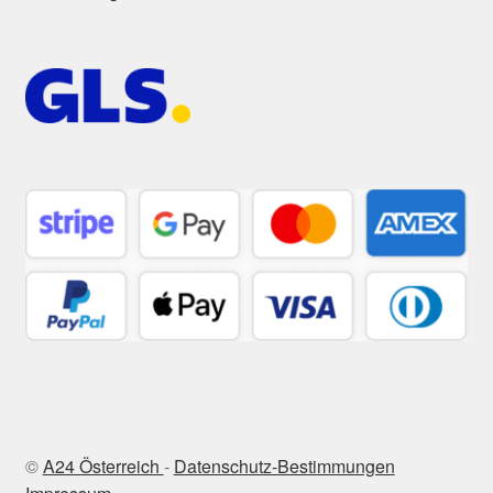
©
A24 Österreich
-
Datenschutz-Bestimmungen