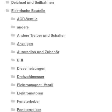
Deichsel und Seilbahnen
Elektrische Bauteile
AGR-Ventile
andere
Andere Treiber und Schalter
Anzeigen
Autoradios und Zubehör
BHI
Dieselheizungen
Drehzahlmesser
Elektromagnet. Ventil
Elektromotoren
Fensterheber
Fenstertreiber