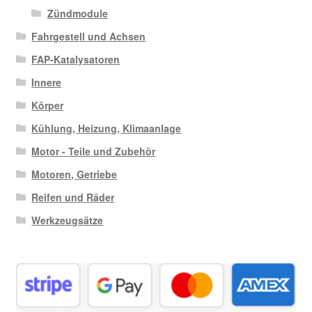
Zündmodule
Fahrgestell und Achsen
FAP-Katalysatoren
Innere
Körper
Kühlung, Heizung, Klimaanlage
Motor - Teile und Zubehör
Motoren, Getriebe
Reifen und Räder
Werkzeugsätze