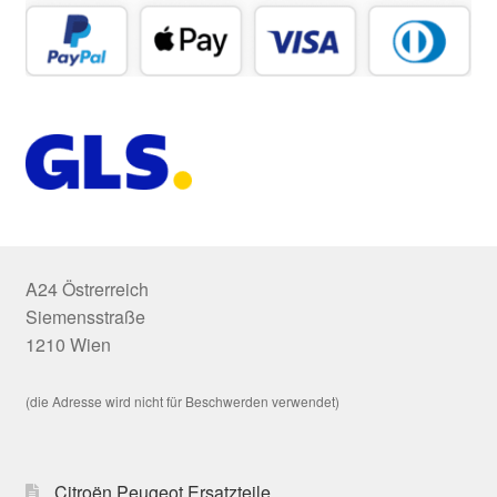
A24 Östrerreich
Siemensstraße
1210 Wien
(die Adresse wird nicht für Beschwerden verwendet)
Citroën Peugeot Ersatzteile