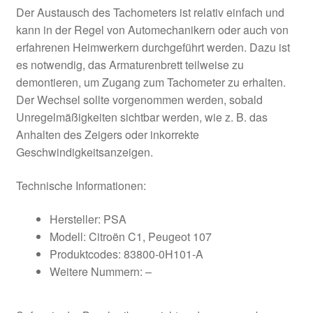
Der Austausch des Tachometers ist relativ einfach und
kann in der Regel von Automechanikern oder auch von
erfahrenen Heimwerkern durchgeführt werden. Dazu ist
es notwendig, das Armaturenbrett teilweise zu
demontieren, um Zugang zum Tachometer zu erhalten.
Der Wechsel sollte vorgenommen werden, sobald
Unregelmäßigkeiten sichtbar werden, wie z. B. das
Anhalten des Zeigers oder inkorrekte
Geschwindigkeitsanzeigen.
Technische Informationen:
Hersteller: PSA
Modell: Citroën C1, Peugeot 107
Produktcodes: 83800-0H101-A
Weitere Nummern: –