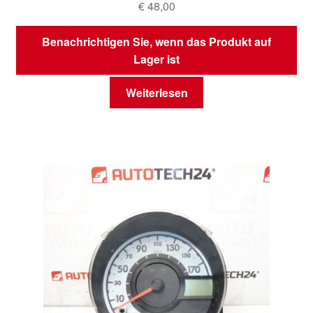
€
48,00
Benachrichtigen Sie, wenn das Produkt auf
Lager ist
Weiterlesen