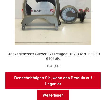
Drehzahlmesser Citroën C1 Peugeot 107 83270-0H010
6106SK
€
91,00
Benachrichtigen Sie, wenn das Produkt auf
Lager ist
Weiterlesen