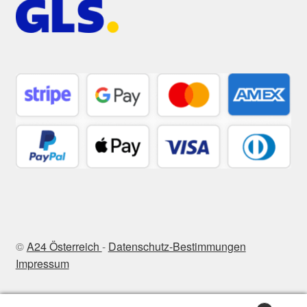
©
A24 Österreich
-
Datenschutz-Bestimmungen
Impressum