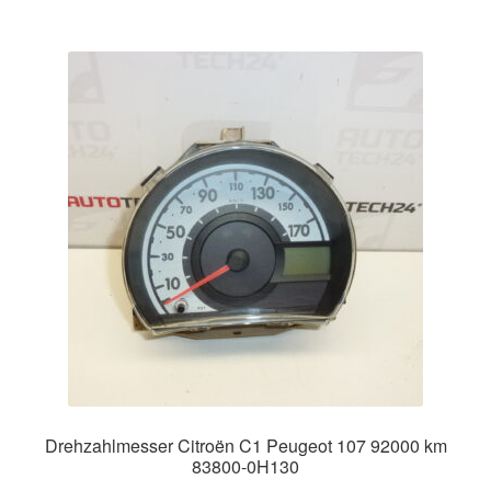
Drehzahlmesser Citroën C1 Peugeot 107 92000 km
83800-0H130