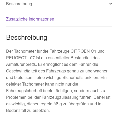
Beschreibung
Zusätzliche Informationen
Beschreibung
Der Tachometer für die Fahrzeuge CITROËN C1 und
PEUGEOT 107 ist ein essentieller Bestandteil des
Armaturenbretts. Er ermöglicht es dem Fahrer, die
Geschwindigkeit des Fahrzeugs genau zu überwachen
und bietet somit eine wichtige Sicherheitsfunktion. Ein
defekter Tachometer kann nicht nur die
Fahrzeugsicherheit beeinträchtigen, sondern auch zu
Problemen bei der Fahrzeugzulassung führen. Daher ist
es wichtig, diesen regelmäßig zu überprüfen und im
Bedarfsfall zu ersetzen.