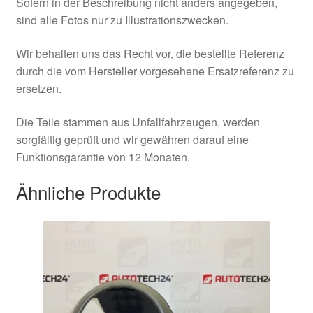
Sofern in der Beschreibung nicht anders angegeben,
sind alle Fotos nur zu Illustrationszwecken.
Wir behalten uns das Recht vor, die bestellte Referenz
durch die vom Hersteller vorgesehene Ersatzreferenz zu
ersetzen.
Die Teile stammen aus Unfallfahrzeugen, werden
sorgfältig geprüft und wir gewähren darauf eine
Funktionsgarantie von 12 Monaten.
Ähnliche Produkte