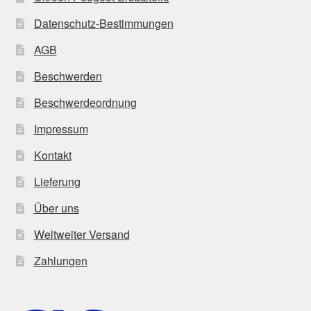
Datenschutz-Bestimmungen
AGB
Beschwerden
Beschwerdeordnung
Impressum
Kontakt
Lieferung
Über uns
Weltweiter Versand
Zahlungen