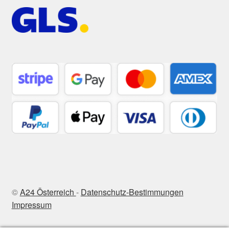
©
A24 Österreich
-
Datenschutz-Bestimmungen
Impressum