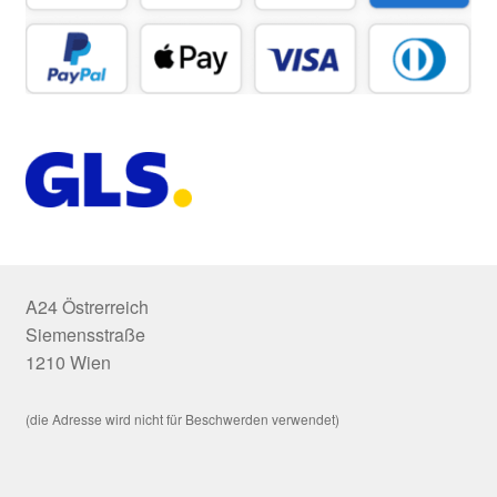
A24 Östrerreich
Siemensstraße
1210 Wien
(die Adresse wird nicht für Beschwerden verwendet)