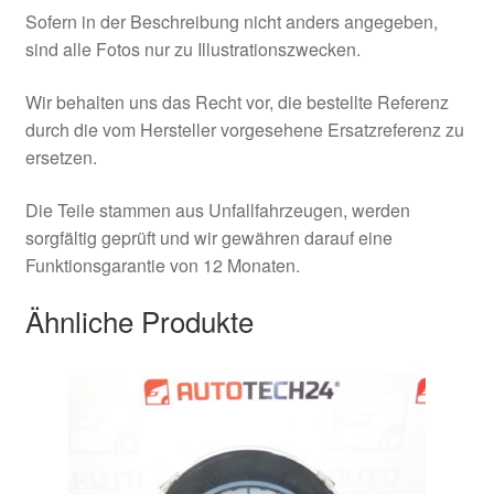
Sofern in der Beschreibung nicht anders angegeben,
sind alle Fotos nur zu Illustrationszwecken.
Wir behalten uns das Recht vor, die bestellte Referenz
durch die vom Hersteller vorgesehene Ersatzreferenz zu
ersetzen.
Die Teile stammen aus Unfallfahrzeugen, werden
sorgfältig geprüft und wir gewähren darauf eine
Funktionsgarantie von 12 Monaten.
Ähnliche Produkte