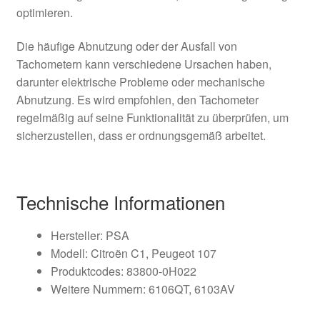
optimieren.
Die häufige Abnutzung oder der Ausfall von
Tachometern kann verschiedene Ursachen haben,
darunter elektrische Probleme oder mechanische
Abnutzung. Es wird empfohlen, den Tachometer
regelmäßig auf seine Funktionalität zu überprüfen, um
sicherzustellen, dass er ordnungsgemäß arbeitet.
Technische Informationen
Hersteller: PSA
Modell: Citroën C1, Peugeot 107
Produktcodes: 83800-0H022
Weitere Nummern: 6106QT, 6103AV