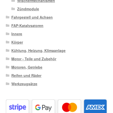
Wischermechanismen
Zündmodule
Fahrgestell und Achsen
FAP-Katalysatoren
Innere
Körper
Kühlung, Heizung, Klimaanlage
Motor - Teile und Zubehör
Motoren, Getriebe
Reifen und Räder
Werkzeugsätze