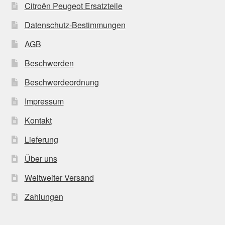
Citroën Peugeot Ersatzteile
Datenschutz-Bestimmungen
AGB
Beschwerden
Beschwerdeordnung
Impressum
Kontakt
Lieferung
Über uns
Weltweiter Versand
Zahlungen