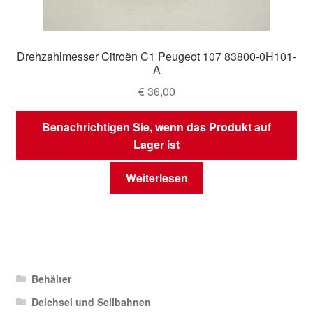
Drehzahlmesser Citroën C1 Peugeot 107 83800-0H101-
A
€
36,00
Benachrichtigen Sie, wenn das Produkt auf
Lager ist
Weiterlesen
Behälter
Deichsel und Seilbahnen