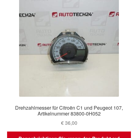
Drehzahlmesser für Citroën C1 und Peugeot 107,
Artikelnummer 83800-0H052
€
36,00