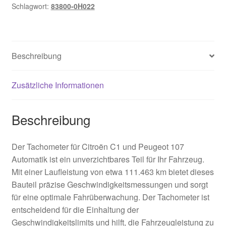
Schlagwort:
83800-0H022
Beschreibung
Zusätzliche Informationen
Beschreibung
Der Tachometer für Citroën C1 und Peugeot 107
Automatik ist ein unverzichtbares Teil für Ihr Fahrzeug.
Mit einer Laufleistung von etwa 111.463 km bietet dieses
Bauteil präzise Geschwindigkeitsmessungen und sorgt
für eine optimale Fahrüberwachung. Der Tachometer ist
entscheidend für die Einhaltung der
Geschwindigkeitslimits und hilft, die Fahrzeugleistung zu