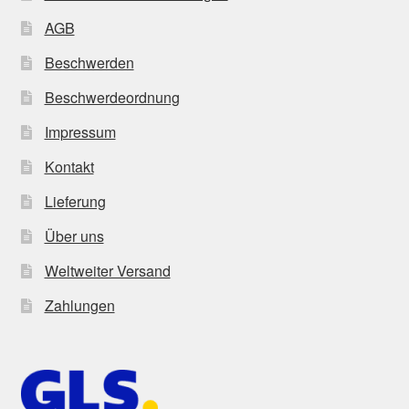
AGB
Beschwerden
Beschwerdeordnung
Impressum
Kontakt
Lieferung
Über uns
Weltweiter Versand
Zahlungen