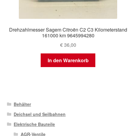
Drehzahlmesser Sagem Citroën C2 C3 Kilometerstand
161000 km 9645994280
€
36,00
In den Warenkorb
Behälter
Deichsel und Seilbahnen
Elektrische Bauteile
AGR-Ventile