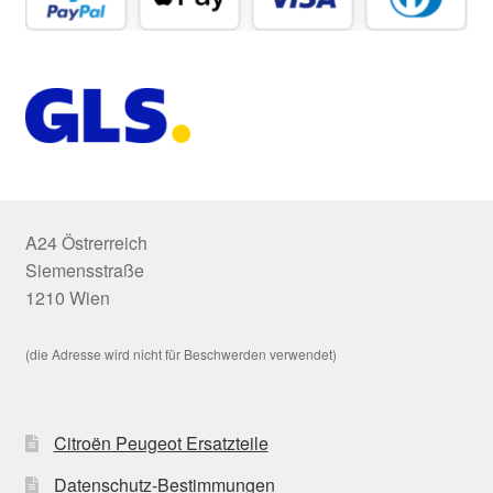
A24 Östrerreich
Siemensstraße
1210 Wien
(die Adresse wird nicht für Beschwerden verwendet)
Citroën Peugeot Ersatzteile
Datenschutz-Bestimmungen