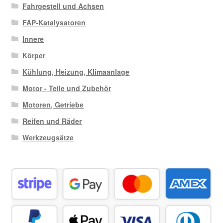
Fahrgestell und Achsen
FAP-Katalysatoren
Innere
Körper
Kühlung, Heizung, Klimaanlage
Motor - Teile und Zubehör
Motoren, Getriebe
Reifen und Räder
Werkzeugsätze