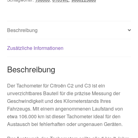
Beschreibung
Zusätzliche Informationen
Beschreibung
Der Tachometer für Citroën C2 und C3 ist ein
unverzichtbares Bauteil für die präzise Messung der
Geschwindigkeit und des Kilometerstands Ihres
Fahrzeugs. Mit einem angenommenen Laufstand von
etwa 106.000 km ist dieser Tachometer ideal für den
Austausch bei fehlerhaften oder ungenauen Geräten.