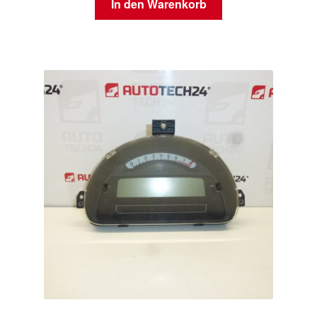
In den Warenkorb