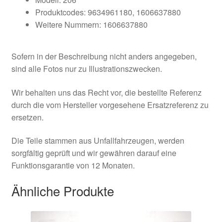
Produktcodes: 9634961180, 1606637880
Weitere Nummern: 1606637880
Sofern in der Beschreibung nicht anders angegeben,
sind alle Fotos nur zu Illustrationszwecken.
Wir behalten uns das Recht vor, die bestellte Referenz
durch die vom Hersteller vorgesehene Ersatzreferenz zu
ersetzen.
Die Teile stammen aus Unfallfahrzeugen, werden
sorgfältig geprüft und wir gewähren darauf eine
Funktionsgarantie von 12 Monaten.
Ähnliche Produkte