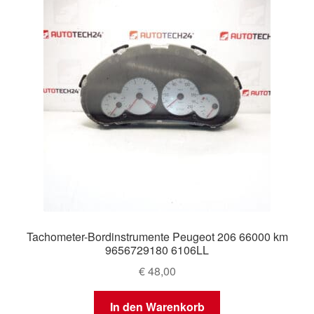
Tachometer-Bordinstrumente Peugeot 206 66000 km
9656729180 6106LL
€
48,00
In den Warenkorb