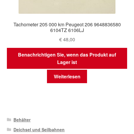
Tachometer 205 000 km Peugeot 206 9648836580
6104TZ 6106LJ
€
48,00
Benachrichtigen Sie, wenn das Produkt auf
Lager ist
Weiterlesen
Behälter
Deichsel und Seilbahnen