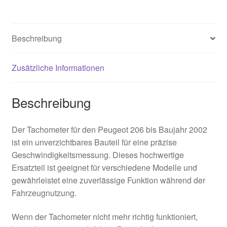
Beschreibung
Zusätzliche Informationen
Beschreibung
Der Tachometer für den Peugeot 206 bis Baujahr 2002
ist ein unverzichtbares Bauteil für eine präzise
Geschwindigkeitsmessung. Dieses hochwertige
Ersatzteil ist geeignet für verschiedene Modelle und
gewährleistet eine zuverlässige Funktion während der
Fahrzeugnutzung.
Wenn der Tachometer nicht mehr richtig funktioniert,