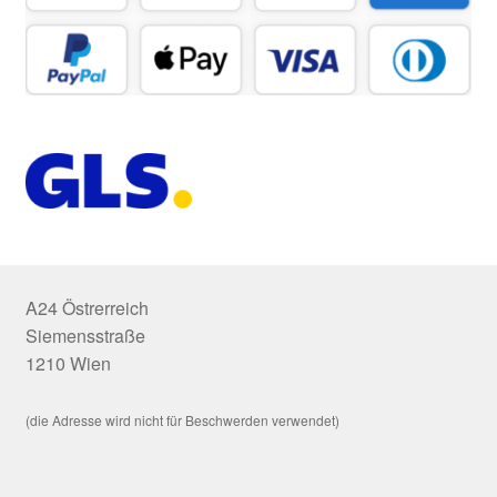
A24 Östrerreich
Siemensstraße
1210 Wien
(die Adresse wird nicht für Beschwerden verwendet)