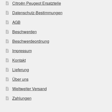
Citroën Peugeot Ersatzteile
Datenschutz-Bestimmungen
AGB
Beschwerden
Beschwerdeordnung
Impressum
Kontakt
Lieferung
Über uns
Weltweiter Versand
Zahlungen