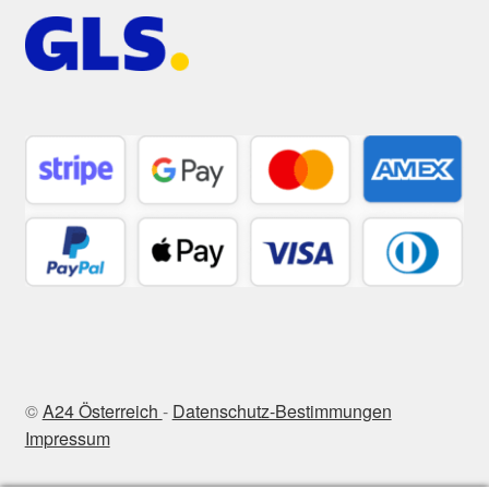
©
A24 Österreich
-
Datenschutz-Bestimmungen
Impressum