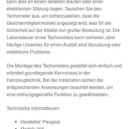
kann dies an einem defekten Bauteil oder einer
elektrischen Störung liegen. Tauschen Sie den
Tachometer aus, um sicherzustellen, dass die
Geschwindigkeit korrekt angezeigt wird, was für die
Sicherheit auf der Straße von großer Bedeutung ist. Die
Lebensdauer eines Tachometers kann variieren, aber
häufige Ursachen für einen Ausfall sind Abnutzung oder
elektrische Probleme.
Die Montage des Tachometers gestaltet sich einfach und
erfordert grundlegende Kenntnisse in der
Fahrzeugtechnik. Bei der Installation sollten die
entsprechenden Anweisungen beachtet werden, um
eine ordnungsgemäße Funktion zu gewährleisten.
Technische Informationen:
Hersteller: Peugeot
Modell: 206