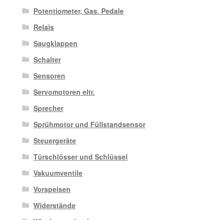
Potentiometer, Gas. Pedale
Relais
Saugklappen
Schalter
Sensoren
Servomotoren eltr.
Sprecher
Sprühmotor und Füllstandsensor
Steuergeräte
Türschlösser und Schlüssel
Vakuumventile
Vorspeisen
Widerstände