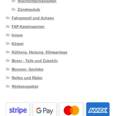
Wischermechanismen
Zündmodule
Fahrgestell und Achsen
FAP-Katalysatoren
Innere
Körper
Kühlung, Heizung, Klimaanlage
Motor - Teile und Zubehör
Motoren, Getriebe
Reifen und Räder
Werkzeugsätze