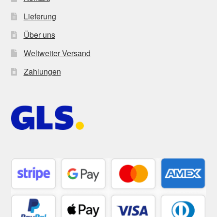
Lieferung
Über uns
Weltweiter Versand
Zahlungen