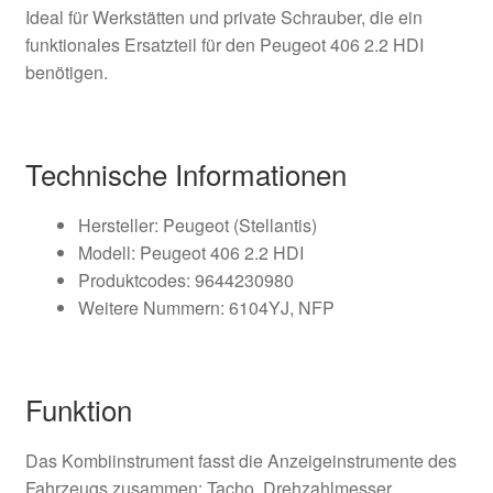
Ideal für Werkstätten und private Schrauber, die ein
funktionales Ersatzteil für den Peugeot 406 2.2 HDI
benötigen.
Technische Informationen
Hersteller: Peugeot (Stellantis)
Modell: Peugeot 406 2.2 HDI
Produktcodes: 9644230980
Weitere Nummern: 6104YJ, NFP
Funktion
Das Kombiinstrument fasst die Anzeigeinstrumente des
Fahrzeugs zusammen: Tacho, Drehzahlmesser,