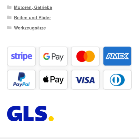
Motoren, Getriebe
Reifen und Räder
Werkzeugsätze