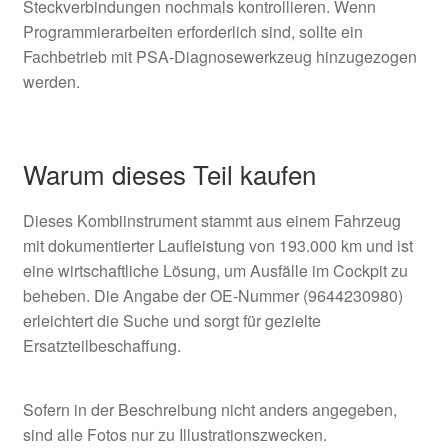
Steckverbindungen nochmals kontrollieren. Wenn
Programmierarbeiten erforderlich sind, sollte ein
Fachbetrieb mit PSA-Diagnosewerkzeug hinzugezogen
werden.
Warum dieses Teil kaufen
Dieses Kombiinstrument stammt aus einem Fahrzeug
mit dokumentierter Laufleistung von 193.000 km und ist
eine wirtschaftliche Lösung, um Ausfälle im Cockpit zu
beheben. Die Angabe der OE-Nummer (9644230980)
erleichtert die Suche und sorgt für gezielte
Ersatzteilbeschaffung.
Sofern in der Beschreibung nicht anders angegeben,
sind alle Fotos nur zu Illustrationszwecken.