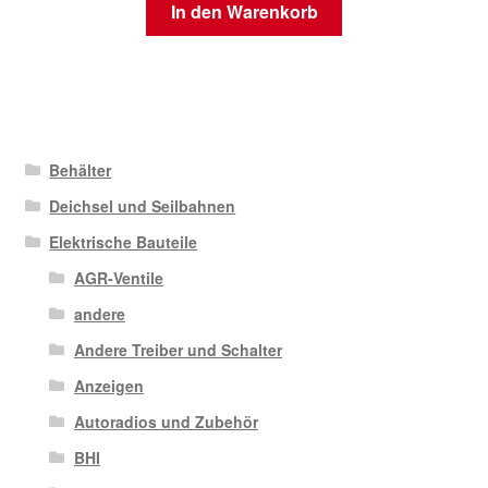
In den Warenkorb
Behälter
Deichsel und Seilbahnen
Elektrische Bauteile
AGR-Ventile
andere
Andere Treiber und Schalter
Anzeigen
Autoradios und Zubehör
BHI