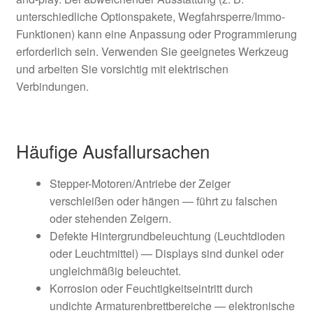
unterschiedliche Optionspakete, Wegfahrsperre/Immo-
Funktionen) kann eine Anpassung oder Programmierung
erforderlich sein. Verwenden Sie geeignetes Werkzeug
und arbeiten Sie vorsichtig mit elektrischen
Verbindungen.
Häufige Ausfallursachen
Stepper-Motoren/Antriebe der Zeiger
verschleißen oder hängen — führt zu falschen
oder stehenden Zeigern.
Defekte Hintergrundbeleuchtung (Leuchtdioden
oder Leuchtmittel) — Displays sind dunkel oder
ungleichmäßig beleuchtet.
Korrosion oder Feuchtigkeitseintritt durch
undichte Armaturenbrettbereiche — elektronische