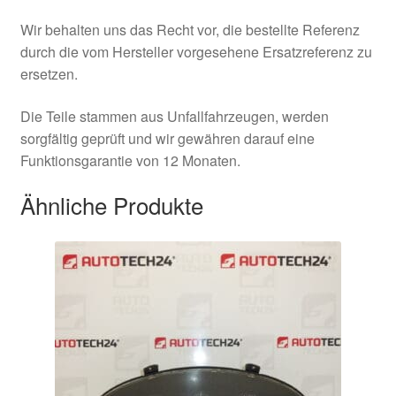
Wir behalten uns das Recht vor, die bestellte Referenz
durch die vom Hersteller vorgesehene Ersatzreferenz zu
ersetzen.
Die Teile stammen aus Unfallfahrzeugen, werden
sorgfältig geprüft und wir gewähren darauf eine
Funktionsgarantie von 12 Monaten.
Ähnliche Produkte