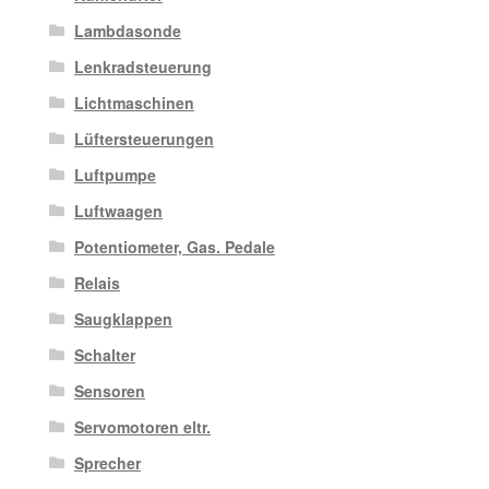
Lambdasonde
Lenkradsteuerung
Lichtmaschinen
Lüftersteuerungen
Luftpumpe
Luftwaagen
Potentiometer, Gas. Pedale
Relais
Saugklappen
Schalter
Sensoren
Servomotoren eltr.
Sprecher