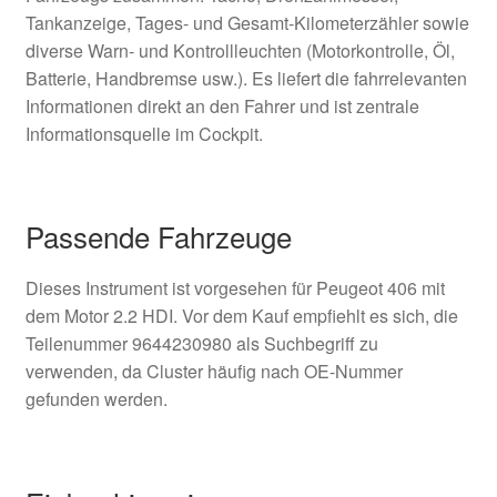
Tankanzeige, Tages- und Gesamt-Kilometerzähler sowie
diverse Warn- und Kontrollleuchten (Motorkontrolle, Öl,
Batterie, Handbremse usw.). Es liefert die fahrrelevanten
Informationen direkt an den Fahrer und ist zentrale
Informationsquelle im Cockpit.
Passende Fahrzeuge
Dieses Instrument ist vorgesehen für Peugeot 406 mit
dem Motor 2.2 HDI. Vor dem Kauf empfiehlt es sich, die
Teilenummer 9644230980 als Suchbegriff zu
verwenden, da Cluster häufig nach OE-Nummer
gefunden werden.