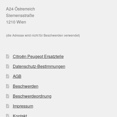
A24 Östrerreich
Siemensstraße
1210 Wien
(die Adresse wird nicht für Beschwerden verwendet)
Citroën Peugeot Ersatzteile
Datenschutz-Bestimmungen
AGB
Beschwerden
Beschwerdeordnung
Impressum
Kontakt