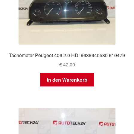
Tachometer Peugeot 406 2.0 HDI 9639940580 610479
€
42,00
In den Warenkorb