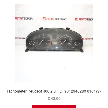
Tachometer Peugeot 406 2.0 HDI 9642946280 6104W7
€
42,00