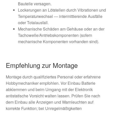
Bauteile versagen.
Lockerungen an Lötstellen durch Vibrationen und
Temperaturwechsel — intermittierende Ausfälle
oder Totalausfall.
Mechanische Schäden am Gehäuse oder an der
Tachowelle/Antriebskomponenten (sofern
mechanische Komponenten vorhanden sind).
Empfehlung zur Montage
Montage durch qualifiziertes Personal oder erfahrene
Hobbymechaniker empfohlen. Vor Einbau Batterie
abklemmen und beim Umgang mit der Elektronik
antistatische Vorsicht walten lassen. Prüfen Sie nach
dem Einbau alle Anzeigen und Warnleuchten auf
korrekte Funktion; bei Unregelmäßigkeiten