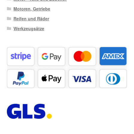
Motoren, Getriebe
Reifen und Räder
Werkzeugsätze