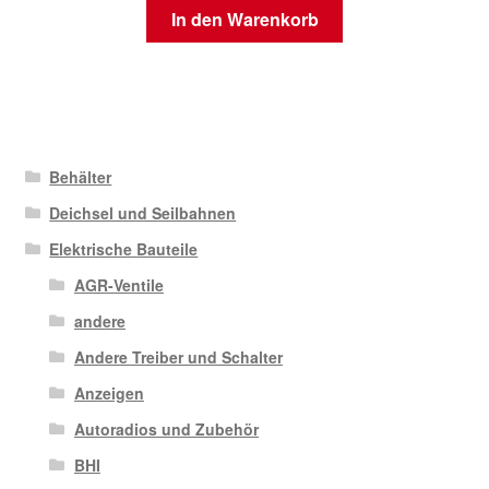
In den Warenkorb
Behälter
Deichsel und Seilbahnen
Elektrische Bauteile
AGR-Ventile
andere
Andere Treiber und Schalter
Anzeigen
Autoradios und Zubehör
BHI