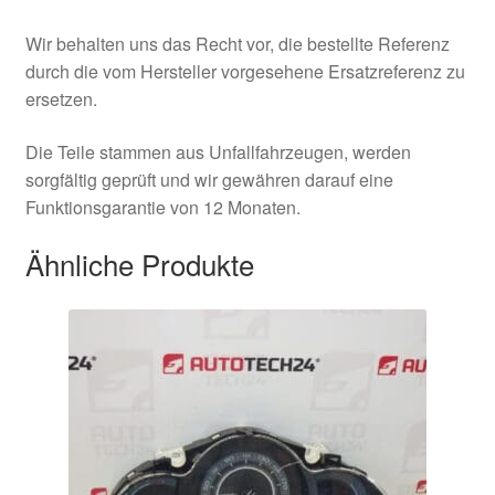
Wir behalten uns das Recht vor, die bestellte Referenz
durch die vom Hersteller vorgesehene Ersatzreferenz zu
ersetzen.
Die Teile stammen aus Unfallfahrzeugen, werden
sorgfältig geprüft und wir gewähren darauf eine
Funktionsgarantie von 12 Monaten.
Ähnliche Produkte