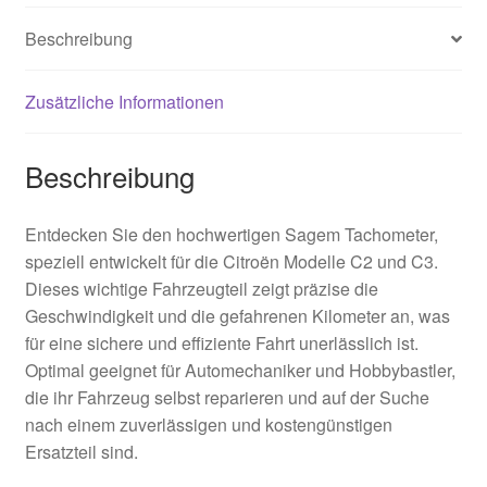
Beschreibung
Zusätzliche Informationen
Beschreibung
Entdecken Sie den hochwertigen Sagem Tachometer,
speziell entwickelt für die Citroën Modelle C2 und C3.
Dieses wichtige Fahrzeugteil zeigt präzise die
Geschwindigkeit und die gefahrenen Kilometer an, was
für eine sichere und effiziente Fahrt unerlässlich ist.
Optimal geeignet für Automechaniker und Hobbybastler,
die ihr Fahrzeug selbst reparieren und auf der Suche
nach einem zuverlässigen und kostengünstigen
Ersatzteil sind.