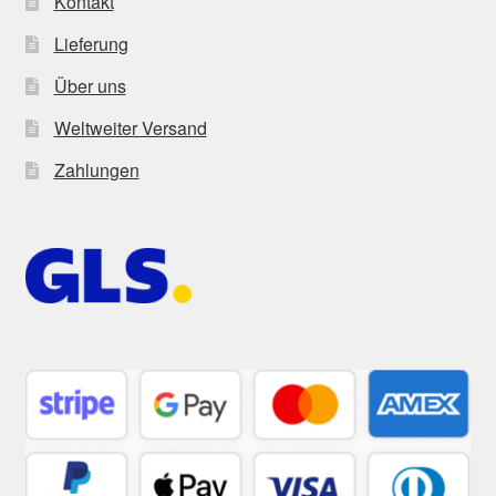
Kontakt
Lieferung
Über uns
Weltweiter Versand
Zahlungen