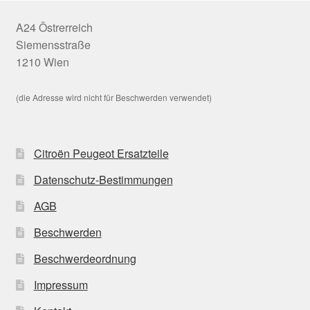
A24 Östrerreich
Siemensstraße
1210 Wien
(die Adresse wird nicht für Beschwerden verwendet)
Citroën Peugeot Ersatzteile
Datenschutz-Bestimmungen
AGB
Beschwerden
Beschwerdeordnung
Impressum