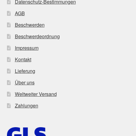
Datenschutz-Bestimmungen
AGB
Beschwerden
Beschwerdeordnung
Impressum
Kontakt
Lieferung
Über uns
Weltweiter Versand
Zahlungen