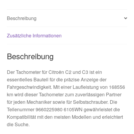
Menge
Beschreibung
Zusätzliche Informationen
Beschreibung
Der Tachometer für Citroën C2 und C3 ist ein
essentielles Bauteil für die präzise Anzeige der
Fahrgeschwindigkeit. Mit einer Laufleistung von 168556
km wird dieser Tachometer zum zuverlässigen Partner
für jeden Mechaniker sowie für Selbstschrauber. Die
Teilenummer 9660225980 6105WN gewährleistet die
Kompatibilität mit den meisten Modellen und erleichtert
die Suche.