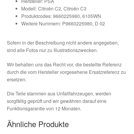
Hersteller: PSA
Modell: Citroën C2, Citroën C3
Produktcodes: 9660225980, 6105WN
Weitere Nummern: P9660225980, D 02
Sofern in der Beschreibung nicht anders angegeben,
sind alle Fotos nur zu Illustrationszwecken.
Wir behalten uns das Recht vor, die bestellte Referenz
durch die vom Hersteller vorgesehene Ersatzreferenz zu
ersetzen.
Die Teile stammen aus Unfallfahrzeugen, werden
sorgfältig geprüft und wir gewähren darauf eine
Funktionsgarantie von 12 Monaten.
Ähnliche Produkte