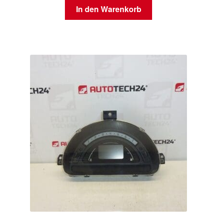
In den Warenkorb