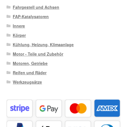
Fahrgestell und Achsen
FAP-Katalysatoren
Innere
Körper
Kühlung, Heizung, Klimaanlage
Motor - Teile und Zubehör
Motoren, Getriebe
Reifen und Räder
Werkzeugsätze