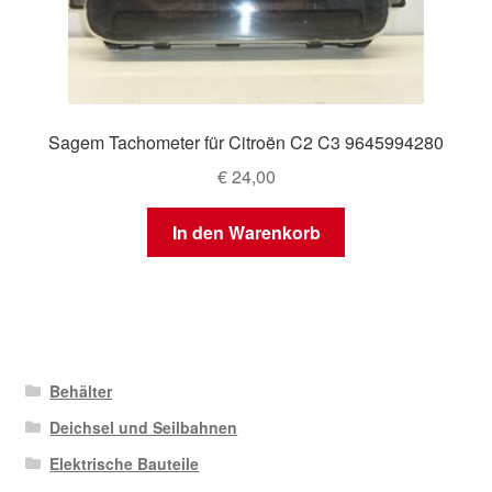
Sagem Tachometer für Citroën C2 C3 9645994280
€
24,00
In den Warenkorb
Behälter
Deichsel und Seilbahnen
Elektrische Bauteile