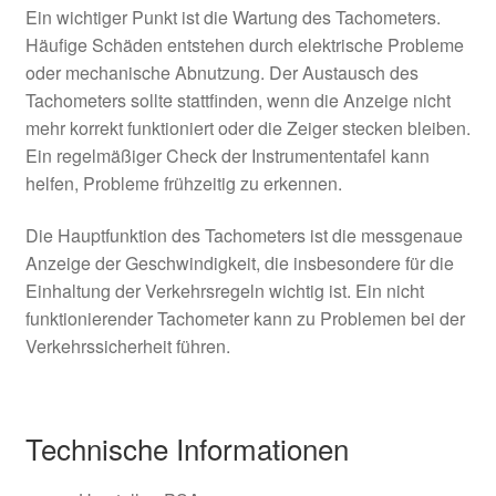
Ein wichtiger Punkt ist die Wartung des Tachometers.
Häufige Schäden entstehen durch elektrische Probleme
oder mechanische Abnutzung. Der Austausch des
Tachometers sollte stattfinden, wenn die Anzeige nicht
mehr korrekt funktioniert oder die Zeiger stecken bleiben.
Ein regelmäßiger Check der Instrumententafel kann
helfen, Probleme frühzeitig zu erkennen.
Die Hauptfunktion des Tachometers ist die messgenaue
Anzeige der Geschwindigkeit, die insbesondere für die
Einhaltung der Verkehrsregeln wichtig ist. Ein nicht
funktionierender Tachometer kann zu Problemen bei der
Verkehrssicherheit führen.
Technische Informationen