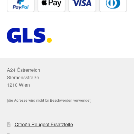
A24 Östrerreich
Siemensstraße
1210 Wien
(die Adresse wird nicht für Beschwerden verwendet)
Citroën Peugeot Ersatzteile