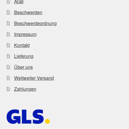
AGB
Beschwerden
Beschwerdeordnung
Impressum
Kontakt
Lieferung
Über uns
Weltweiter Versand
Zahlungen