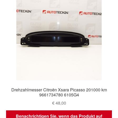
Drehzahlmesser Citroën Xsara Picasso 201000 km
9661734780 6105G4
€
48,00
Benachrichtigen Sie, wenn das Produkt auf