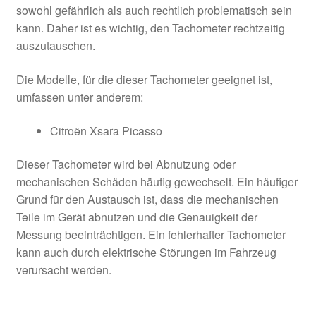
sowohl gefährlich als auch rechtlich problematisch sein
kann. Daher ist es wichtig, den Tachometer rechtzeitig
auszutauschen.
Die Modelle, für die dieser Tachometer geeignet ist,
umfassen unter anderem:
Citroën Xsara Picasso
Dieser Tachometer wird bei Abnutzung oder
mechanischen Schäden häufig gewechselt. Ein häufiger
Grund für den Austausch ist, dass die mechanischen
Teile im Gerät abnutzen und die Genauigkeit der
Messung beeinträchtigen. Ein fehlerhafter Tachometer
kann auch durch elektrische Störungen im Fahrzeug
verursacht werden.