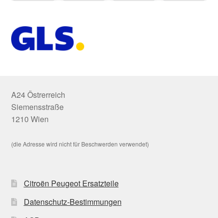
A24 Östrerreich
Siemensstraße
1210 Wien
(die Adresse wird nicht für Beschwerden verwendet)
Citroën Peugeot Ersatzteile
Datenschutz-Bestimmungen