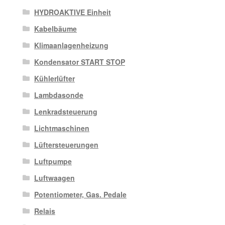
HYDROAKTIVE Einheit
Kabelbäume
Klimaanlagenheizung
Kondensator START STOP
Kühlerlüfter
Lambdasonde
Lenkradsteuerung
Lichtmaschinen
Lüftersteuerungen
Luftpumpe
Luftwaagen
Potentiometer, Gas. Pedale
Relais