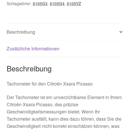
Schlagwörter:
6105G3
,
6105G4
,
6105VZ
Beschreibung
Zusätzliche Informationen
Beschreibung
Tachometer für den Citroën Xsara Picasso
Der Tachometer ist ein unverzichtbares Element in Ihrem
Citroën Xsara Picasso, das präzise
Geschwindigkeitsmessungen bietet. Wenn Ihr
Tachometer ausfällt, kann dies dazu führen, dass Sie die
Geschwindigkeit nicht korrekt einschätzen können, was