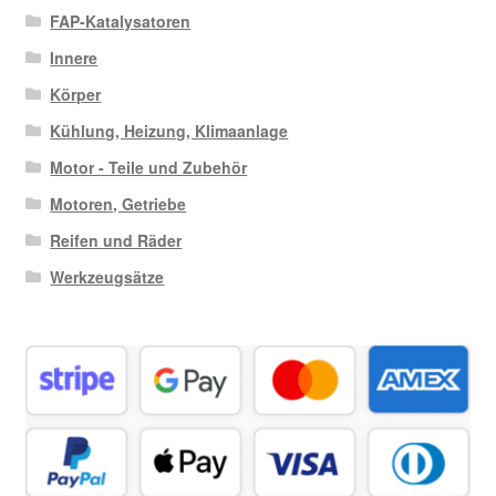
FAP-Katalysatoren
Innere
Körper
Kühlung, Heizung, Klimaanlage
Motor - Teile und Zubehör
Motoren, Getriebe
Reifen und Räder
Werkzeugsätze