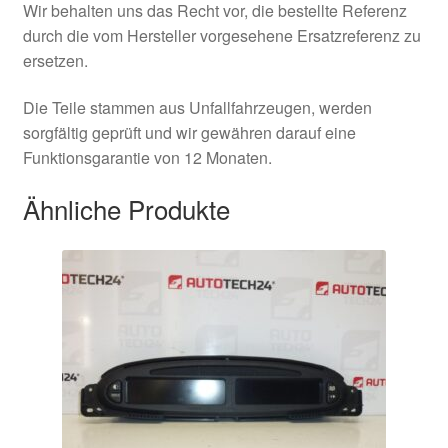
Wir behalten uns das Recht vor, die bestellte Referenz
durch die vom Hersteller vorgesehene Ersatzreferenz zu
ersetzen.
Die Teile stammen aus Unfallfahrzeugen, werden
sorgfältig geprüft und wir gewähren darauf eine
Funktionsgarantie von 12 Monaten.
Ähnliche Produkte