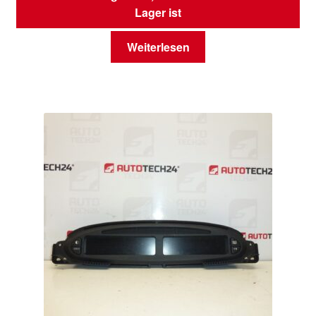
Lager ist
Weiterlesen