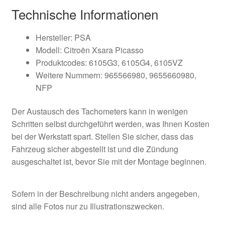
Technische Informationen
Hersteller: PSA
Modell: Citroën Xsara Picasso
Produktcodes: 6105G3, 6105G4, 6105VZ
Weitere Nummern: 965566980, 9655660980,
NFP
Der Austausch des Tachometers kann in wenigen
Schritten selbst durchgeführt werden, was Ihnen Kosten
bei der Werkstatt spart. Stellen Sie sicher, dass das
Fahrzeug sicher abgestellt ist und die Zündung
ausgeschaltet ist, bevor Sie mit der Montage beginnen.
Sofern in der Beschreibung nicht anders angegeben,
sind alle Fotos nur zu Illustrationszwecken.