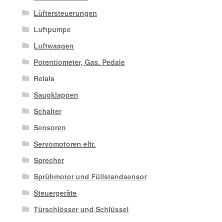
Lüftersteuerungen
Luftpumpe
Luftwaagen
Potentiometer, Gas. Pedale
Relais
Saugklappen
Schalter
Sensoren
Servomotoren eltr.
Sprecher
Sprühmotor und Füllstandsensor
Steuergeräte
Türschlösser und Schlüssel