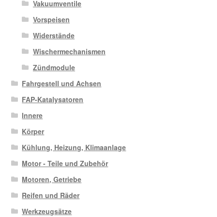
Vakuumventile
Vorspeisen
Widerstände
Wischermechanismen
Zündmodule
Fahrgestell und Achsen
FAP-Katalysatoren
Innere
Körper
Kühlung, Heizung, Klimaanlage
Motor - Teile und Zubehör
Motoren, Getriebe
Reifen und Räder
Werkzeugsätze