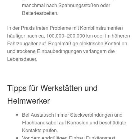
manchmal nach Spannungsstößen oder
Batteriearbeiten.
In der Praxis treten Probleme mit Kombiinstrumenten
häufiger nach ca. 100.000–200.000 km oder im höheren
Fahrzeugalter auf. Regelmäßige elektrische Kontrollen
und trockene Einbaubedingungen verlängern die
Lebensdauer.
Tipps für Werkstätten und
Heimwerker
Bei Austausch immer Steckverbindungen und
Flachbandkabel auf Korrosion und beschädigte
Kontakte prüfen.
Vor dem endgültigen Einbau Funktionstest