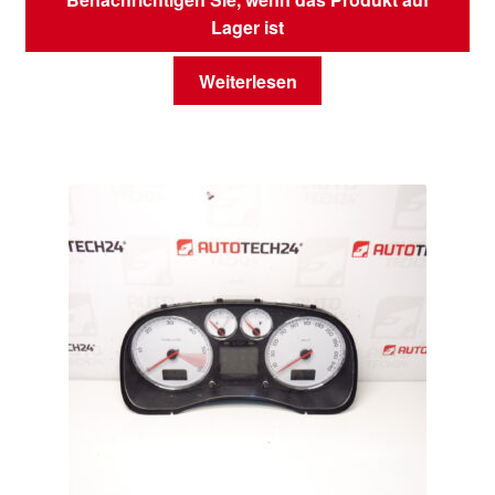
Lager ist
Weiterlesen