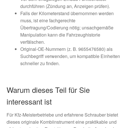
durchführen (Zündung an, Anzeigen prüfen).
Falls der Kilometerstand übernommen werden
muss, ist eine fachgerechte
Übertragung/Codierung nötig; unsachgemäße
Manipulation kann die Fahrzeughistorie
verfälschen.
Original-OE-Nummern (z. B. 9655476580) als
Suchbegriff verwenden, um kompatible Einheiten
schneller zu finden.
Warum dieses Teil für Sie
interessant ist
Für Kfz-Meisterbetriebe und erfahrene Schrauber bietet
dieses originale Kombiinstrument eine praktikable und