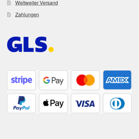
Weltweiter Versand
Zahlungen