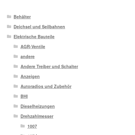
Behälter
Deichsel und Seilbahnen
Elektrische Bauteile
AGR-Ventile
andere
Andere Treiber und Schalter
Anzeigen
Autoradios und Zubehör
BHI
Dieselheizungen
Drehzahlmesser
1007