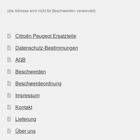
(die Adresse wird nicht für Beschwerden verwendet)
Citroën Peugeot Ersatzteile
Datenschutz-Bestimmungen
AGB
Beschwerden
Beschwerdeordnung
Impressum
Kontakt
Lieferung
Über uns