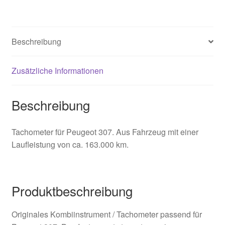
Beschreibung
Zusätzliche Informationen
Beschreibung
Tachometer für Peugeot 307. Aus Fahrzeug mit einer
Laufleistung von ca. 163.000 km.
Produktbeschreibung
Originales Kombiinstrument / Tachometer passend für