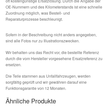
oft kostengünstige Ersatzlösung. Durch die Angabe der
OE-Nummern und des Kilometerstands ist eine schnelle
Zuordnung möglich, was Bestell- und
Reparaturprozesse beschleunigt.
Sofern in der Beschreibung nicht anders angegeben,
sind alle Fotos nur zu Illustrationszwecken.
Wir behalten uns das Recht vor, die bestellte Referenz
durch die vom Hersteller vorgesehene Ersatzreferenz zu
ersetzen.
Die Teile stammen aus Unfallfahrzeugen, werden
sorgfältig geprüft und wir gewähren darauf eine
Funktionsgarantie von 12 Monaten.
Ähnliche Produkte