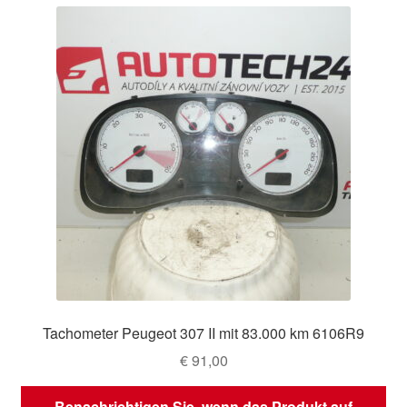
Tachometer Peugeot 307 II mit 83.000 km 6106R9
€
91,00
Benachrichtigen Sie, wenn das Produkt auf