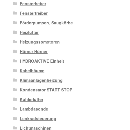
Fensterheber
Fenstertreiber
Förderpumpen, Saugkörbe
Heizlüfter
Heizungssomotoren
Hörner Hörner
HYDROAKTIVE Einheit
Kabelbäume
Klimaanlagenheizung
Kondensator START STOP
Kühlerlüfter
Lambdasonde
Lenkradsteuerung
Lichtmaschinen