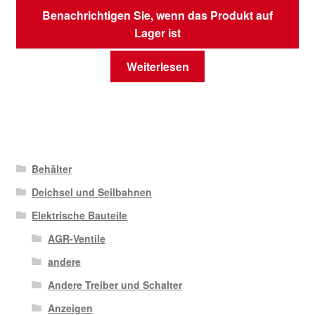
Benachrichtigen Sie, wenn das Produkt auf
Lager ist
Weiterlesen
Behälter
Deichsel und Seilbahnen
Elektrische Bauteile
AGR-Ventile
andere
Andere Treiber und Schalter
Anzeigen