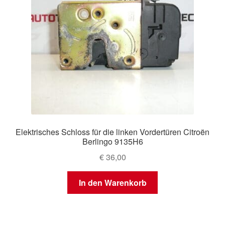
Elektrisches Schloss für die linken Vordertüren Citroën
Berlingo 9135H6
€
36,00
In den Warenkorb