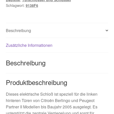
Schlagwort:
9138F6
Beschreibung
Zusätzliche Informationen
Beschreibung
Produktbeschreibung
Dieses elektrische Schloß ist speziell für die linken
hinteren Türen von Citroën Berlingo und Peugeot
Partner II Modellen bis Baujahr 2005 ausgelegt. Es
unterstützt die zentrale Verriegelung und sorgt für