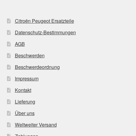
Citroën Peugeot Ersatzteile
Datenschutz-Bestimmungen
AGB
Beschwerden
Beschwerdeordnung
Impressum
Kontakt
Lieferung
Über uns
Weltweiter Versand