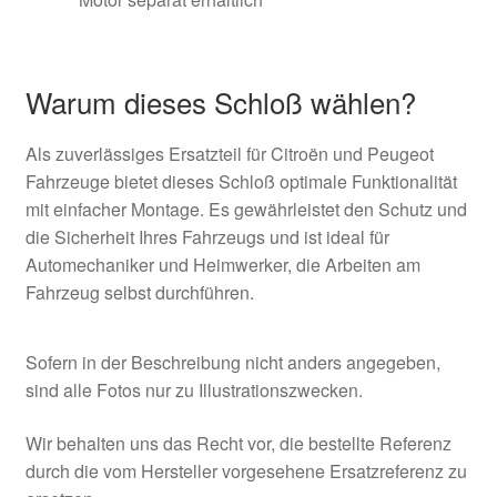
Warum dieses Schloß wählen?
Als zuverlässiges Ersatzteil für Citroën und Peugeot
Fahrzeuge bietet dieses Schloß optimale Funktionalität
mit einfacher Montage. Es gewährleistet den Schutz und
die Sicherheit Ihres Fahrzeugs und ist ideal für
Automechaniker und Heimwerker, die Arbeiten am
Fahrzeug selbst durchführen.
Sofern in der Beschreibung nicht anders angegeben,
sind alle Fotos nur zu Illustrationszwecken.
Wir behalten uns das Recht vor, die bestellte Referenz
durch die vom Hersteller vorgesehene Ersatzreferenz zu