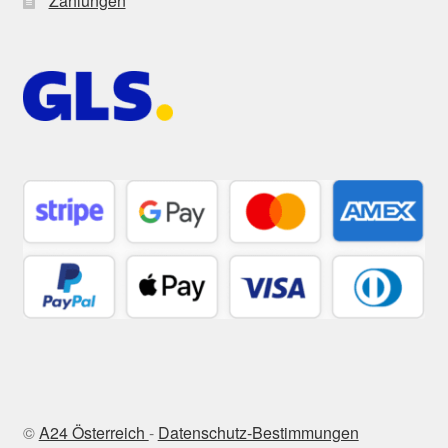
Zahlungen
©
A24 Österreich
-
Datenschutz-Bestimmungen