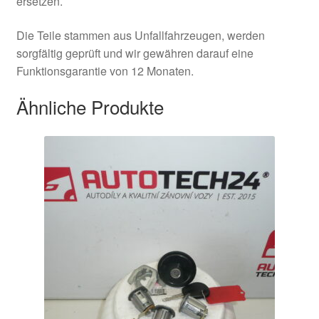
ersetzen.
Die Teile stammen aus Unfallfahrzeugen, werden
sorgfältig geprüft und wir gewähren darauf eine
Funktionsgarantie von 12 Monaten.
Ähnliche Produkte