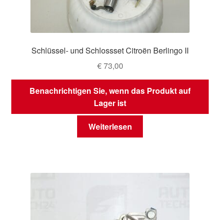
Schlüssel- und Schlossset Citroën Berlingo II
€
73,00
Benachrichtigen Sie, wenn das Produkt auf
Lager ist
Weiterlesen