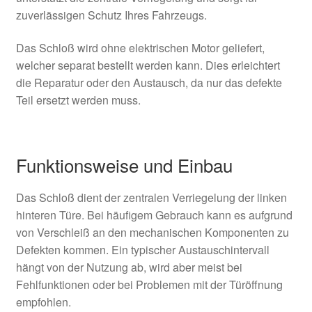
zuverlässigen Schutz Ihres Fahrzeugs.
Das Schloß wird ohne elektrischen Motor geliefert,
welcher separat bestellt werden kann. Dies erleichtert
die Reparatur oder den Austausch, da nur das defekte
Teil ersetzt werden muss.
Funktionsweise und Einbau
Das Schloß dient der zentralen Verriegelung der linken
hinteren Türe. Bei häufigem Gebrauch kann es aufgrund
von Verschleiß an den mechanischen Komponenten zu
Defekten kommen. Ein typischer Austauschintervall
hängt von der Nutzung ab, wird aber meist bei
Fehlfunktionen oder bei Problemen mit der Türöffnung
empfohlen.