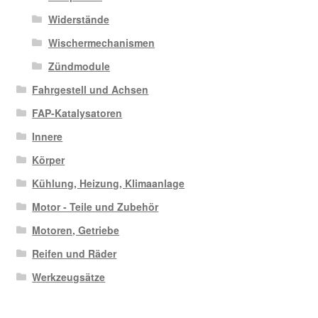
Widerstände
Wischermechanismen
Zündmodule
Fahrgestell und Achsen
FAP-Katalysatoren
Innere
Körper
Kühlung, Heizung, Klimaanlage
Motor - Teile und Zubehör
Motoren, Getriebe
Reifen und Räder
Werkzeugsätze