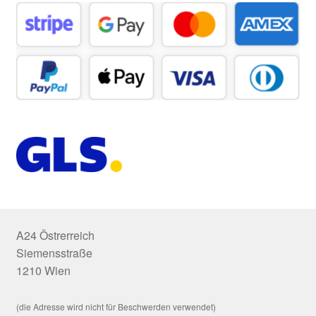
A24 Östrerreich
Siemensstraße
1210 Wien
(die Adresse wird nicht für Beschwerden verwendet)