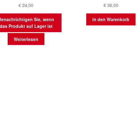
€
24,00
€
36,00
Benachrichtigen Sie, wenn
In den Warenkorb
das Produkt auf Lager ist
Weiterlesen