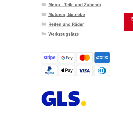
Motor - Teile und Zubehör
Motoren, Getriebe
Reifen und Räder
Werkzeugsätze