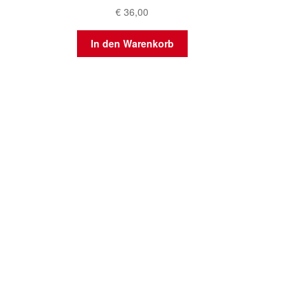
€
36,00
In den Warenkorb