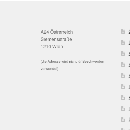
A24 Östrerreich
Siemensstraße
1210 Wien
(die Adresse wird nicht für Beschwerden
verwendet)