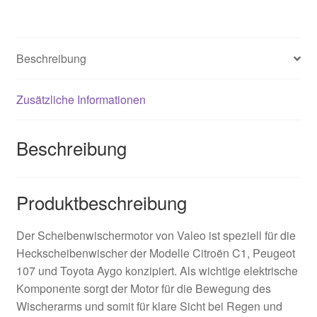
Beschreibung
Zusätzliche Informationen
Beschreibung
Produktbeschreibung
Der Scheibenwischermotor von Valeo ist speziell für die
Heckscheibenwischer der Modelle Citroën C1, Peugeot
107 und Toyota Aygo konzipiert. Als wichtige elektrische
Komponente sorgt der Motor für die Bewegung des
Wischerarms und somit für klare Sicht bei Regen und