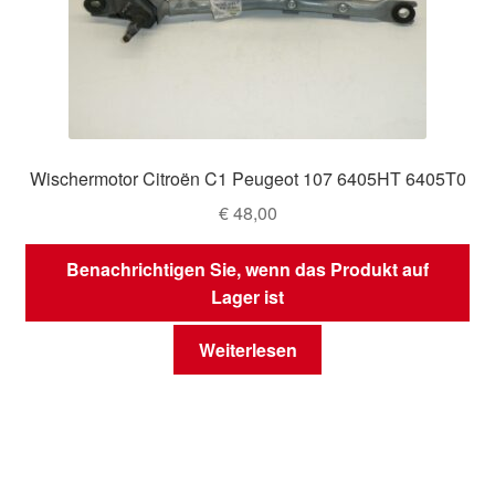
Wischermotor Citroën C1 Peugeot 107 6405HT 6405T0
€
48,00
Benachrichtigen Sie, wenn das Produkt auf
Lager ist
Weiterlesen