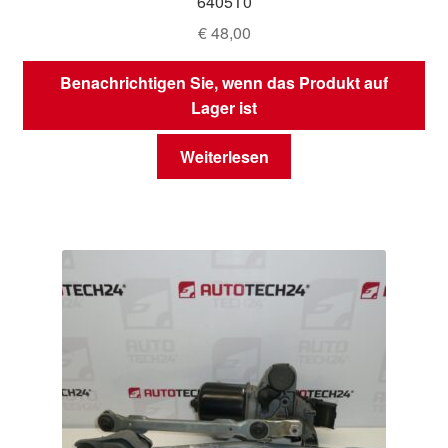
6405T0
€
48,00
Benachrichtigen Sie, wenn das Produkt auf
Lager ist
Weiterlesen