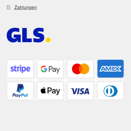
Zahlungen