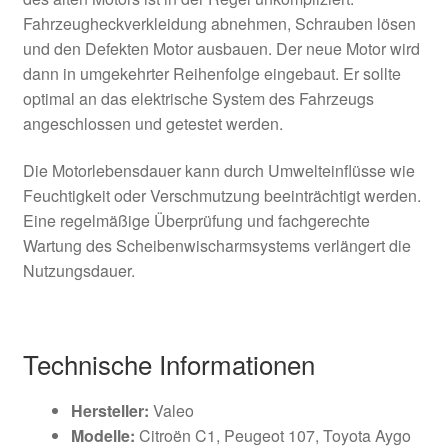
Fahrzeugheckverkleidung abnehmen, Schrauben lösen
und den Defekten Motor ausbauen. Der neue Motor wird
dann in umgekehrter Reihenfolge eingebaut. Er sollte
optimal an das elektrische System des Fahrzeugs
angeschlossen und getestet werden.
Die Motorlebensdauer kann durch Umwelteinflüsse wie
Feuchtigkeit oder Verschmutzung beeinträchtigt werden.
Eine regelmäßige Überprüfung und fachgerechte
Wartung des Scheibenwischarmsystems verlängert die
Nutzungsdauer.
Technische Informationen
Hersteller:
Valeo
Modelle:
Citroën C1, Peugeot 107, Toyota Aygo