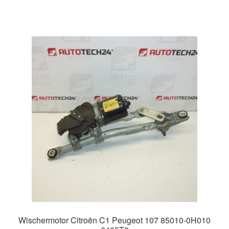
Wischermotor Citroën C1 Peugeot 107 85010-0H010