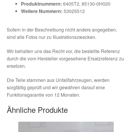
Produktnummern:
6405T2, 85130-0H020
Weitere Nummern:
53025512
Sofern in der Beschreibung nicht anders angegeben,
sind alle Fotos nur zu Illustrationszwecken.
Wir behalten uns das Recht vor, die bestellte Referenz
durch die vom Hersteller vorgesehene Ersatzreferenz zu
ersetzen.
Die Teile stammen aus Unfallfahrzeugen, werden
sorgfältig geprüft und wir gewähren darauf eine
Funktionsgarantie von 12 Monaten.
Ähnliche Produkte