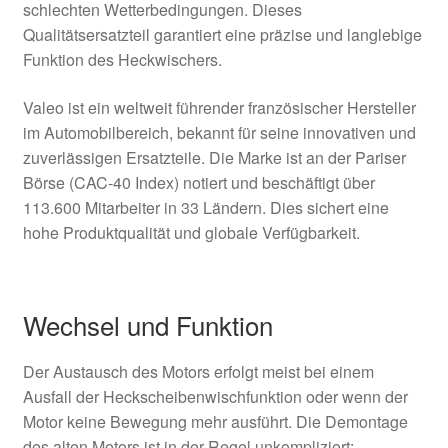
schlechten Wetterbedingungen. Dieses
Qualitätsersatzteil garantiert eine präzise und langlebige
Funktion des Heckwischers.
Valeo ist ein weltweit führender französischer Hersteller
im Automobilbereich, bekannt für seine innovativen und
zuverlässigen Ersatzteile. Die Marke ist an der Pariser
Börse (CAC-40 Index) notiert und beschäftigt über
113.600 Mitarbeiter in 33 Ländern. Dies sichert eine
hohe Produktqualität und globale Verfügbarkeit.
Wechsel und Funktion
Der Austausch des Motors erfolgt meist bei einem
Ausfall der Heckscheibenwischfunktion oder wenn der
Motor keine Bewegung mehr ausführt. Die Demontage
des alten Motors ist in der Regel unkompliziert: