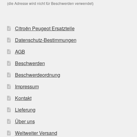
(die Adresse wird nicht für Beschwerden verwendet)
Citroën Peugeot Ersatzteile
Datenschutz-Bestimmungen
AGB
Beschwerden
Beschwerdeordnung
Impressum
Kontakt
Lieferung
Über uns
Weltweiter Versand