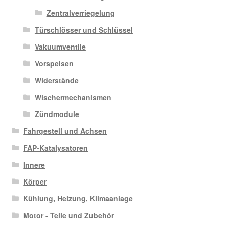
Zentralverriegelung
Türschlösser und Schlüssel
Vakuumventile
Vorspeisen
Widerstände
Wischermechanismen
Zündmodule
Fahrgestell und Achsen
FAP-Katalysatoren
Innere
Körper
Kühlung, Heizung, Klimaanlage
Motor - Teile und Zubehör