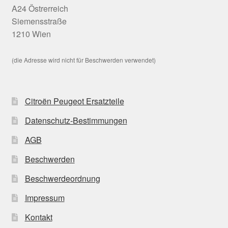
A24 Östrerreich
Siemensstraße
1210 Wien
(die Adresse wird nicht für Beschwerden verwendet)
Citroën Peugeot Ersatzteile
Datenschutz-Bestimmungen
AGB
Beschwerden
Beschwerdeordnung
Impressum
Kontakt