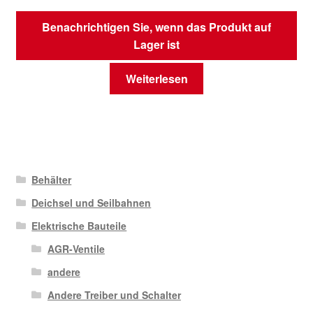
Benachrichtigen Sie, wenn das Produkt auf
Lager ist
Weiterlesen
Behälter
Deichsel und Seilbahnen
Elektrische Bauteile
AGR-Ventile
andere
Andere Treiber und Schalter