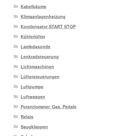
Kabelbäume
Klimaanlagenheizung
Kondensator START STOP
Kühlerlüfter
Lambdasonde
Lenkradsteuerung
Lichtmaschinen
Lüftersteuerungen
Luftpumpe
Luftwaagen
Potentiometer, Gas. Pedale
Relais
Saugklappen