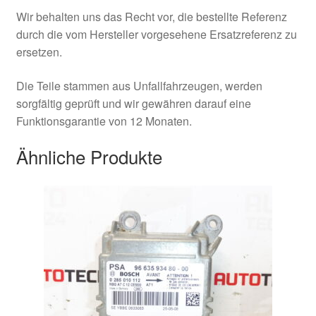
Wir behalten uns das Recht vor, die bestellte Referenz
durch die vom Hersteller vorgesehene Ersatzreferenz zu
ersetzen.
Die Teile stammen aus Unfallfahrzeugen, werden
sorgfältig geprüft und wir gewähren darauf eine
Funktionsgarantie von 12 Monaten.
Ähnliche Produkte