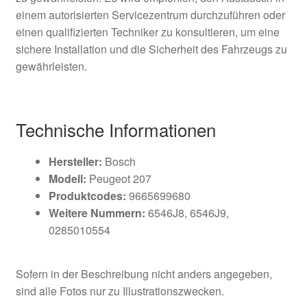
einem autorisierten Servicezentrum durchzuführen oder
einen qualifizierten Techniker zu konsultieren, um eine
sichere Installation und die Sicherheit des Fahrzeugs zu
gewährleisten.
Technische Informationen
Hersteller:
Bosch
Modell:
Peugeot 207
Produktcodes:
9665699680
Weitere Nummern:
6546J8, 6546J9,
0285010554
Sofern in der Beschreibung nicht anders angegeben,
sind alle Fotos nur zu Illustrationszwecken.