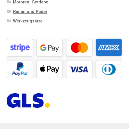
Motoren, Getriebe
Reifen und Räder
Werkzeugsätze