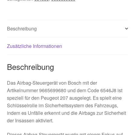
Beschreibung
Zusätzliche Informationen
Beschreibung
Das Airbag-Steuergerät von Bosch mit der
Artikelnummer 9665699680 und dem Code 6546J8 ist
speziell für den Peugeot 207 ausgelegt. Es spielt eine
Schlüsselrolle im Sicherheitssystem des Fahrzeugs,
indem es Unfälle erkennt und die Airbags zur Sicherheit
der Insassen aktiviert.
Dieses Airbag-Steuergerät wurde mit einem Fokus auf