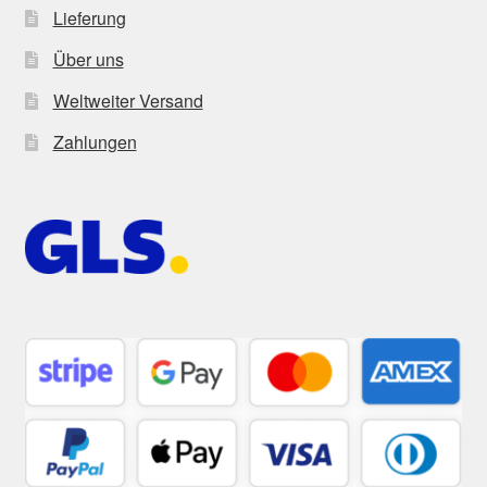
Lieferung
Über uns
Weltweiter Versand
Zahlungen