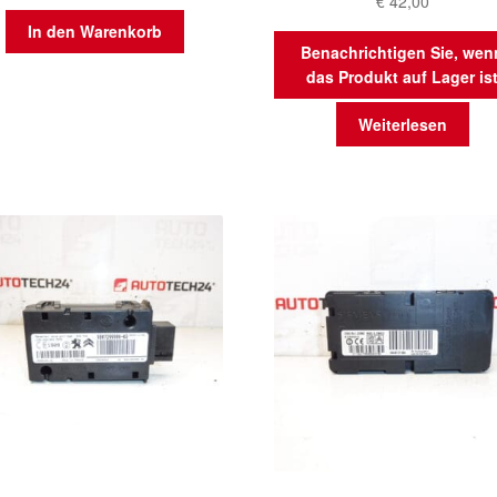
€
42,00
In den Warenkorb
Benachrichtigen Sie, wen
das Produkt auf Lager is
Weiterlesen