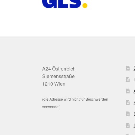
A24 Östrerreich
Siemensstraße
1210 Wien
(die Adresse wird nicht für Beschwerden
verwendet)