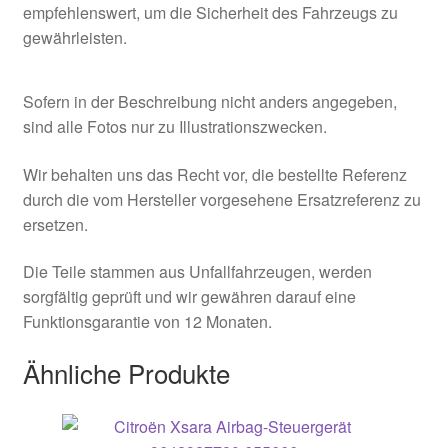
empfehlenswert, um die Sicherheit des Fahrzeugs zu
gewährleisten.
Sofern in der Beschreibung nicht anders angegeben,
sind alle Fotos nur zu Illustrationszwecken.
Wir behalten uns das Recht vor, die bestellte Referenz
durch die vom Hersteller vorgesehene Ersatzreferenz zu
ersetzen.
Die Teile stammen aus Unfallfahrzeugen, werden
sorgfältig geprüft und wir gewähren darauf eine
Funktionsgarantie von 12 Monaten.
Ähnliche Produkte