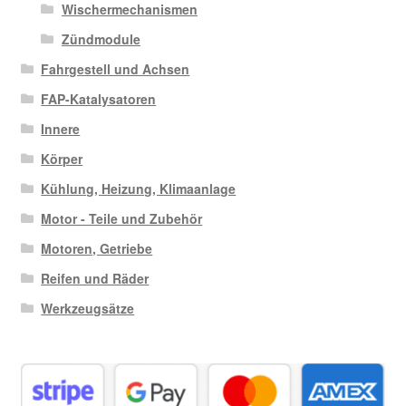
Wischermechanismen
Zündmodule
Fahrgestell und Achsen
FAP-Katalysatoren
Innere
Körper
Kühlung, Heizung, Klimaanlage
Motor - Teile und Zubehör
Motoren, Getriebe
Reifen und Räder
Werkzeugsätze