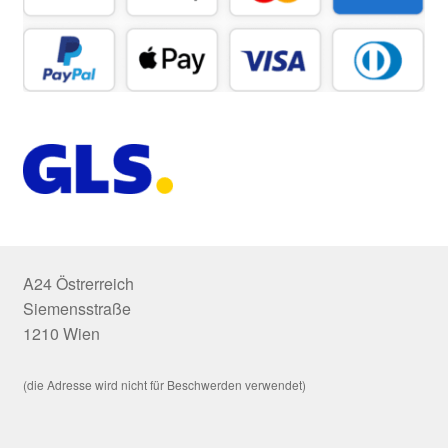
A24 Östrerreich
Siemensstraße
1210 Wien
(die Adresse wird nicht für Beschwerden verwendet)