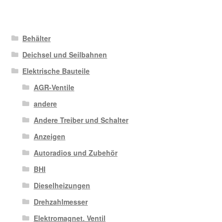
Behälter
Deichsel und Seilbahnen
Elektrische Bauteile
AGR-Ventile
andere
Andere Treiber und Schalter
Anzeigen
Autoradios und Zubehör
BHI
Dieselheizungen
Drehzahlmesser
Elektromagnet. Ventil