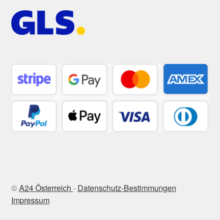
©
A24 Österreich
-
Datenschutz-Bestimmungen
Impressum