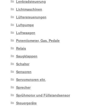
Lenkradsteuerung
Lichtmaschinen
Lüftersteuerungen
Luftpumpe
Luftwaagen
Potentiometer, Gas. Pedale
Relais
Saugklappen
Schalter
Sensoren
Servomotoren eltr.
Sprecher
Sprühmotor und Füllstandsensor
Steuergeräte