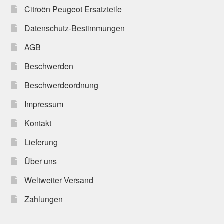
Citroën Peugeot Ersatzteile
Datenschutz-Bestimmungen
AGB
Beschwerden
Beschwerdeordnung
Impressum
Kontakt
Lieferung
Über uns
Weltweiter Versand
Zahlungen