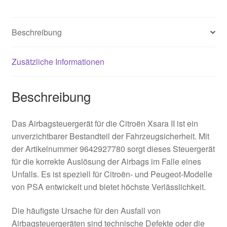
Beschreibung
Zusätzliche Informationen
Beschreibung
Das Airbagsteuergerät für die Citroën Xsara II ist ein
unverzichtbarer Bestandteil der Fahrzeugsicherheit. Mit
der Artikelnummer 9642927780 sorgt dieses Steuergerät
für die korrekte Auslösung der Airbags im Falle eines
Unfalls. Es ist speziell für Citroën- und Peugeot-Modelle
von PSA entwickelt und bietet höchste Verlässlichkeit.
Die häufigste Ursache für den Ausfall von
Airbagsteuergeräten sind technische Defekte oder die