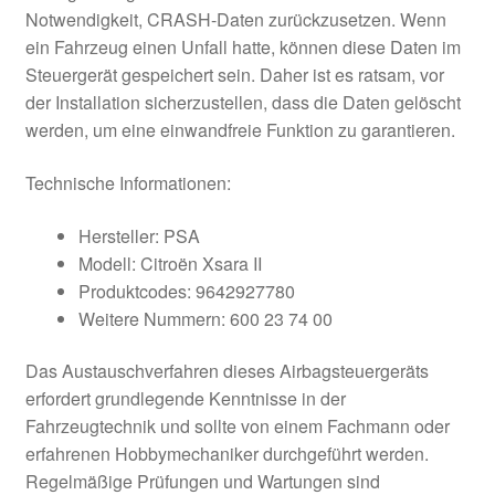
Notwendigkeit, CRASH-Daten zurückzusetzen. Wenn
ein Fahrzeug einen Unfall hatte, können diese Daten im
Steuergerät gespeichert sein. Daher ist es ratsam, vor
der Installation sicherzustellen, dass die Daten gelöscht
werden, um eine einwandfreie Funktion zu garantieren.
Technische Informationen:
Hersteller: PSA
Modell: Citroën Xsara II
Produktcodes: 9642927780
Weitere Nummern: 600 23 74 00
Das Austauschverfahren dieses Airbagsteuergeräts
erfordert grundlegende Kenntnisse in der
Fahrzeugtechnik und sollte von einem Fachmann oder
erfahrenen Hobbymechaniker durchgeführt werden.
Regelmäßige Prüfungen und Wartungen sind