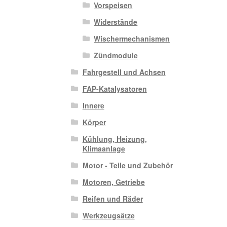
Vorspeisen
Widerstände
Wischermechanismen
Zündmodule
Fahrgestell und Achsen
FAP-Katalysatoren
Innere
Körper
Kühlung, Heizung,
Klimaanlage
Motor - Teile und Zubehör
Motoren, Getriebe
Reifen und Räder
Werkzeugsätze