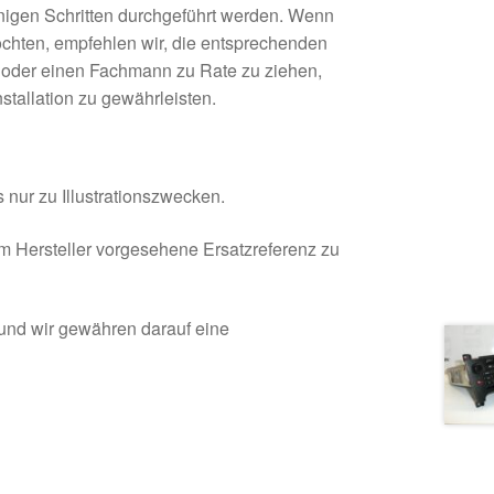
nigen Schritten durchgeführt werden. Wenn
chten, empfehlen wir, die entsprechenden
n oder einen Fachmann zu Rate zu ziehen,
tallation zu gewährleisten.
 nur zu Illustrationszwecken.
om Hersteller vorgesehene Ersatzreferenz zu
 und wir gewähren darauf eine