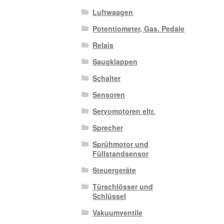
Luftwaagen
Potentiometer, Gas. Pedale
Relais
Saugklappen
Schalter
Sensoren
Servomotoren eltr.
Sprecher
Sprühmotor und
Füllstandsensor
Steuergeräte
Türschlösser und
Schlüssel
Vakuumventile