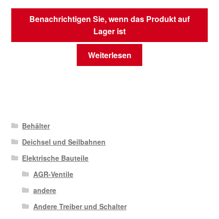
Benachrichtigen Sie, wenn das Produkt auf
Lager ist
Weiterlesen
Behälter
Deichsel und Seilbahnen
Elektrische Bauteile
AGR-Ventile
andere
Andere Treiber und Schalter