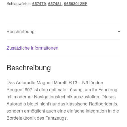
Schlagwörter:
657479
,
657481
,
96563012EF
Beschreibung
Zusätzliche Informationen
Beschreibung
Das Autoradio Magneti Marelli RT3 – N3 für den
Peugeot 607 ist eine optimale Lösung, um Ihr Fahrzeug
mit moderner Navigationstechnik auszustatten. Dieses
Autoradio bietet nicht nur das klassische Radioerlebnis,
sondern ermöglicht auch eine einfache Integration in die
Bordelektronik des Fahrzeugs.