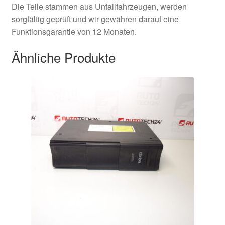
Die Teile stammen aus Unfallfahrzeugen, werden
sorgfältig geprüft und wir gewähren darauf eine
Funktionsgarantie von 12 Monaten.
Ähnliche Produkte