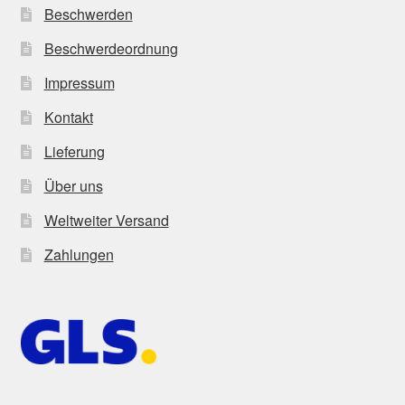
Beschwerden
Beschwerdeordnung
Impressum
Kontakt
Lieferung
Über uns
Weltweiter Versand
Zahlungen