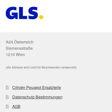
A24 Östrerreich
Siemensstraße
1210 Wien
(die Adresse wird nicht für Beschwerden verwendet)
Citroën Peugeot Ersatzteile
Datenschutz-Bestimmungen
AGB