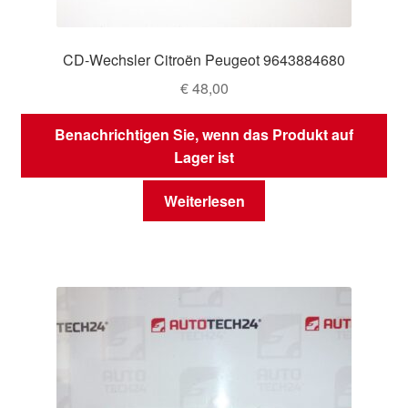
CD-Wechsler Citroën Peugeot 9643884680
€
48,00
Benachrichtigen Sie, wenn das Produkt auf
Lager ist
Weiterlesen