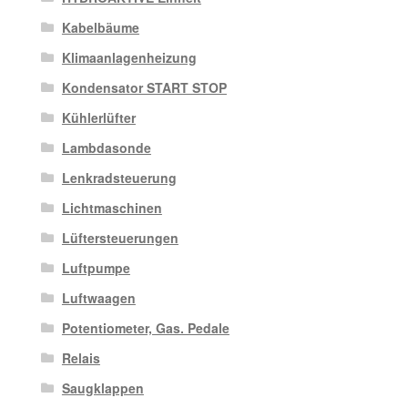
Kabelbäume
Klimaanlagenheizung
Kondensator START STOP
Kühlerlüfter
Lambdasonde
Lenkradsteuerung
Lichtmaschinen
Lüftersteuerungen
Luftpumpe
Luftwaagen
Potentiometer, Gas. Pedale
Relais
Saugklappen