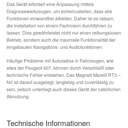
Das Gerät erfordert eine Anpassung mittels
Diagnosewerkzeugen, um sicherzustellen, dass alle
Funktionen einwandfrei arbeiten. Daher ist es ratsam,
die Installation von einem Fachmann durchführen zu
lassen. Dies gewährleistet nicht nur einen reibungslosen
Betrieb, sondern auch die maximale Funktionalität der
eingebauten Navigations- und Audiofunktionen.
Häufige Probleme mit Autoradios in Fahrzeugen, wie
etwa der Peugeot 607, können durch Verschleiß oder
technische Fehler entstehen. Das Magneti Marelli RT3 –
N3 ist darauf ausgelegt, langlebig und zuverlässig zu
sein, jedoch unterliegt auch dieses Gerät der natürlichen
Abnutzung.
Technische Informationen