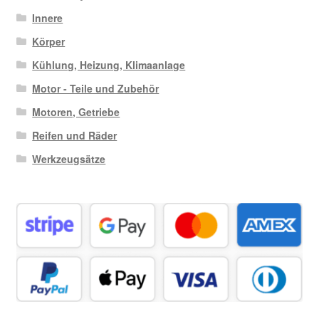
Innere
Körper
Kühlung, Heizung, Klimaanlage
Motor - Teile und Zubehör
Motoren, Getriebe
Reifen und Räder
Werkzeugsätze