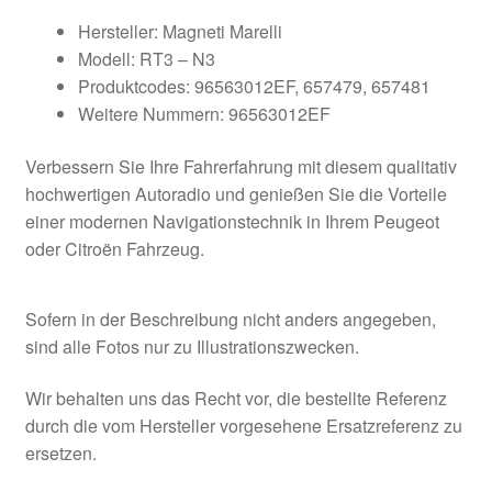
Hersteller: Magneti Marelli
Modell: RT3 – N3
Produktcodes: 96563012EF, 657479, 657481
Weitere Nummern: 96563012EF
Verbessern Sie Ihre Fahrerfahrung mit diesem qualitativ
hochwertigen Autoradio und genießen Sie die Vorteile
einer modernen Navigationstechnik in Ihrem Peugeot
oder Citroën Fahrzeug.
Sofern in der Beschreibung nicht anders angegeben,
sind alle Fotos nur zu Illustrationszwecken.
Wir behalten uns das Recht vor, die bestellte Referenz
durch die vom Hersteller vorgesehene Ersatzreferenz zu
ersetzen.