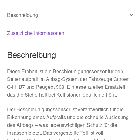
Beschreibung
Zusätzliche Informationen
Beschreibung
Diese Einheit ist ein Beschleunigungssensor für den
Seitenaufprall im Airbag-System der Fahrzeuge Citroën
C4 II B7 und Peugeot 508. Ein essenzielles Ersatzteil,
das die Sicherheit bei Kollisionen deutlich erhöht.
Der Beschleunigungssensor ist verantwortlich für die
Erkennung eines Aufpralls und die schnelle Auslösung
des Airbags – was lebenswichtigen Schutz für die
Insassen bietet. Das vorgestellte Teil ist voll