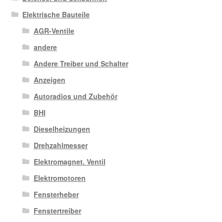
Elektrische Bauteile
AGR-Ventile
andere
Andere Treiber und Schalter
Anzeigen
Autoradios und Zubehör
BHI
Dieselheizungen
Drehzahlmesser
Elektromagnet. Ventil
Elektromotoren
Fensterheber
Fenstertreiber