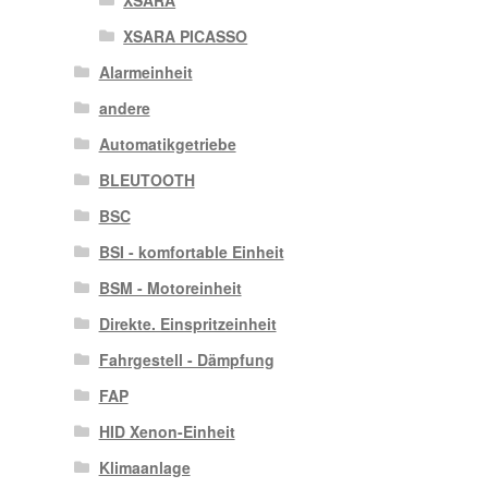
XSARA PICASSO
Alarmeinheit
andere
Automatikgetriebe
BLEUTOOTH
BSC
BSI - komfortable Einheit
BSM - Motoreinheit
Direkte. Einspritzeinheit
Fahrgestell - Dämpfung
FAP
HID Xenon-Einheit
Klimaanlage