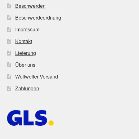
Beschwerden
Beschwerdeordnung
Impressum
Kontakt
Lieferung
Über uns
Weltweiter Versand
Zahlungen