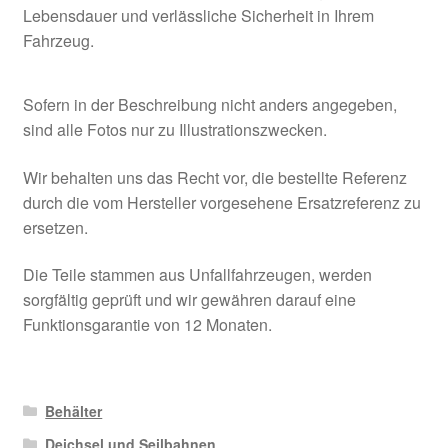
Lebensdauer und verlässliche Sicherheit in Ihrem
Fahrzeug.
Sofern in der Beschreibung nicht anders angegeben,
sind alle Fotos nur zu Illustrationszwecken.
Wir behalten uns das Recht vor, die bestellte Referenz
durch die vom Hersteller vorgesehene Ersatzreferenz zu
ersetzen.
Die Teile stammen aus Unfallfahrzeugen, werden
sorgfältig geprüft und wir gewähren darauf eine
Funktionsgarantie von 12 Monaten.
Behälter
Deichsel und Seilbahnen