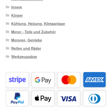
Innere
Körper
Kühlung, Heizung, Klimaanlage
Motor - Teile und Zubehör
Motoren, Getriebe
Reifen und Räder
Werkzeugsätze