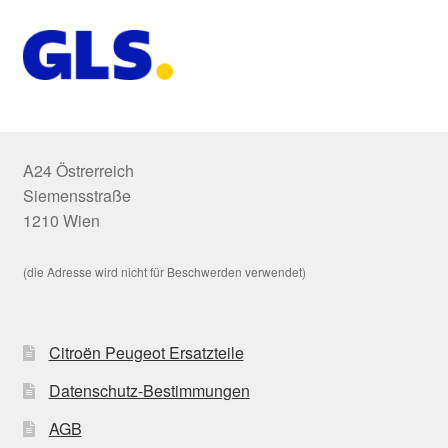
A24 Östrerreich
Siemensstraße
1210 Wien
(die Adresse wird nicht für Beschwerden verwendet)
Citroën Peugeot Ersatzteile
Datenschutz-Bestimmungen
AGB