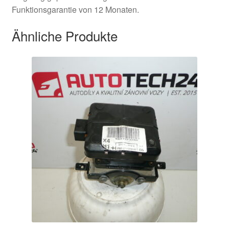
Funktionsgarantie von 12 Monaten.
Ähnliche Produkte