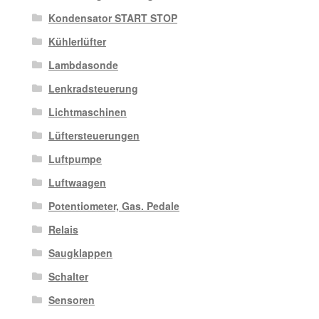
Kondensator START STOP
Kühlerlüfter
Lambdasonde
Lenkradsteuerung
Lichtmaschinen
Lüftersteuerungen
Luftpumpe
Luftwaagen
Potentiometer, Gas. Pedale
Relais
Saugklappen
Schalter
Sensoren