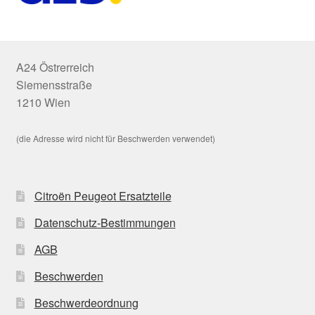
A24 Östrerreich
Siemensstraße
1210 Wien
(die Adresse wird nicht für Beschwerden verwendet)
Citroën Peugeot Ersatzteile
Datenschutz-Bestimmungen
AGB
Beschwerden
Beschwerdeordnung