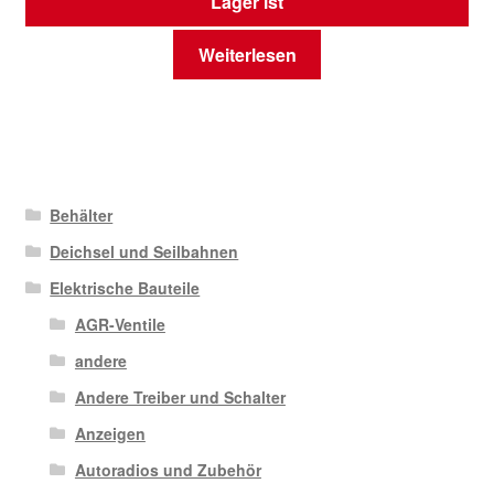
Lager ist
Weiterlesen
Behälter
Deichsel und Seilbahnen
Elektrische Bauteile
AGR-Ventile
andere
Andere Treiber und Schalter
Anzeigen
Autoradios und Zubehör