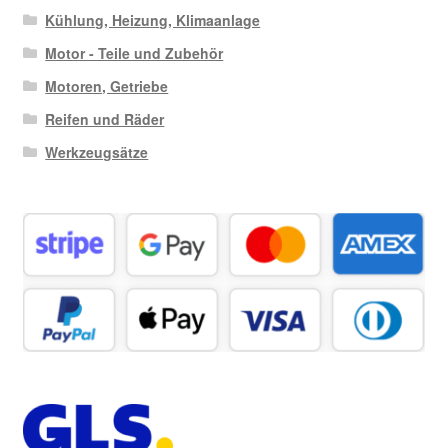
Kühlung, Heizung, Klimaanlage
Motor - Teile und Zubehör
Motoren, Getriebe
Reifen und Räder
Werkzeugsätze