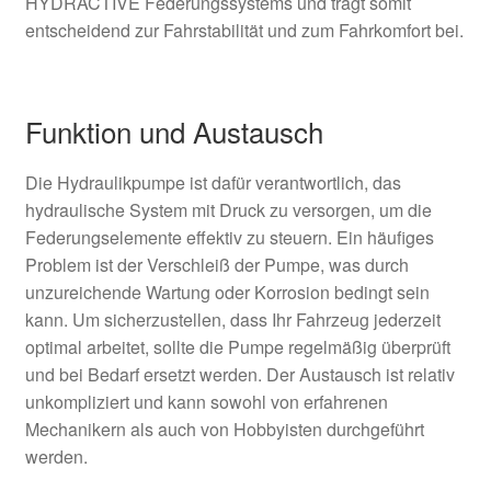
HYDRACTIVE Federungssystems und trägt somit
entscheidend zur Fahrstabilität und zum Fahrkomfort bei.
Funktion und Austausch
Die Hydraulikpumpe ist dafür verantwortlich, das
hydraulische System mit Druck zu versorgen, um die
Federungselemente effektiv zu steuern. Ein häufiges
Problem ist der Verschleiß der Pumpe, was durch
unzureichende Wartung oder Korrosion bedingt sein
kann. Um sicherzustellen, dass Ihr Fahrzeug jederzeit
optimal arbeitet, sollte die Pumpe regelmäßig überprüft
und bei Bedarf ersetzt werden. Der Austausch ist relativ
unkompliziert und kann sowohl von erfahrenen
Mechanikern als auch von Hobbyisten durchgeführt
werden.