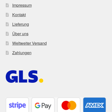
Impressum
Kontakt
Lieferung
Über uns
Weltweiter Versand
Zahlungen