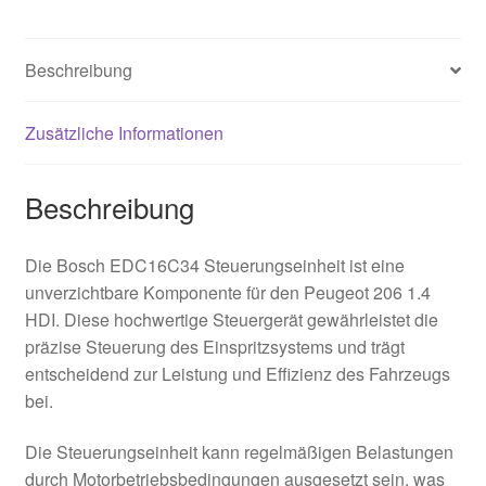
Beschreibung
Zusätzliche Informationen
Beschreibung
Die Bosch EDC16C34 Steuerungseinheit ist eine
unverzichtbare Komponente für den Peugeot 206 1.4
HDI. Diese hochwertige Steuergerät gewährleistet die
präzise Steuerung des Einspritzsystems und trägt
entscheidend zur Leistung und Effizienz des Fahrzeugs
bei.
Die Steuerungseinheit kann regelmäßigen Belastungen
durch Motorbetriebsbedingungen ausgesetzt sein, was