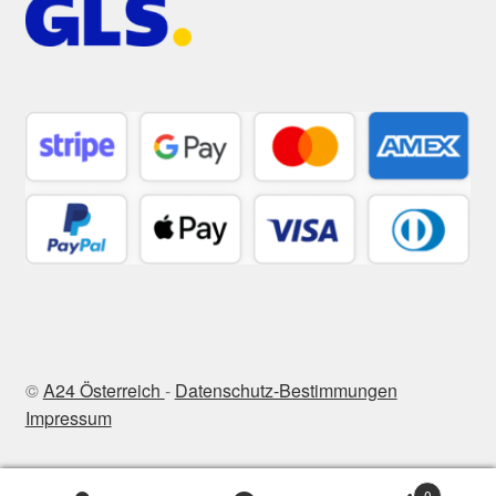
©
A24 Österreich
-
Datenschutz-Bestimmungen
Impressum
0