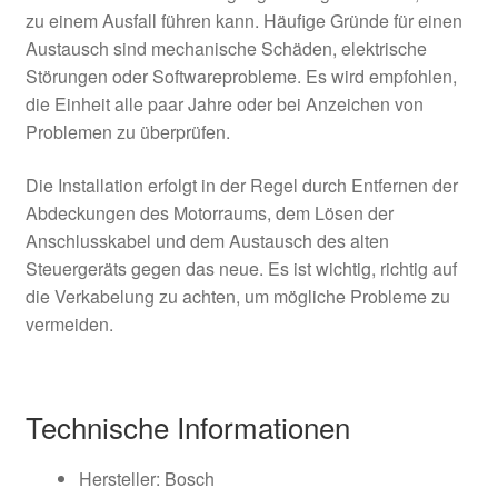
zu einem Ausfall führen kann. Häufige Gründe für einen
Austausch sind mechanische Schäden, elektrische
Störungen oder Softwareprobleme. Es wird empfohlen,
die Einheit alle paar Jahre oder bei Anzeichen von
Problemen zu überprüfen.
Die Installation erfolgt in der Regel durch Entfernen der
Abdeckungen des Motorraums, dem Lösen der
Anschlusskabel und dem Austausch des alten
Steuergeräts gegen das neue. Es ist wichtig, richtig auf
die Verkabelung zu achten, um mögliche Probleme zu
vermeiden.
Technische Informationen
Hersteller: Bosch