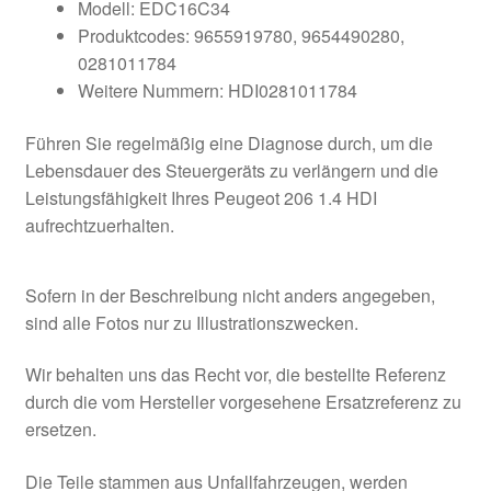
Modell: EDC16C34
Produktcodes: 9655919780, 9654490280,
0281011784
Weitere Nummern: HDI0281011784
Führen Sie regelmäßig eine Diagnose durch, um die
Lebensdauer des Steuergeräts zu verlängern und die
Leistungsfähigkeit Ihres Peugeot 206 1.4 HDI
aufrechtzuerhalten.
Sofern in der Beschreibung nicht anders angegeben,
sind alle Fotos nur zu Illustrationszwecken.
Wir behalten uns das Recht vor, die bestellte Referenz
durch die vom Hersteller vorgesehene Ersatzreferenz zu
ersetzen.
Die Teile stammen aus Unfallfahrzeugen, werden