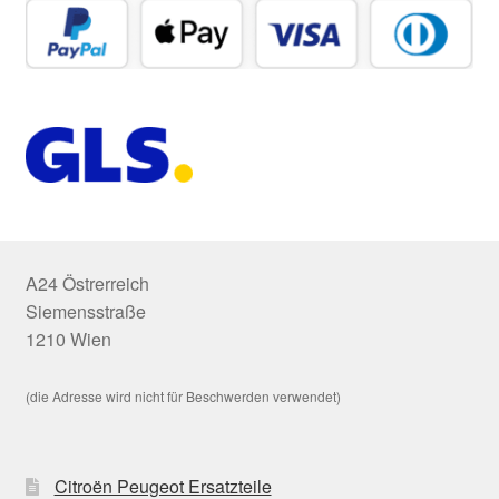
A24 Östrerreich
Siemensstraße
1210 Wien
(die Adresse wird nicht für Beschwerden verwendet)
Citroën Peugeot Ersatzteile