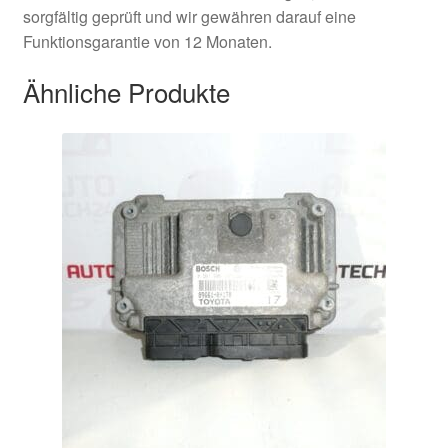
sorgfältig geprüft und wir gewähren darauf eine
Funktionsgarantie von 12 Monaten.
Ähnliche Produkte