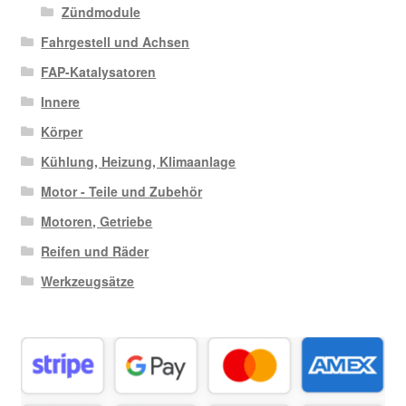
Zündmodule
Fahrgestell und Achsen
FAP-Katalysatoren
Innere
Körper
Kühlung, Heizung, Klimaanlage
Motor - Teile und Zubehör
Motoren, Getriebe
Reifen und Räder
Werkzeugsätze