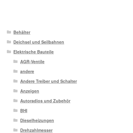
Behälter
Deichsel und Seilbahnen
Elektrische Bauteile
AGR-Ventile
andere
Andere Treiber und Schalter
Anzeigen
Autoradios und Zubehör
BHI
Dieselheizungen
Drehzahlmesser