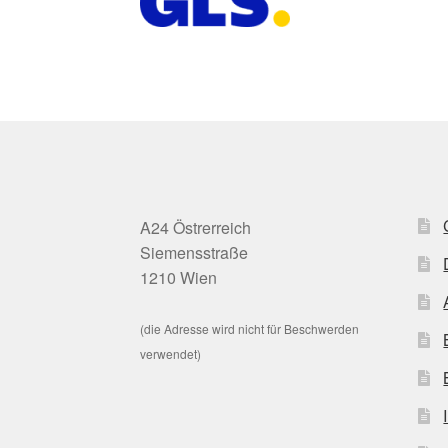
A24 Östrerreich
Siemensstraße
1210 Wien
(die Adresse wird nicht für Beschwerden
verwendet)