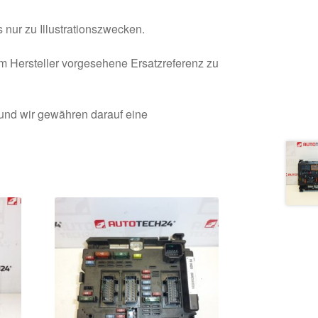
 nur zu Illustrationszwecken.
om Hersteller vorgesehene Ersatzreferenz zu
 und wir gewähren darauf eine