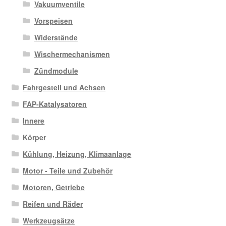
Vakuumventile
Vorspeisen
Widerstände
Wischermechanismen
Zündmodule
Fahrgestell und Achsen
FAP-Katalysatoren
Innere
Körper
Kühlung, Heizung, Klimaanlage
Motor - Teile und Zubehör
Motoren, Getriebe
Reifen und Räder
Werkzeugsätze