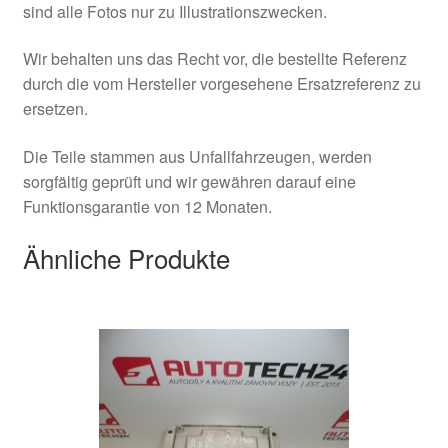
sind alle Fotos nur zu Illustrationszwecken.
Wir behalten uns das Recht vor, die bestellte Referenz
durch die vom Hersteller vorgesehene Ersatzreferenz zu
ersetzen.
Die Teile stammen aus Unfallfahrzeugen, werden
sorgfältig geprüft und wir gewähren darauf eine
Funktionsgarantie von 12 Monaten.
Ähnliche Produkte