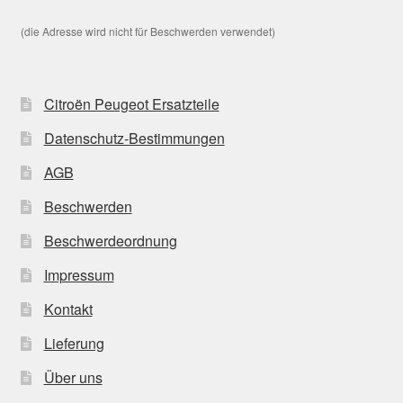
(die Adresse wird nicht für Beschwerden verwendet)
Citroën Peugeot Ersatzteile
Datenschutz-Bestimmungen
AGB
Beschwerden
Beschwerdeordnung
Impressum
Kontakt
Lieferung
Über uns