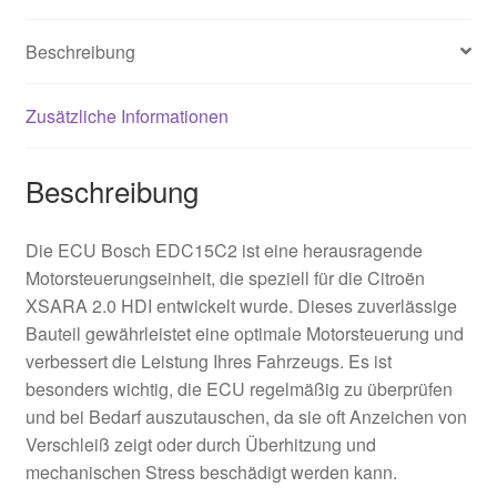
Beschreibung
Zusätzliche Informationen
Beschreibung
Die ECU Bosch EDC15C2 ist eine herausragende
Motorsteuerungseinheit, die speziell für die Citroën
XSARA 2.0 HDI entwickelt wurde. Dieses zuverlässige
Bauteil gewährleistet eine optimale Motorsteuerung und
verbessert die Leistung Ihres Fahrzeugs. Es ist
besonders wichtig, die ECU regelmäßig zu überprüfen
und bei Bedarf auszutauschen, da sie oft Anzeichen von
Verschleiß zeigt oder durch Überhitzung und
mechanischen Stress beschädigt werden kann.