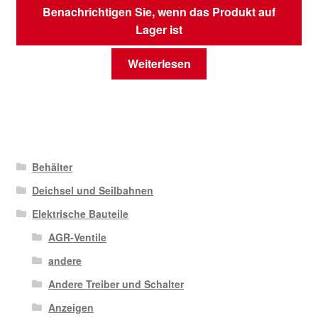
Benachrichtigen Sie, wenn das Produkt auf
Lager ist
Weiterlesen
Behälter
Deichsel und Seilbahnen
Elektrische Bauteile
AGR-Ventile
andere
Andere Treiber und Schalter
Anzeigen