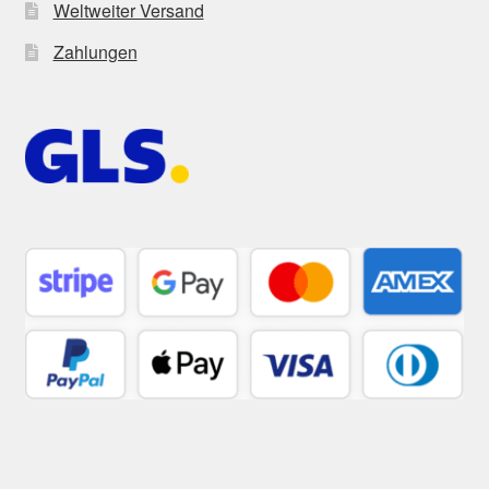
Weltweiter Versand
Zahlungen