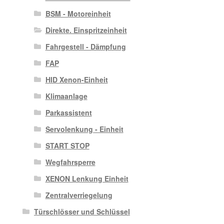
BSM - Motoreinheit
Direkte. Einspritzeinheit
Fahrgestell - Dämpfung
FAP
HID Xenon-Einheit
Klimaanlage
Parkassistent
Servolenkung - Einheit
START STOP
Wegfahrsperre
XENON Lenkung Einheit
Zentralverriegelung
Türschlösser und Schlüssel