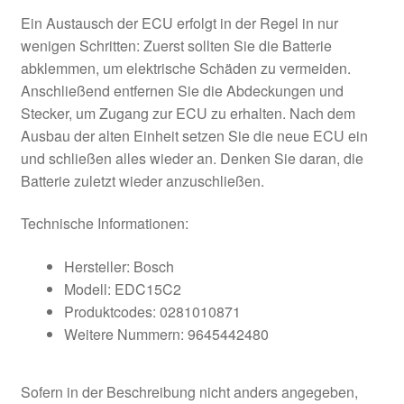
Ein Austausch der ECU erfolgt in der Regel in nur
wenigen Schritten: Zuerst sollten Sie die Batterie
abklemmen, um elektrische Schäden zu vermeiden.
Anschließend entfernen Sie die Abdeckungen und
Stecker, um Zugang zur ECU zu erhalten. Nach dem
Ausbau der alten Einheit setzen Sie die neue ECU ein
und schließen alles wieder an. Denken Sie daran, die
Batterie zuletzt wieder anzuschließen.
Technische Informationen:
Hersteller: Bosch
Modell: EDC15C2
Produktcodes: 0281010871
Weitere Nummern: 9645442480
Sofern in der Beschreibung nicht anders angegeben,